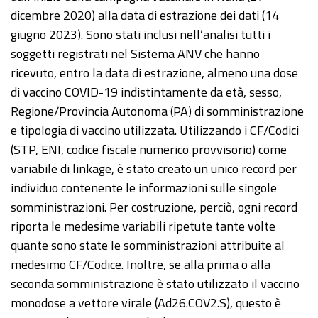
dicembre 2020) alla data di estrazione dei dati (14
giugno 2023). Sono stati inclusi nell’analisi tutti i
soggetti registrati nel Sistema ANV che hanno
ricevuto, entro la data di estrazione, almeno una dose
di vaccino COVID-19 indistintamente da età, sesso,
Regione/Provincia Autonoma (PA) di somministrazione
e tipologia di vaccino utilizzata. Utilizzando i CF/Codici
(STP, ENI, codice fiscale numerico provvisorio) come
variabile di linkage, è stato creato un unico record per
individuo contenente le informazioni sulle singole
somministrazioni. Per costruzione, perciò, ogni record
riporta le medesime variabili ripetute tante volte
quante sono state le somministrazioni attribuite al
medesimo CF/Codice. Inoltre, se alla prima o alla
seconda somministrazione è stato utilizzato il vaccino
monodose a vettore virale (Ad26.COV2.S), questo è