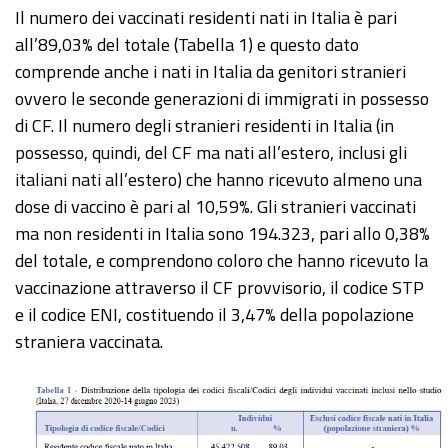
Il numero dei vaccinati residenti nati in Italia è pari
all’89,03% del totale (Tabella 1) e questo dato
comprende anche i nati in Italia da genitori stranieri
ovvero le seconde generazioni di immigrati in possesso
di CF. Il numero degli stranieri residenti in Italia (in
possesso, quindi, del CF ma nati all’estero, inclusi gli
italiani nati all’estero) che hanno ricevuto almeno una
dose di vaccino è pari al 10,59%. Gli stranieri vaccinati
ma non residenti in Italia sono 194.323, pari allo 0,38%
del totale, e comprendono coloro che hanno ricevuto la
vaccinazione attraverso il CF provvisorio, il codice STP
e il codice ENI, costituendo il 3,47% della popolazione
straniera vaccinata.