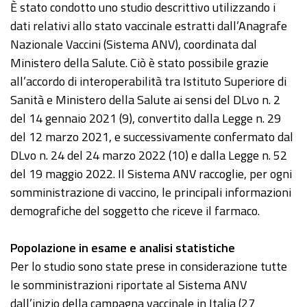
È stato condotto uno studio descrittivo utilizzando i
dati relativi allo stato vaccinale estratti dall’Anagrafe
Nazionale Vaccini (Sistema ANV), coordinata dal
Ministero della Salute. Ciò è stato possibile grazie
all’accordo di interoperabilità tra Istituto Superiore di
Sanità e Ministero della Salute ai sensi del DLvo n. 2
del 14 gennaio 2021 (9), convertito dalla Legge n. 29
del 12 marzo 2021, e successivamente confermato dal
DLvo n. 24 del 24 marzo 2022 (10) e dalla Legge n. 52
del 19 maggio 2022. Il Sistema ANV raccoglie, per ogni
somministrazione di vaccino, le principali informazioni
demografiche del soggetto che riceve il farmaco.
Popolazione in esame e analisi statistiche
Per lo studio sono state prese in considerazione tutte
le somministrazioni riportate al Sistema ANV
dall’inizio della campagna vaccinale in Italia (27