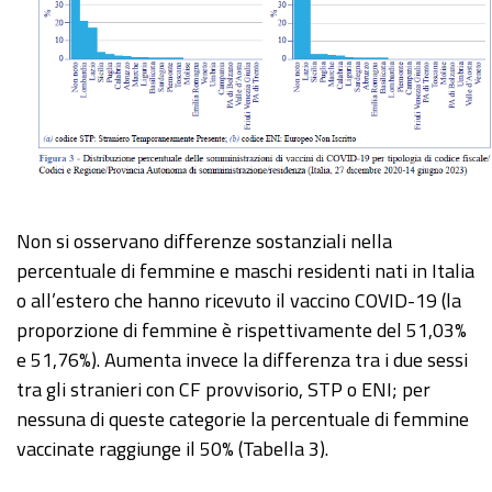
Non si osservano differenze sostanziali nella
percentuale di femmine e maschi residenti nati in Italia
o all’estero che hanno ricevuto il vaccino COVID-19 (la
proporzione di femmine è rispettivamente del 51,03%
e 51,76%). Aumenta invece la differenza tra i due sessi
tra gli stranieri con CF provvisorio, STP o ENI; per
nessuna di queste categorie la percentuale di femmine
vaccinate raggiunge il 50% (Tabella 3).