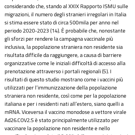
considerando che, stando al XXIX Rapporto ISMU sulle
migrazioni, il numero degli stranieri irregolari in Italia
si stima essere stato di circa 500mila per anno nel
periodo 2020-2023 (14). È probabile che, nonostante
gli sforzi per rendere la campagna vaccinale più
inclusiva, la popolazione straniera non residente sia
risultata difficile da raggiungere, a causa di barriere
organizzative come le iniziali difficoltà di accesso alla
prenotazione attraverso i portali regionali (5). I
risultati di questo studio mostrano come i vaccini più
utilizzati per l’immunizzazione della popolazione
straniera non residente, così come per la popolazione
italiana e per i residenti nati all’estero, siano quelli a
mRNA. Viceversa il vaccino monodose a vettore virale
Ad26.COV2.S è stato principalmente utilizzato per
vaccinare la popolazione non residente e nello