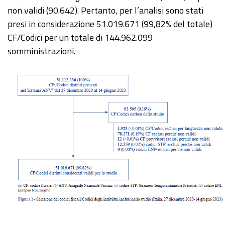
non validi (90.642). Pertanto, per l’analisi sono stati
presi in considerazione 51.019.671 (99,82% del totale)
CF/Codici per un totale di 144.962.099
somministrazioni.