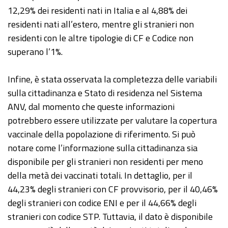
12,29% dei residenti nati in Italia e al 4,88% dei
residenti nati all’estero, mentre gli stranieri non
residenti con le altre tipologie di CF e Codice non
superano l’1%.
Infine, è stata osservata la completezza delle variabili
sulla cittadinanza e Stato di residenza nel Sistema
ANV, dal momento che queste informazioni
potrebbero essere utilizzate per valutare la copertura
vaccinale della popolazione di riferimento. Si può
notare come l’informazione sulla cittadinanza sia
disponibile per gli stranieri non residenti per meno
della metà dei vaccinati totali. In dettaglio, per il
44,23% degli stranieri con CF provvisorio, per il 40,46%
degli stranieri con codice ENI e per il 44,66% degli
stranieri con codice STP. Tuttavia, il dato è disponibile