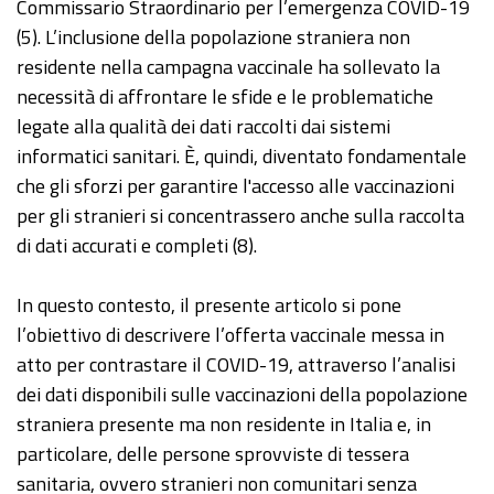
Commissario Straordinario per l’emergenza COVID-19
(5). L’inclusione della popolazione straniera non
residente nella campagna vaccinale ha sollevato la
necessità di affrontare le sfide e le problematiche
legate alla qualità dei dati raccolti dai sistemi
informatici sanitari. È, quindi, diventato fondamentale
che gli sforzi per garantire l'accesso alle vaccinazioni
per gli stranieri si concentrassero anche sulla raccolta
di dati accurati e completi (8).
In questo contesto, il presente articolo si pone
l’obiettivo di descrivere l’offerta vaccinale messa in
atto per contrastare il COVID-19, attraverso l’analisi
dei dati disponibili sulle vaccinazioni della popolazione
straniera presente ma non residente in Italia e, in
particolare, delle persone sprovviste di tessera
sanitaria, ovvero stranieri non comunitari senza