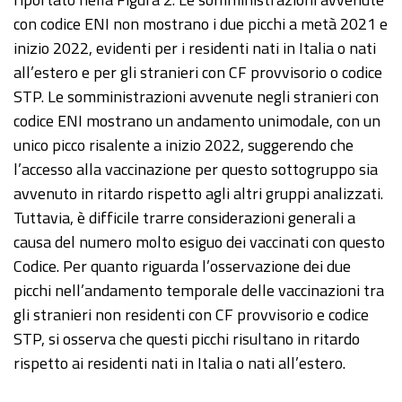
con codice ENI non mostrano i due picchi a metà 2021 e
inizio 2022, evidenti per i residenti nati in Italia o nati
all’estero e per gli stranieri con CF provvisorio o codice
STP. Le somministrazioni avvenute negli stranieri con
codice ENI mostrano un andamento unimodale, con un
unico picco risalente a inizio 2022, suggerendo che
l’accesso alla vaccinazione per questo sottogruppo sia
avvenuto in ritardo rispetto agli altri gruppi analizzati.
Tuttavia, è difficile trarre considerazioni generali a
causa del numero molto esiguo dei vaccinati con questo
Codice. Per quanto riguarda l’osservazione dei due
picchi nell’andamento temporale delle vaccinazioni tra
gli stranieri non residenti con CF provvisorio e codice
STP, si osserva che questi picchi risultano in ritardo
rispetto ai residenti nati in Italia o nati all’estero.