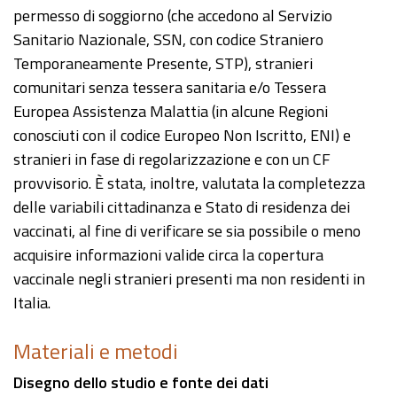
permesso di soggiorno (che accedono al Servizio
Sanitario Nazionale, SSN, con codice Straniero
Temporaneamente Presente, STP), stranieri
comunitari senza tessera sanitaria e/o Tessera
Europea Assistenza Malattia (in alcune Regioni
conosciuti con il codice Europeo Non Iscritto, ENI) e
stranieri in fase di regolarizzazione e con un CF
provvisorio. È stata, inoltre, valutata la completezza
delle variabili cittadinanza e Stato di residenza dei
vaccinati, al fine di verificare se sia possibile o meno
acquisire informazioni valide circa la copertura
vaccinale negli stranieri presenti ma non residenti in
Italia.
Materiali e metodi
Disegno dello studio e fonte dei dati