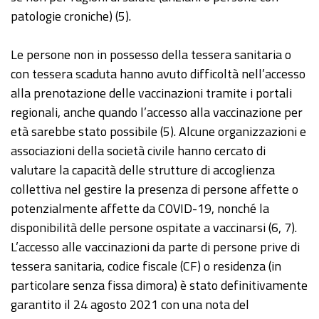
patologie croniche) (5).
Le persone non in possesso della tessera sanitaria o
con tessera scaduta hanno avuto difficoltà nell’accesso
alla prenotazione delle vaccinazioni tramite i portali
regionali, anche quando l’accesso alla vaccinazione per
età sarebbe stato possibile (5). Alcune organizzazioni e
associazioni della società civile hanno cercato di
valutare la capacità delle strutture di accoglienza
collettiva nel gestire la presenza di persone affette o
potenzialmente affette da COVID-19, nonché la
disponibilità delle persone ospitate a vaccinarsi (6, 7).
L’accesso alle vaccinazioni da parte di persone prive di
tessera sanitaria, codice fiscale (CF) o residenza (in
particolare senza fissa dimora) è stato definitivamente
garantito il 24 agosto 2021 con una nota del