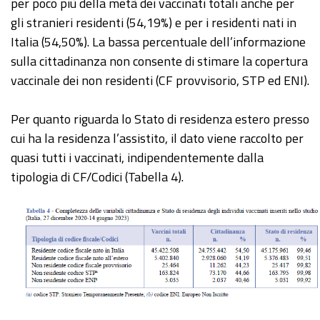
per poco più della metà dei vaccinati totali anche per
gli stranieri residenti (54,19%) e per i residenti nati in
Italia (54,50%). La bassa percentuale dell’informazione
sulla cittadinanza non consente di stimare la copertura
vaccinale dei non residenti (CF provvisorio, STP ed ENI).
Per quanto riguarda lo Stato di residenza estero presso
cui ha la residenza l’assistito, il dato viene raccolto per
quasi tutti i vaccinati, indipendentemente dalla
tipologia di CF/Codici (Tabella 4).