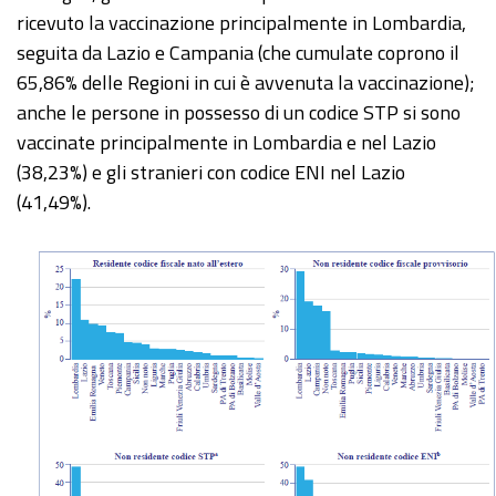
ricevuto la vaccinazione principalmente in Lombardia,
seguita da Lazio e Campania (che cumulate coprono il
65,86% delle Regioni in cui è avvenuta la vaccinazione);
anche le persone in possesso di un codice STP si sono
vaccinate principalmente in Lombardia e nel Lazio
(38,23%) e gli stranieri con codice ENI nel Lazio
(41,49%).