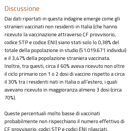
Discussione
Dai dati riportati in questa indagine emerge come gli
stranieri vaccinati non residenti in Italia (che hanno
ricevuto la vaccinazione attraverso CF provvisorio,
codice STP e codice ENI) siano stati solo lo 0,38% del
totale della popolazione in studio (51.019.671 individui)
e il 3,47% della popolazione straniera vaccinata.
Inoltre, tra questi, circa il 60% aveva ricevuto non oltre
il ciclo primario con 1 o 2 dosi di vaccino rispetto a circa
il 30% tra i residenti nati in Italia o all’estero, i quali
avevano ricevuto in maggioranza almeno 3 dosi (circa
70%).
Queste percentuali molto basse di vaccinati
probabilmente non rispecchiano il numero effettivo di
CF provvisorio, codici STP e codici ENI rilasciati,