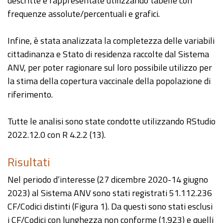
descritte e rappresentate utilizzando tabelle con
frequenze assolute/percentuali e grafici.
Infine, è stata analizzata la completezza delle variabili
cittadinanza e Stato di residenza raccolte dal Sistema
ANV, per poter ragionare sul loro possibile utilizzo per
la stima della copertura vaccinale della popolazione di
riferimento.
Tutte le analisi sono state condotte utilizzando RStudio
2022.12.0 con R 4.2.2 (13).
Risultati
Nel periodo d’interesse (27 dicembre 2020-14 giugno
2023) al Sistema ANV sono stati registrati 51.112.236
CF/Codici distinti (Figura 1). Da questi sono stati esclusi
i CF/Codici con lunghezza non conforme (1.923) e quelli