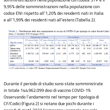
9,95% delle somministrazioni nella popolazione con
codice ENI rispetto all’1,20% dei residenti nati in Italia
e all’1,99% dei residenti nati all’estero (Tabella 2).
Durante il periodo di studio sono state somministrate
in totale 144.962.099 dosi di vaccino COVID-19.
Osservando l’andamento nel tempo per tipologia di
CF/Codici (Figura 2) si notano due picchi durante i