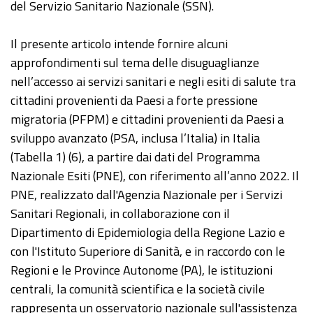
del Servizio Sanitario Nazionale (SSN).
Il presente articolo intende fornire alcuni
approfondimenti sul tema delle disuguaglianze
nell’accesso ai servizi sanitari e negli esiti di salute tra
cittadini provenienti da Paesi a forte pressione
migratoria (PFPM) e cittadini provenienti da Paesi a
sviluppo avanzato (PSA, inclusa l’Italia) in Italia
(Tabella 1) (6), a partire dai dati del Programma
Nazionale Esiti (PNE), con riferimento all’anno 2022. Il
PNE, realizzato dall'Agenzia Nazionale per i Servizi
Sanitari Regionali, in collaborazione con il
Dipartimento di Epidemiologia della Regione Lazio e
con l'Istituto Superiore di Sanità, e in raccordo con le
Regioni e le Province Autonome (PA), le istituzioni
centrali, la comunità scientifica e la società civile
rappresenta un osservatorio nazionale sull'assistenza