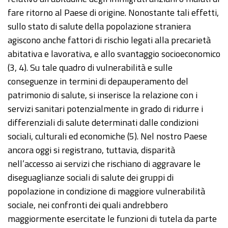
fare ritorno al Paese di origine. Nonostante tali effetti,
sullo stato di salute della popolazione straniera
agiscono anche fattori di rischio legati alla precarietà
abitativa e lavorativa, e allo svantaggio socioeconomico
(3, 4). Su tale quadro di vulnerabilità e sulle
conseguenze in termini di depauperamento del
patrimonio di salute, si inserisce la relazione con i
servizi sanitari potenzialmente in grado di ridurre i
differenziali di salute determinati dalle condizioni
sociali, culturali ed economiche (5). Nel nostro Paese
ancora oggi si registrano, tuttavia, disparità
nell’accesso ai servizi che rischiano di aggravare le
diseguaglianze sociali di salute dei gruppi di
popolazione in condizione di maggiore vulnerabilità
sociale, nei confronti dei quali andrebbero
maggiormente esercitate le funzioni di tutela da parte