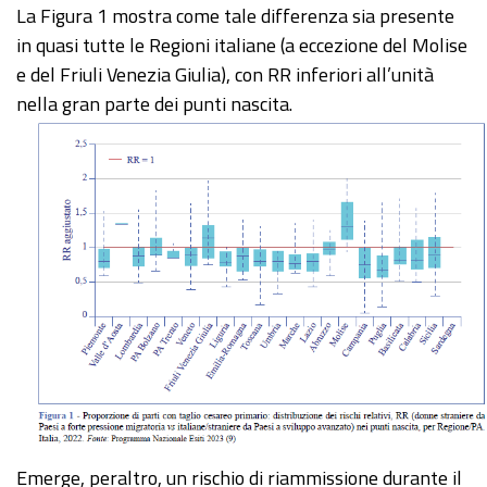
La Figura 1 mostra come tale differenza sia presente
in quasi tutte le Regioni italiane (a eccezione del Molise
e del Friuli Venezia Giulia), con RR inferiori all’unità
nella gran parte dei punti nascita.
Emerge, peraltro, un rischio di riammissione durante il