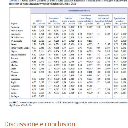
Discussione e conclusioni