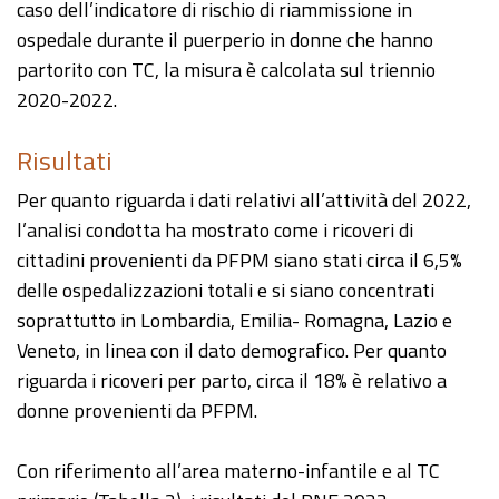
caso dell’indicatore di rischio di riammissione in
ospedale durante il puerperio in donne che hanno
partorito con TC, la misura è calcolata sul triennio
2020-2022.
Risultati
Per quanto riguarda i dati relativi all’attività del 2022,
l’analisi condotta ha mostrato come i ricoveri di
cittadini provenienti da PFPM siano stati circa il 6,5%
delle ospedalizzazioni totali e si siano concentrati
soprattutto in Lombardia, Emilia- Romagna, Lazio e
Veneto, in linea con il dato demografico. Per quanto
riguarda i ricoveri per parto, circa il 18% è relativo a
donne provenienti da PFPM.
Con riferimento all’area materno-infantile e al TC