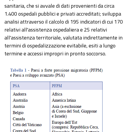
sanitaria, che si avvale di dati provenienti da circa
1.400 ospedali pubblici e privati accreditati; sviluppa
analisi attraverso il calcolo di 195 indicatori di cui 170
relativi all'assistenza ospedaliera e 25 relativi
all'assistenza territoriale, valutata indirettamente in
termini di ospedalizzazione evitabile, esiti a lungo
termine e accessi impropri in pronto soccorso.