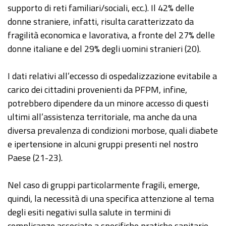
supporto di reti familiari/sociali, ecc.). Il 42% delle
donne straniere, infatti, risulta caratterizzato da
fragilità economica e lavorativa, a fronte del 27% delle
donne italiane e del 29% degli uomini stranieri (20).
I dati relativi all’eccesso di ospedalizzazione evitabile a
carico dei cittadini provenienti da PFPM, infine,
potrebbero dipendere da un minore accesso di questi
ultimi all’assistenza territoriale, ma anche da una
diversa prevalenza di condizioni morbose, quali diabete
e ipertensione in alcuni gruppi presenti nel nostro
Paese (21-23).
Nel caso di gruppi particolarmente fragili, emerge,
quindi, la necessità di una specifica attenzione al tema
degli esiti negativi sulla salute in termini di
complicanze associate a specifiche pratiche sanitarie,