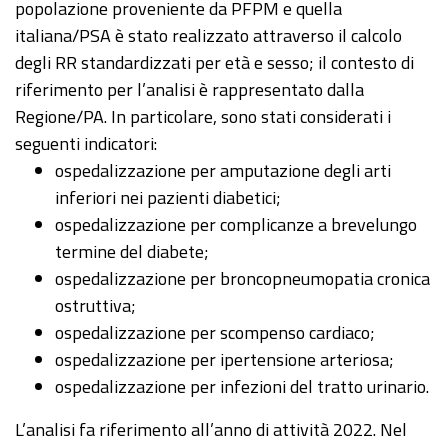
popolazione proveniente da PFPM e quella
italiana/PSA è stato realizzato attraverso il calcolo
degli RR standardizzati per età e sesso; il contesto di
riferimento per l’analisi è rappresentato dalla
Regione/PA. In particolare, sono stati considerati i
seguenti indicatori:
ospedalizzazione per amputazione degli arti
inferiori nei pazienti diabetici;
ospedalizzazione per complicanze a brevelungo
termine del diabete;
ospedalizzazione per broncopneumopatia cronica
ostruttiva;
ospedalizzazione per scompenso cardiaco;
ospedalizzazione per ipertensione arteriosa;
ospedalizzazione per infezioni del tratto urinario.
L’analisi fa riferimento all’anno di attività 2022. Nel