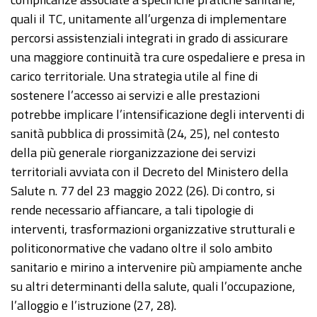
quali il TC, unitamente all’urgenza di implementare
percorsi assistenziali integrati in grado di assicurare
una maggiore continuità tra cure ospedaliere e presa in
carico territoriale. Una strategia utile al fine di
sostenere l’accesso ai servizi e alle prestazioni
potrebbe implicare l’intensificazione degli interventi di
sanità pubblica di prossimità (24, 25), nel contesto
della più generale riorganizzazione dei servizi
territoriali avviata con il Decreto del Ministero della
Salute n. 77 del 23 maggio 2022 (26). Di contro, si
rende necessario affiancare, a tali tipologie di
interventi, trasformazioni organizzative strutturali e
politiconormative che vadano oltre il solo ambito
sanitario e mirino a intervenire più ampiamente anche
su altri determinanti della salute, quali l’occupazione,
l’alloggio e l’istruzione (27, 28).