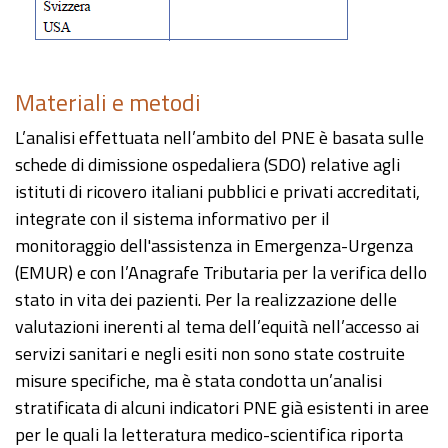
Materiali e metodi
L’analisi effettuata nell’ambito del PNE è basata sulle
schede di dimissione ospedaliera (SDO) relative agli
istituti di ricovero italiani pubblici e privati accreditati,
integrate con il sistema informativo per il
monitoraggio dell'assistenza in Emergenza-Urgenza
(EMUR) e con l’Anagrafe Tributaria per la verifica dello
stato in vita dei pazienti. Per la realizzazione delle
valutazioni inerenti al tema dell’equità nell’accesso ai
servizi sanitari e negli esiti non sono state costruite
misure specifiche, ma è stata condotta un’analisi
stratificata di alcuni indicatori PNE già esistenti in aree
per le quali la letteratura medico-scientifica riporta