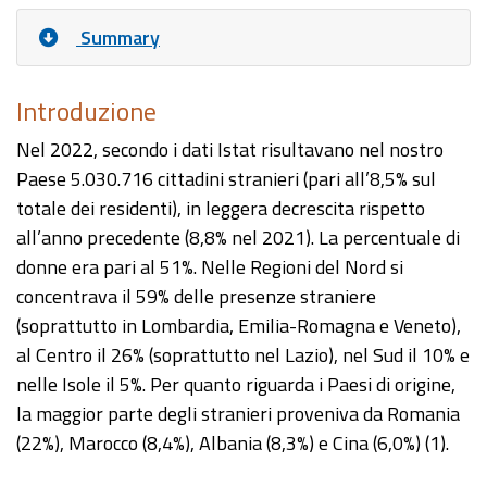
Summary
Introduzione
Nel 2022, secondo i dati Istat risultavano nel nostro
Paese 5.030.716 cittadini stranieri (pari all’8,5% sul
totale dei residenti), in leggera decrescita rispetto
all’anno precedente (8,8% nel 2021). La percentuale di
donne era pari al 51%. Nelle Regioni del Nord si
concentrava il 59% delle presenze straniere
(soprattutto in Lombardia, Emilia-Romagna e Veneto),
al Centro il 26% (soprattutto nel Lazio), nel Sud il 10% e
nelle Isole il 5%. Per quanto riguarda i Paesi di origine,
la maggior parte degli stranieri proveniva da Romania
(22%), Marocco (8,4%), Albania (8,3%) e Cina (6,0%) (1).