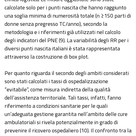
calcolate solo per i punti nascita che hanno raggiunto
una soglia minima di numerosità totale (n ≥150 parti di
donne senza pregresso TC/anno), secondo la
metodologia e i riferimenti già utilizzati nel calcolo
degli indicatori del PNE (9). La variabilità degli RR per i
diversi punti nascita italiani è stata rappresentata
attraverso la costruzione di box plot.
Per quanto riguarda il secondo degli ambiti considerati
sono stati calcolati i tassi di ospedalizzazione
“evitabile”, come misura indiretta della qualità
dell’assistenza territoriale. Tali tassi, infatti, fanno
riferimento a condizioni sanitarie per le quali
un’adeguata gestione garantita nell’ambito delle cure
ambulatoriali si rivela potenzialmente in grado di
prevenire il ricovero ospedaliero (10). Il confronto tra la