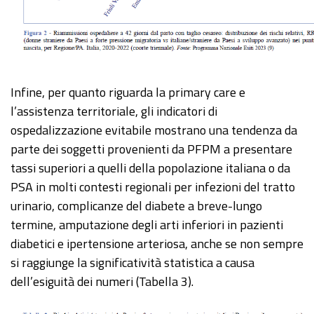
Infine, per quanto riguarda la primary care e
l’assistenza territoriale, gli indicatori di
ospedalizzazione evitabile mostrano una tendenza da
parte dei soggetti provenienti da PFPM a presentare
tassi superiori a quelli della popolazione italiana o da
PSA in molti contesti regionali per infezioni del tratto
urinario, complicanze del diabete a breve-lungo
termine, amputazione degli arti inferiori in pazienti
diabetici e ipertensione arteriosa, anche se non sempre
si raggiunge la significatività statistica a causa
dell’esiguità dei numeri (Tabella 3).