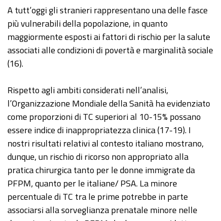
A tutt’oggi gli stranieri rappresentano una delle fasce
più vulnerabili della popolazione, in quanto
maggiormente esposti ai fattori di rischio per la salute
associati alle condizioni di povertà e marginalità sociale
(16).
Rispetto agli ambiti considerati nell’analisi,
l’Organizzazione Mondiale della Sanità ha evidenziato
come proporzioni di TC superiori al 10-15% possano
essere indice di inappropriatezza clinica (17-19). I
nostri risultati relativi al contesto italiano mostrano,
dunque, un rischio di ricorso non appropriato alla
pratica chirurgica tanto per le donne immigrate da
PFPM, quanto per le italiane/ PSA. La minore
percentuale di TC tra le prime potrebbe in parte
associarsi alla sorveglianza prenatale minore nelle