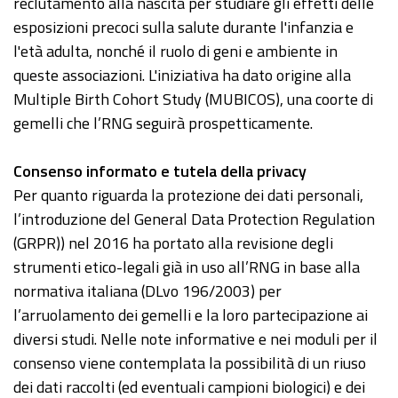
reclutamento alla nascita per studiare gli effetti delle
esposizioni precoci sulla salute durante l'infanzia e
l'età adulta, nonché il ruolo di geni e ambiente in
queste associazioni. L'iniziativa ha dato origine alla
Multiple Birth Cohort Study (MUBICOS), una coorte di
gemelli che l’RNG seguirà prospetticamente.
Consenso informato e tutela della privacy
Per quanto riguarda la protezione dei dati personali,
l’introduzione del General Data Protection Regulation
(GRPR)) nel 2016 ha portato alla revisione degli
strumenti etico-legali già in uso all’RNG in base alla
normativa italiana (DLvo 196/2003) per
l’arruolamento dei gemelli e la loro partecipazione ai
diversi studi. Nelle note informative e nei moduli per il
consenso viene contemplata la possibilità di un riuso
dei dati raccolti (ed eventuali campioni biologici) e dei