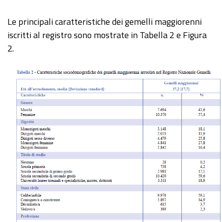
Le principali caratteristiche dei gemelli maggiorenni
iscritti al registro sono mostrate in Tabella 2 e Figura
2.