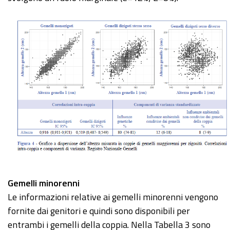
Gemelli minorenni
Le informazioni relative ai gemelli minorenni vengono
fornite dai genitori e quindi sono disponibili per
entrambi i gemelli della coppia. Nella Tabella 3 sono