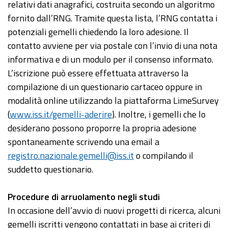
relativi dati anagrafici, costruita secondo un algoritmo
fornito dall’RNG. Tramite questa lista, l’RNG contatta i
potenziali gemelli chiedendo la loro adesione. Il
contatto avviene per via postale con l’invio di una nota
informativa e di un modulo per il consenso informato.
L’iscrizione può essere effettuata attraverso la
compilazione di un questionario cartaceo oppure in
modalità online utilizzando la piattaforma LimeSurvey
(
www.iss.it/gemelli-aderire
). Inoltre, i gemelli che lo
desiderano possono proporre la propria adesione
spontaneamente scrivendo una email a
registro.nazionale.gemelli@iss.it
o compilando il
suddetto questionario.
Procedure di arruolamento negli studi
In occasione dell’avvio di nuovi progetti di ricerca, alcuni
gemelli iscritti vengono contattati in base ai criteri di