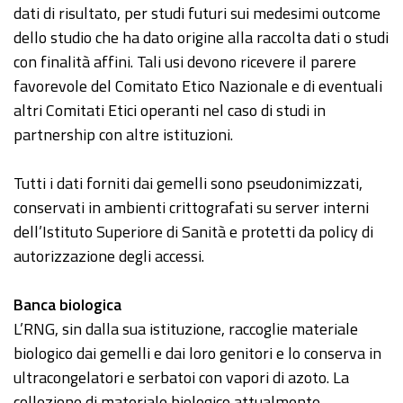
dati di risultato, per studi futuri sui medesimi outcome
dello studio che ha dato origine alla raccolta dati o studi
con finalità affini. Tali usi devono ricevere il parere
favorevole del Comitato Etico Nazionale e di eventuali
altri Comitati Etici operanti nel caso di studi in
partnership con altre istituzioni.
Tutti i dati forniti dai gemelli sono pseudonimizzati,
conservati in ambienti crittografati su server interni
dell’Istituto Superiore di Sanità e protetti da policy di
autorizzazione degli accessi.
Banca biologica
L’RNG, sin dalla sua istituzione, raccoglie materiale
biologico dai gemelli e dai loro genitori e lo conserva in
ultracongelatori e serbatoi con vapori di azoto. La
collezione di materiale biologico attualmente