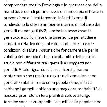
comprendere meglio l’eziologia e la progressione delle
malattie, e quindi per indirizzare in modo più efficace la
prevenzione e il trattamento. Infatti, i gemelli
condividono lo stesso ambiente uterino e, nel caso dei
gemelli monozigoti (MZ), anche lo stesso assetto
genetico, e ciò fornisce una base solida per studiare
l'impatto relativo dei geni e dell'ambiente su varie
condizioni di salute. Assunzione fondamentale per la
validità del metodo è che la probabilità dell’esito in
studio non differisca tra i gemelli e i soggetti non
gemelli. A tale riguardo, diverse ricerche hanno
confermato che i risultati degli studi gemellari sono
generalizzabili al resto della popolazione; infatti,
sebbene i gemelli abbiano una maggiore probabilità di
nascere prematuri, i loro profili di salute a lungo
termine sono sovrapponibili a quelli della popolazione