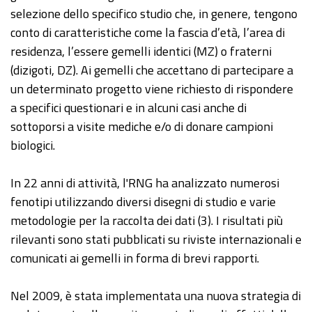
selezione dello specifico studio che, in genere, tengono
conto di caratteristiche come la fascia d’età, l’area di
residenza, l’essere gemelli identici (MZ) o fraterni
(dizigoti, DZ). Ai gemelli che accettano di partecipare a
un determinato progetto viene richiesto di rispondere
a specifici questionari e in alcuni casi anche di
sottoporsi a visite mediche e/o di donare campioni
biologici.
In 22 anni di attività, l'RNG ha analizzato numerosi
fenotipi utilizzando diversi disegni di studio e varie
metodologie per la raccolta dei dati (3). I risultati più
rilevanti sono stati pubblicati su riviste internazionali e
comunicati ai gemelli in forma di brevi rapporti.
Nel 2009, è stata implementata una nuova strategia di