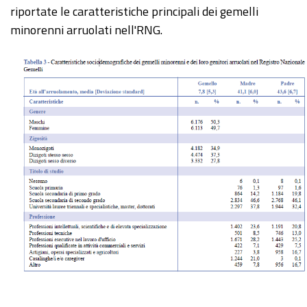
riportate le caratteristiche principali dei gemelli
minorenni arruolati nell'RNG.