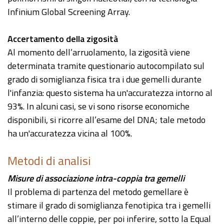
Infinium Global Screening Array.
Accertamento della zigosità
Al momento dell’arruolamento, la zigosità viene
determinata tramite questionario autocompilato sul
grado di somiglianza fisica tra i due gemelli durante
l'infanzia: questo sistema ha un'accuratezza intorno al
93%. In alcuni casi, se vi sono risorse economiche
disponibili, si ricorre all’esame del DNA; tale metodo
ha un'accuratezza vicina al 100%.
Metodi di analisi
Misure di associazione intra-coppia tra gemelli
Il problema di partenza del metodo gemellare è
stimare il grado di somiglianza fenotipica tra i gemelli
all’interno delle coppie, per poi inferire, sotto la Equal