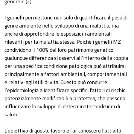
generale (2).
I gemelli permettono non solo di quantificare il peso di
geni e ambiente nello sviluppo di una malattia, ma
anche di approfondire le esposizioni ambientali
rilevanti per la malattia stessa. Poiché i gemelli MZ
condividono il 100% del loro patrimonio genetico,
qualunque differenza si osservi all’interno della coppia
per una specifica condizione patologica può attribuirsi
principalmente a fattori ambientali, comportamentali
e relativi agli stili di vita. Questo può condurre
l’epidemiologia a identificare specifici fattori di rischio,
potenzialmente modificabili o protettivi, che possono
influenzare lo sviluppo di determinate condizioni di
salute.
L’obiettivo di questo lavoro è far conoscere l'attività