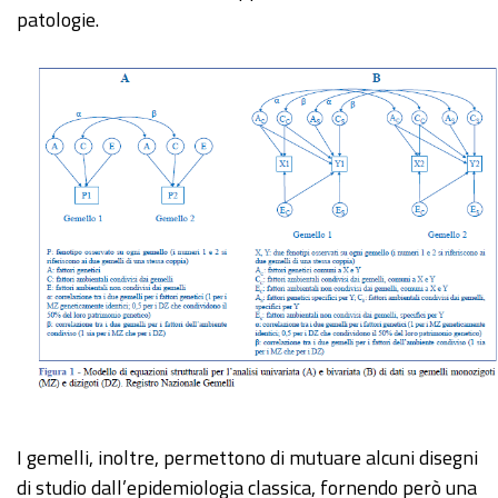
patologie.
I gemelli, inoltre, permettono di mutuare alcuni disegni
di studio dall’epidemiologia classica, fornendo però una