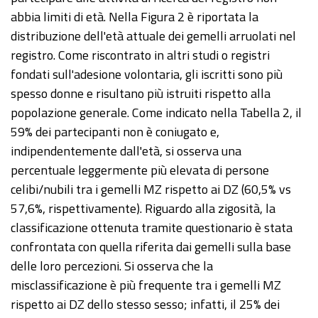
abbia limiti di età. Nella Figura 2 è riportata la
distribuzione dell'età attuale dei gemelli arruolati nel
registro. Come riscontrato in altri studi o registri
fondati sull'adesione volontaria, gli iscritti sono più
spesso donne e risultano più istruiti rispetto alla
popolazione generale. Come indicato nella Tabella 2, il
59% dei partecipanti non è coniugato e,
indipendentemente dall'età, si osserva una
percentuale leggermente più elevata di persone
celibi/nubili tra i gemelli MZ rispetto ai DZ (60,5% vs
57,6%, rispettivamente). Riguardo alla zigosità, la
classificazione ottenuta tramite questionario è stata
confrontata con quella riferita dai gemelli sulla base
delle loro percezioni. Si osserva che la
misclassificazione è più frequente tra i gemelli MZ
rispetto ai DZ dello stesso sesso; infatti, il 25% dei