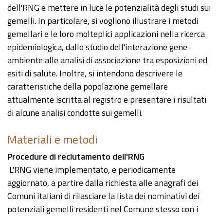
dell'RNG e mettere in luce le potenzialità degli studi sui
gemelli. In particolare, si vogliono illustrare i metodi
gemellari e le loro molteplici applicazioni nella ricerca
epidemiologica, dallo studio dell'interazione gene-
ambiente alle analisi di associazione tra esposizioni ed
esiti di salute. Inoltre, si intendono descrivere le
caratteristiche della popolazione gemellare
attualmente iscritta al registro e presentare i risultati
di alcune analisi condotte sui gemelli.
Materiali e metodi
Procedure di reclutamento dell'RNG
L'RNG viene implementato, e periodicamente
aggiornato, a partire dalla richiesta alle anagrafi dei
Comuni italiani di rilasciare la lista dei nominativi dei
potenziali gemelli residenti nel Comune stesso con i