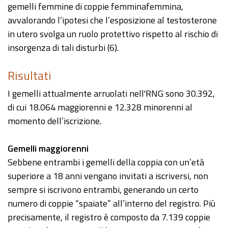
gemelli femmine di coppie femminafemmina,
avvalorando l’ipotesi che l’esposizione al testosterone
in utero svolga un ruolo protettivo rispetto al rischio di
insorgenza di tali disturbi (6).
Risultati
I gemelli attualmente arruolati nell'RNG sono 30.392,
di cui 18.064 maggiorenni e 12.328 minorenni al
momento dell’iscrizione.
Gemelli maggiorenni
Sebbene entrambi i gemelli della coppia con un’età
superiore a 18 anni vengano invitati a iscriversi, non
sempre si iscrivono entrambi, generando un certo
numero di coppie “spaiate” all’interno del registro. Più
precisamente, il registro è composto da 7.139 coppie