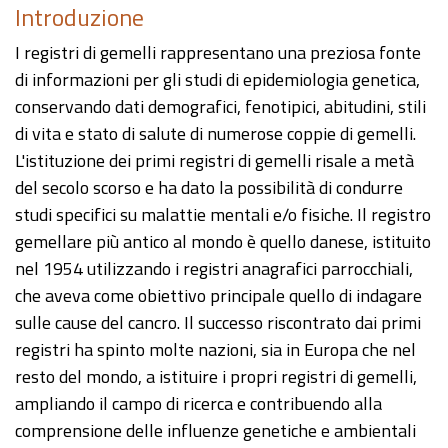
Introduzione
I registri di gemelli rappresentano una preziosa fonte
di informazioni per gli studi di epidemiologia genetica,
conservando dati demografici, fenotipici, abitudini, stili
di vita e stato di salute di numerose coppie di gemelli.
L'istituzione dei primi registri di gemelli risale a metà
del secolo scorso e ha dato la possibilità di condurre
studi specifici su malattie mentali e/o fisiche. Il registro
gemellare più antico al mondo è quello danese, istituito
nel 1954 utilizzando i registri anagrafici parrocchiali,
che aveva come obiettivo principale quello di indagare
sulle cause del cancro. Il successo riscontrato dai primi
registri ha spinto molte nazioni, sia in Europa che nel
resto del mondo, a istituire i propri registri di gemelli,
ampliando il campo di ricerca e contribuendo alla
comprensione delle influenze genetiche e ambientali