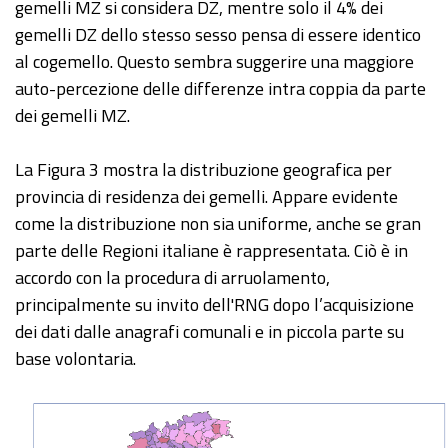
gemelli MZ si considera DZ, mentre solo il 4% dei
gemelli DZ dello stesso sesso pensa di essere identico
al cogemello. Questo sembra suggerire una maggiore
auto-percezione delle differenze intra coppia da parte
dei gemelli MZ.
La Figura 3 mostra la distribuzione geografica per
provincia di residenza dei gemelli. Appare evidente
come la distribuzione non sia uniforme, anche se gran
parte delle Regioni italiane è rappresentata. Ciò è in
accordo con la procedura di arruolamento,
principalmente su invito dell'RNG dopo l’acquisizione
dei dati dalle anagrafi comunali e in piccola parte su
base volontaria.