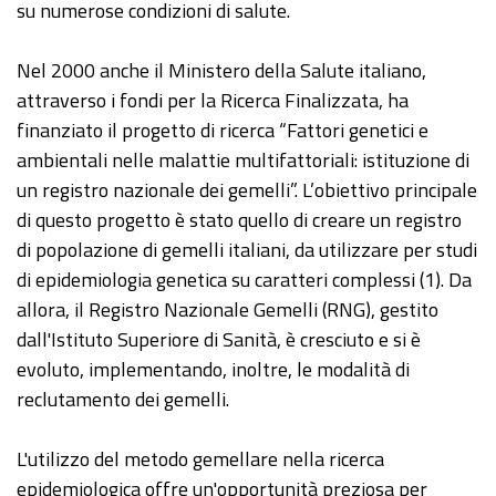
su numerose condizioni di salute.
Nel 2000 anche il Ministero della Salute italiano,
attraverso i fondi per la Ricerca Finalizzata, ha
finanziato il progetto di ricerca “Fattori genetici e
ambientali nelle malattie multifattoriali: istituzione di
un registro nazionale dei gemelli”. L’obiettivo principale
di questo progetto è stato quello di creare un registro
di popolazione di gemelli italiani, da utilizzare per studi
di epidemiologia genetica su caratteri complessi (1). Da
allora, il Registro Nazionale Gemelli (RNG), gestito
dall'Istituto Superiore di Sanità, è cresciuto e si è
evoluto, implementando, inoltre, le modalità di
reclutamento dei gemelli.
L'utilizzo del metodo gemellare nella ricerca
epidemiologica offre un'opportunità preziosa per