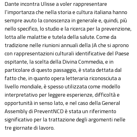
Dante incontra Ulisse a voler rappresentare
l’importanza che nella storia e cultura italiana hanno
sempre avuto la conoscenza in generale e, quindi, più
nello specifico, lo studio e la ricerca per la prevenzione,
lotta alle malattie e tutela della salute. Come da
tradizione nelle riunioni annuali della JA che si aprono
con rappresentazioni culturali identificative del Paese
ospitante, la scelta della Divina Commedia, e in
particolare di questo passaggio, è stata dettata dal
fatto che, in quanto opera letteraria riconosciuta a
livello mondiale, è spesso utilizzata come modello
interpretativo per leggere esperienze, difficoltà e
opportunità in senso lato, e nel caso della General
Assembly di PreventNCD è stata un riferimento
significativo per la trattazione degli argomenti nelle
tre giornate di lavoro.