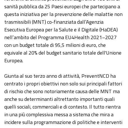
sanità pubblica da 25 Paesi europei che partecipano a
questa iniziativa per la prevenzione delle malattie non
trasmissibili (MNT) co-finanziata dall’Agenzia
Esecutiva Europea per la Salute e il Digitale (HaDEA)
nell’ambito del Programma EU4Health 2021–2027
con un budget totale di 95,5 milioni di euro, che
equivale al 20% del budget sanitario totale dell'Unione
Europea.
Giunta al suo terzo anno di attività, PreventNCD ha
centrato i propri obiettivi non solo sui principali fattori
di rischio che sono notoriamente causa delle MNT ma
anche su determinanti altrettanto importanti quali
quelli sociali, commerciali e di contesto. Il tutto rientra
in una più complessiva messa a sistema che mira a
incidere sulla programmazione di politiche e interventi