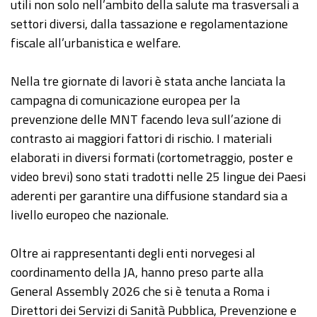
utili non solo nell’ambito della salute ma trasversali a
settori diversi, dalla tassazione e regolamentazione
fiscale all’urbanistica e welfare.
Nella tre giornate di lavori è stata anche lanciata la
campagna di comunicazione europea per la
prevenzione delle MNT facendo leva sull’azione di
contrasto ai maggiori fattori di rischio. I materiali
elaborati in diversi formati (cortometraggio, poster e
video brevi) sono stati tradotti nelle 25 lingue dei Paesi
aderenti per garantire una diffusione standard sia a
livello europeo che nazionale.
Oltre ai rappresentanti degli enti norvegesi al
coordinamento della JA, hanno preso parte alla
General Assembly 2026 che si è tenuta a Roma i
Direttori dei Servizi di Sanità Pubblica, Prevenzione e