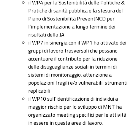
il WP4 per la Sostenibilità delle Politiche &
Pratiche di sanità pubblica e la stesura del
Piano di Sostenibilità PreventNCD per
l’implementazione a lungo termine dei
risultati della JA
il WP7 in sinergia con il WP1 ha attivato dei
gruppi di lavoro trasversali che possano
accentuare il contributo per la riduzione
delle disuguaglianze sociali in termini di
sistemi di monitoraggio, attenzione a
popolazioni fragili e/o vulnerabili, strumenti
replicabili
il WP10 sull’identificazione di individui a
maggior rischio per lo sviluppo di MNT ha
organizzato meeting specifici per le attività
in essere in questa area di lavoro.