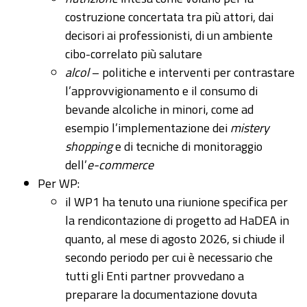
costruzione concertata tra più attori, dai
decisori ai professionisti, di un ambiente
cibo-correlato più salutare
alcol
– politiche e interventi per contrastare
l’approvvigionamento e il consumo di
bevande alcoliche in minori, come ad
esempio l’implementazione dei
mistery
shopping
e di tecniche di monitoraggio
dell’
e-commerce
Per WP:
il WP1 ha tenuto una riunione specifica per
la rendicontazione di progetto ad HaDEA in
quanto, al mese di agosto 2026, si chiude il
secondo periodo per cui è necessario che
tutti gli Enti partner provvedano a
preparare la documentazione dovuta