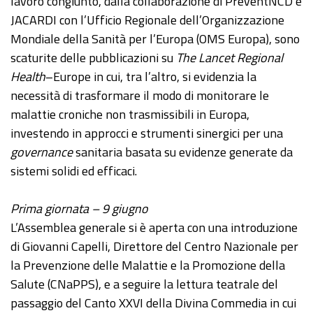
lavoro congiunto, dalla collaborazione di PreventNCD e
JACARDI con l’Ufficio Regionale dell’Organizzazione
Mondiale della Sanità per l’Europa (OMS Europa), sono
scaturite delle pubblicazioni su
The Lancet Regional
Health
–Europe in cui, tra l’altro, si evidenzia la
necessità di trasformare il modo di monitorare le
malattie croniche non trasmissibili in Europa,
investendo in approcci e strumenti sinergici per una
governance
sanitaria basata su evidenze generate da
sistemi solidi ed efficaci.
Prima giornata – 9 giugno
L’Assemblea generale si è aperta con una introduzione
di Giovanni Capelli, Direttore del Centro Nazionale per
la Prevenzione delle Malattie e la Promozione della
Salute (CNaPPS), e a seguire la lettura teatrale del
passaggio del Canto XXVI della Divina Commedia in cui