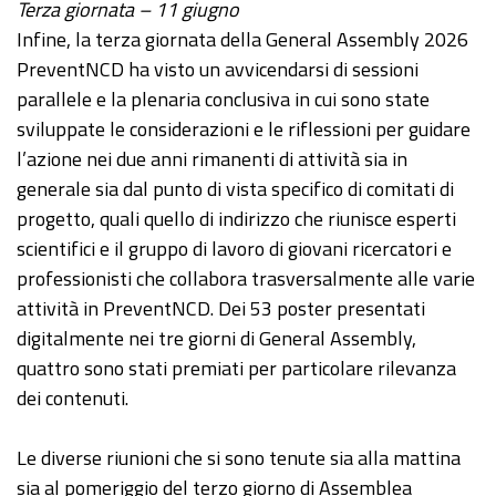
Terza giornata – 11 giugno
Infine, la terza giornata della General Assembly 2026
PreventNCD ha visto un avvicendarsi di sessioni
parallele e la plenaria conclusiva in cui sono state
sviluppate le considerazioni e le riflessioni per guidare
l’azione nei due anni rimanenti di attività sia in
generale sia dal punto di vista specifico di comitati di
progetto, quali quello di indirizzo che riunisce esperti
scientifici e il gruppo di lavoro di giovani ricercatori e
professionisti che collabora trasversalmente alle varie
attività in PreventNCD. Dei 53 poster presentati
digitalmente nei tre giorni di General Assembly,
quattro sono stati premiati per particolare rilevanza
dei contenuti.
Le diverse riunioni che si sono tenute sia alla mattina
sia al pomeriggio del terzo giorno di Assemblea