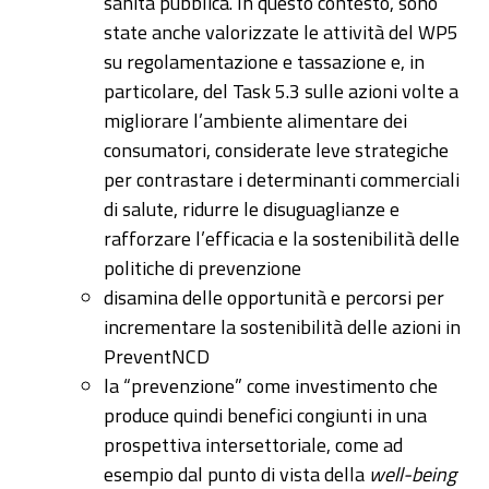
sanità pubblica. In questo contesto, sono
state anche valorizzate le attività del WP5
su regolamentazione e tassazione e, in
particolare, del Task 5.3 sulle azioni volte a
migliorare l’ambiente alimentare dei
consumatori, considerate leve strategiche
per contrastare i determinanti commerciali
di salute, ridurre le disuguaglianze e
rafforzare l’efficacia e la sostenibilità delle
politiche di prevenzione
disamina delle opportunità e percorsi per
incrementare la sostenibilità delle azioni in
PreventNCD
la “prevenzione” come investimento che
produce quindi benefici congiunti in una
prospettiva intersettoriale, come ad
esempio dal punto di vista della
well-being