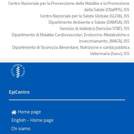
Centro Nazionale per la Prevenzione delle Malattie e la Promozione
della Salute (CNaPPS), ISS
Centro Nazionale per la Salute Globale (GLOB), ISS
Dipartimento Ambiente e Salute (DAMSA), ISS
Servizio di statistica (Servizio STAT), ISS
Dipartimento di Malattie Cardiovascolari, Endocrino-Metaboliche e
Invecchiamento, (MACA), ISS
Dipartimento di Sicurezza Alimentare, Nutrizione e sanità pubblica
Veterinaria (Sanv), ISS
EpiCentro
Home page
English - Home page
Chi siamo