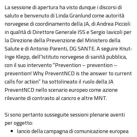
La sessione di apertura ha visto dunque i discorsi di
saluto e benvenuto di Linda Granlund come autorità
norvegese di coordinamento della JA, di Andrea Piccioli
in qualità di Direttore Generale ISS e Sergio Iavicoli per
la Direzione della Prevenzione del Ministero della
Salute e di Antonio Parenti, DG SANTE. A seguire Knut-
Inge Klepp, dell’Istituto norvegese di sanità pubblica,
con il suo intervento “Prevention – prevention –
prevention! Why PreventNCD is the answer to current
calls for action” ha sottolineato il ruolo della JA
PreventNCD nello scenario europeo come azione
rilevante di contrasto al cancro e altre MNT.
Si sono pertanto susseguite sessioni plenarie aventi
per oggetto:
lancio della campagna di comunicazione europea