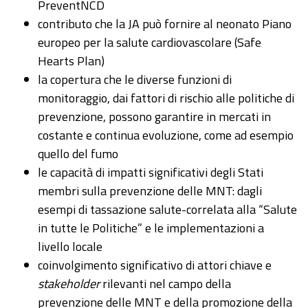
PreventNCD
contributo che la JA può fornire al neonato Piano
europeo per la salute cardiovascolare (Safe
Hearts Plan)
la copertura che le diverse funzioni di
monitoraggio, dai fattori di rischio alle politiche di
prevenzione, possono garantire in mercati in
costante e continua evoluzione, come ad esempio
quello del fumo
le capacità di impatti significativi degli Stati
membri sulla prevenzione delle MNT: dagli
esempi di tassazione salute-correlata alla “Salute
in tutte le Politiche” e le implementazioni a
livello locale
coinvolgimento significativo di attori chiave e
stakeholder
rilevanti nel campo della
prevenzione delle MNT e della promozione della