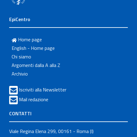
EpiCentro
Home page
English - Home page
Chi siamo
Argomenti dalla A alla Z
Archivio
Iscriviti alla Newsletter
Mail redazione
CONTATTI
Viale Regina Elena 299, 00161 - Roma (I)