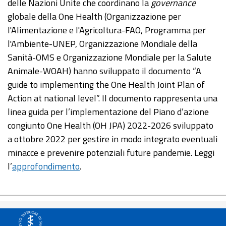
delle Nazioni Unite che coordinano la
governance
globale della One Health (Organizzazione per
l'Alimentazione e l'Agricoltura-FAO, Programma per
l'Ambiente-UNEP, Organizzazione Mondiale della
Sanità-OMS e Organizzazione Mondiale per la Salute
Animale-WOAH) hanno sviluppato il documento “A
guide to implementing the One Health Joint Plan of
Action at national level”. Il documento rappresenta una
linea guida per l’implementazione del Piano d’azione
congiunto One Health (OH JPA) 2022-2026 sviluppato
a ottobre 2022 per gestire in modo integrato eventuali
minacce e prevenire potenziali future pandemie. Leggi
l’
approfondimento
.