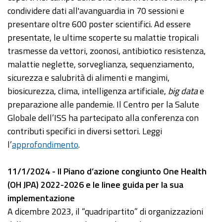
condividere dati all'avanguardia in 70 sessioni e
presentare oltre 600 poster scientifici. Ad essere
presentate, le ultime scoperte su malattie tropicali
trasmesse da vettori, zoonosi, antibiotico resistenza,
malattie neglette, sorveglianza, sequenziamento,
sicurezza e salubrità di alimenti e mangimi,
biosicurezza, clima, intelligenza artificiale,
big data
e
preparazione alle pandemie. Il Centro per la Salute
Globale dell’ISS ha partecipato alla conferenza con
contributi specifici in diversi settori. Leggi
l’
approfondimento
.
11/1/2024 - Il Piano d’azione congiunto One Health
(OH JPA) 2022-2026 e le linee guida per la sua
implementazione
A dicembre 2023, il “quadripartito” di organizzazioni