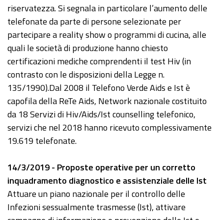
riservatezza. Si segnala in particolare l’aumento delle
telefonate da parte di persone selezionate per
partecipare a reality show o programmi di cucina, alle
quali le società di produzione hanno chiesto
certificazioni mediche comprendenti il test Hiv (in
contrasto con le disposizioni della Legge n.
135/1990).Dal 2008 il Telefono Verde Aids e Ist è
capofila della ReTe Aids, Network nazionale costituito
da 18 Servizi di Hiv/Aids/Ist counselling telefonico,
servizi che nel 2018 hanno ricevuto complessivamente
19.619 telefonate.
14/3/2019 - Proposte operative per un corretto
inquadramento diagnostico e assistenziale delle Ist
Attuare un piano nazionale per il controllo delle
Infezioni sessualmente trasmesse (Ist), attivare