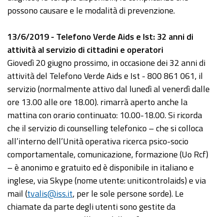
possono causare e le modalità di prevenzione.
13/6/2019 - Telefono Verde Aids e Ist: 32 anni di
attività al servizio di cittadini e operatori
Giovedì 20 giugno prossimo, in occasione dei 32 anni di
attività del Telefono Verde Aids e Ist - 800 861 061, il
servizio (normalmente attivo dal lunedì al venerdì dalle
ore 13.00 alle ore 18.00). rimarrà aperto anche la
mattina con orario continuato: 10.00-18.00. Si ricorda
che il servizio di counselling telefonico – che si colloca
all’interno dell’Unità operativa ricerca psico-socio
comportamentale, comunicazione, formazione (Uo Rcf)
– è anonimo e gratuito ed è disponibile in italiano e
inglese, via Skype (nome utente: uniticontrolaids) e via
mail (
tvalis@iss.it
, per le sole persone sorde). Le
chiamate da parte degli utenti sono gestite da