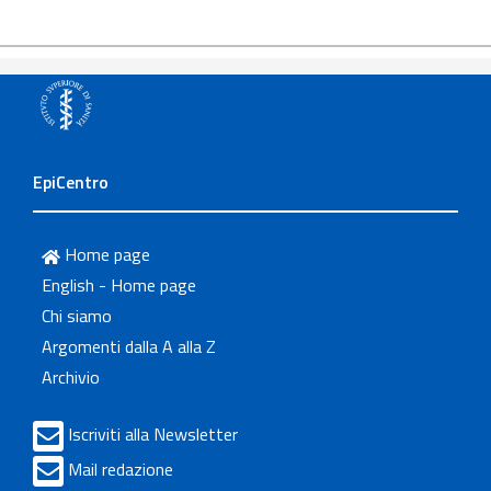
EpiCentro
Home page
English - Home page
Chi siamo
Argomenti dalla A alla Z
Archivio
Iscriviti alla Newsletter
Mail redazione