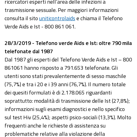
ricercatori esperti nell’area delle infezioni a
trasmissione sessuale. Per maggiori informazioni
consulta il sito
uniticontrolaids
e chiama il Telefono
Verde Aids e Ist - 800 861 061.
28/3/2019 - Telefono verde Aids e Ist: oltre 790 mila
telefonate dal 1987
Dal 1987 gli esperti del Telefono Verde Aids e Ist – 800
861061 hanno risposto a 791.653 telefonate. Gli
utenti sono stati prevalentemente di sesso maschile
(75,7%) e tra i 20 e i 39 anni (76,7%). Il numero totale
dei quesiti formulati è di 2.178.065 riguardanti
soprattutto: modalità di trasmissione delle Ist (27,8%);
informazioni sugli esami diagnostici e nello specifico
sul test Hiv (25,4%); aspetti psico-sociali (13,3%). Molto
frequenti anche le richieste di assistenza su
problematiche relative alla violazione della