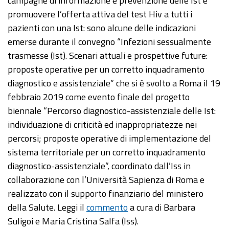
campagne di informazione e prevenzione delle Ist e
promuovere l’offerta attiva del test Hiv a tutti i
pazienti con una Ist: sono alcune delle indicazioni
emerse durante il convegno “Infezioni sessualmente
trasmesse (Ist). Scenari attuali e prospettive future:
proposte operative per un corretto inquadramento
diagnostico e assistenziale” che si è svolto a Roma il 19
febbraio 2019 come evento finale del progetto
biennale “Percorso diagnostico-assistenziale delle Ist:
individuazione di criticità ed inappropriatezze nei
percorsi; proposte operative di implementazione del
sistema territoriale per un corretto inquadramento
diagnostico-assistenziale”, coordinato dall’Iss in
collaborazione con l’Università Sapienza di Roma e
realizzato con il supporto finanziario del ministero
della Salute. Leggi il
commento
a cura di Barbara
Suligoi e Maria Cristina Salfa (Iss).