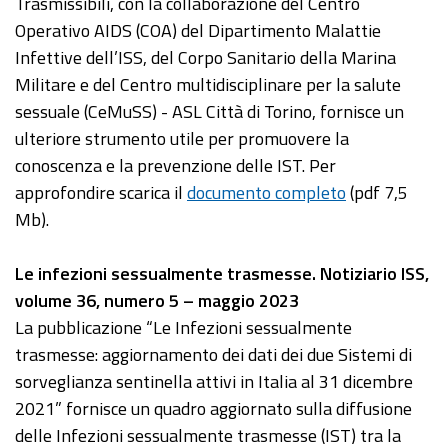
Trasmissibili, con la collaborazione del Centro
Operativo AIDS (COA) del Dipartimento Malattie
Infettive dell’ISS, del Corpo Sanitario della Marina
Militare e del Centro multidisciplinare per la salute
sessuale (CeMuSS) - ASL Città di Torino, fornisce un
ulteriore strumento utile per promuovere la
conoscenza e la prevenzione delle IST. Per
approfondire scarica il
documento completo
(pdf 7,5
Mb).
Le infezioni sessualmente trasmesse. Notiziario ISS,
volume 36, numero 5 – maggio 2023
La pubblicazione “Le Infezioni sessualmente
trasmesse: aggiornamento dei dati dei due Sistemi di
sorveglianza sentinella attivi in Italia al 31 dicembre
2021” fornisce un quadro aggiornato sulla diffusione
delle Infezioni sessualmente trasmesse (IST) tra la