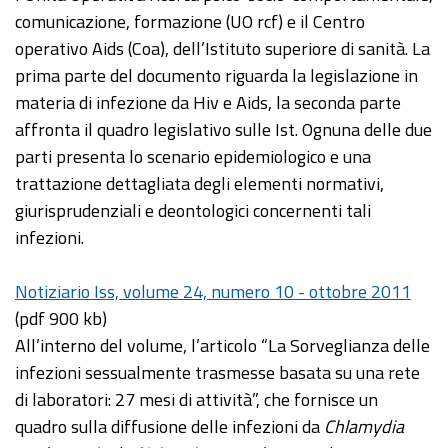
comunicazione, formazione (UO rcf) e il Centro
operativo Aids (Coa), dell’Istituto superiore di sanità. La
prima parte del documento riguarda la legislazione in
materia di infezione da Hiv e Aids, la seconda parte
affronta il quadro legislativo sulle Ist. Ognuna delle due
parti presenta lo scenario epidemiologico e una
trattazione dettagliata degli elementi normativi,
giurisprudenziali e deontologici concernenti tali
infezioni.
Notiziario Iss, volume 24, numero 10 - ottobre 2011
(pdf 900 kb)
All’interno del volume, l’articolo “La Sorveglianza delle
infezioni sessualmente trasmesse basata su una rete
di laboratori: 27 mesi di attività”, che fornisce un
quadro sulla diffusione delle infezioni da
Chlamydia