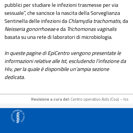
pubblici per studiare le infezioni trasmesse per via
sessuale”, che sancisce la nascita della Sorveglianza
Sentinella delle infezioni da
Chlamydia trachomatis
, da
Neisseria gonorrhoeae
e da
Trichomonas vaginalis
basata su una rete di laboratori di microbiologia.
In queste pagine di EpiCentro vengono presentate le
informazioni relative alle Ist, escludendo l’infezione da
Hiv, per la quale è disponibile un’ampia sezione
dedicata.
Revisione a cura del
: Centro operativo Aids (Coa) – Iss