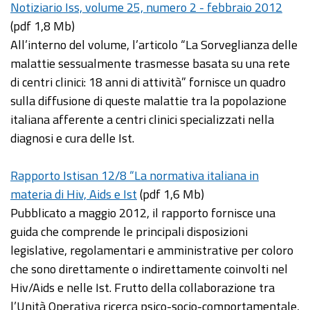
Notiziario Iss, volume 25, numero 2 - febbraio 2012
(pdf 1,8 Mb)
All’interno del volume, l’articolo “La Sorveglianza delle
malattie sessualmente trasmesse basata su una rete
di centri clinici: 18 anni di attività” fornisce un quadro
sulla diffusione di queste malattie tra la popolazione
italiana afferente a centri clinici specializzati nella
diagnosi e cura delle Ist.
Rapporto Istisan 12/8 “La normativa italiana in
materia di Hiv, Aids e Ist
(pdf 1,6 Mb)
Pubblicato a maggio 2012, il rapporto fornisce una
guida che comprende le principali disposizioni
legislative, regolamentari e amministrative per coloro
che sono direttamente o indirettamente coinvolti nel
Hiv/Aids e nelle Ist. Frutto della collaborazione tra
l’Unità Operativa ricerca psico-socio-comportamentale,