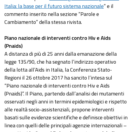
Italia: la base per il futuro sistema nazionale
” e il
commento inserito nella sezione “Parole e
Cambiamento” della stessa rivista.
Piano nazionale di interventi contro Hiv e Aids
(Pnaids)
A distanza di più di 25 anni dalla emanazione della
legge 135/90, che ha segnato l’indirizzo operativo
della lotta all’Aids in Italia, la Conferenza Stato-
Regioni il 26 ottobre 2017 ha sancito l’intesa sul
“Piano nazionale di interventi contro Hiv e Aids
(Pnaids)”. Il Piano, partendo dall’analisi dei mutamenti
osservati negli anni in termini epidemiologici e rispetto
alle realtà socio-assistenziali, propone interventi
basati sulle evidenze scientifiche e definisce obiettivi in
linea con quelli delle principali agenzie internazionali –