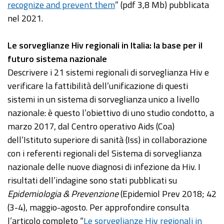
recognize and prevent them
” (pdf 3,8 Mb) pubblicata
nel 2021.
Le sorveglianze Hiv regionali in Italia: la base per il
futuro sistema nazionale
Descrivere i 21 sistemi regionali di sorveglianza Hiv e
verificare la fattibilità dell’unificazione di questi
sistemi in un sistema di sorveglianza unico a livello
nazionale: è questo l’obiettivo di uno studio condotto, a
marzo 2017, dal Centro operativo Aids (Coa)
dell’Istituto superiore di sanità (Iss) in collaborazione
con i referenti regionali del Sistema di sorveglianza
nazionale delle nuove diagnosi di infezione da Hiv. I
risultati dell’indagine sono stati pubblicati su
Epidemiologia & Prevenzione
(Epidemiol Prev 2018; 42
(3-4), maggio-agosto. Per approfondire consulta
l’articolo completo “
Le sorveglianze Hiv regionali in