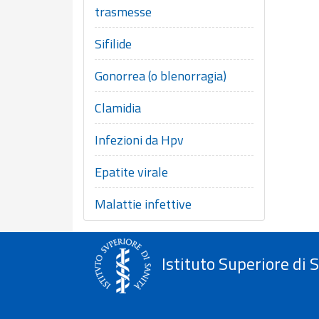
trasmesse
Sifilide
Gonorrea (o blenorragia)
Clamidia
Infezioni da Hpv
Epatite virale
Malattie infettive
Istituto Superiore di 