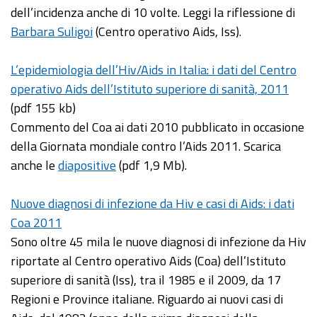
dell’incidenza anche di 10 volte. Leggi la riflessione di
Barbara Suligoi
(Centro operativo Aids, Iss).
L’epidemiologia dell’Hiv/Aids in Italia: i dati del Centro
operativo Aids dell’Istituto superiore di sanità, 2011
(pdf 155 kb)
Commento del Coa ai dati 2010 pubblicato in occasione
della Giornata mondiale contro l’Aids 2011. Scarica
anche le
diapositive
(pdf 1,9 Mb).
Nuove diagnosi di infezione da Hiv e casi di Aids: i dati
Coa 2011
Sono oltre 45 mila le nuove diagnosi di infezione da Hiv
riportate al Centro operativo Aids (Coa) dell’Istituto
superiore di sanità (Iss), tra il 1985 e il 2009, da 17
Regioni e Province italiane. Riguardo ai nuovi casi di