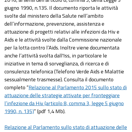
giugno 1990, n.135. Il documento riporta le attività
svolte dal ministero della Salute nell’ambito
dell’informazione, prevenzione, assistenza e
attuazione di progetti relativi alle infezioni da Hiv e
Aids e le attività svolte dalla Commissione nazionale
per la lotta contro l’Aids. Inoltre viene documentata
anche l’attività svolta dall'Iss, in particolare le
iniziative in tema di sorveglianza, di ricerca e di
consulenza telefonica (Telefono Verde Aids e Malattie
sessualmente trasmesse). Consulta il documento
completo “
Relazione al Parlamento 2015 sullo stato di
attuazione delle strategie attivate per fronteggiare
l’infezione da Hiv (articolo 8, comma 3, legge 5 giugno
1990, n. 135)
” (pdf 1,4 Mb).
Relazione al Parlamento sullo stato di attuazione delle