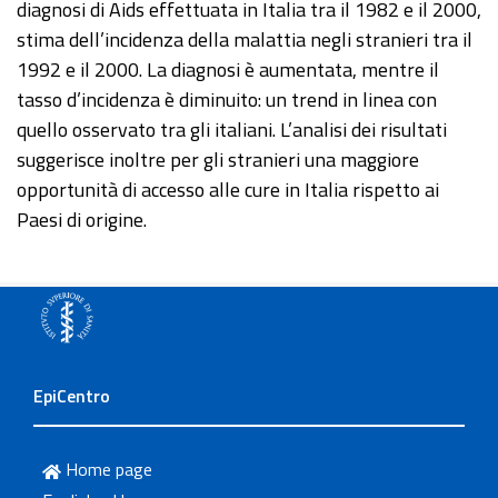
diagnosi di Aids effettuata in Italia tra il 1982 e il 2000,
stima dell’incidenza della malattia negli stranieri tra il
1992 e il 2000. La diagnosi è aumentata, mentre il
tasso d’incidenza è diminuito: un trend in linea con
quello osservato tra gli italiani. L’analisi dei risultati
suggerisce inoltre per gli stranieri una maggiore
opportunità di accesso alle cure in Italia rispetto ai
Paesi di origine.
EpiCentro
Home page