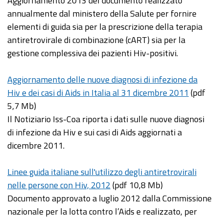
Aggiornamento 2013 del documento realizzato
annualmente dal ministero della Salute per fornire
elementi di guida sia per la prescrizione della terapia
antiretrovirale di combinazione (cART) sia per la
gestione complessiva dei pazienti Hiv-positivi.
Aggiornamento delle nuove diagnosi di infezione da
Hiv e dei casi di Aids in Italia al 31 dicembre 2011
(pdf
5,7 Mb)
Il Notiziario Iss-Coa riporta i dati sulle nuove diagnosi
di infezione da Hiv e sui casi di Aids aggiornati a
dicembre 2011.
Linee guida italiane sull'utilizzo degli antiretrovirali
nelle persone con Hiv, 2012
(pdf 10,8 Mb)
Documento approvato a luglio 2012 dalla Commissione
nazionale per la lotta contro l’Aids e realizzato, per