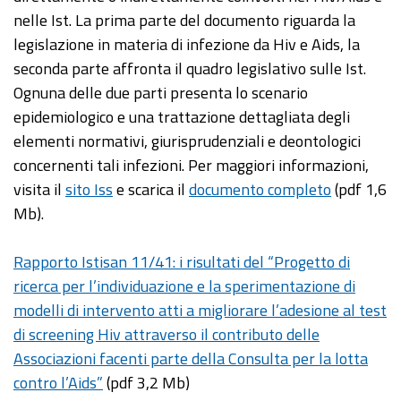
nelle Ist. La prima parte del documento riguarda la
legislazione in materia di infezione da Hiv e Aids, la
seconda parte affronta il quadro legislativo sulle Ist.
Ognuna delle due parti presenta lo scenario
epidemiologico e una trattazione dettagliata degli
elementi normativi, giurisprudenziali e deontologici
concernenti tali infezioni. Per maggiori informazioni,
visita il
sito Iss
e scarica il
documento completo
(pdf 1,6
Mb).
Rapporto Istisan 11/41: i risultati del “Progetto di
ricerca per l’individuazione e la sperimentazione di
modelli di intervento atti a migliorare l’adesione al test
di screening Hiv attraverso il contributo delle
Associazioni facenti parte della Consulta per la lotta
contro l’Aids”
(pdf 3,2 Mb)