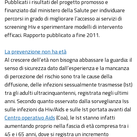
Pubblicati i risultati del progetto promosso e
finanziato dal ministero della Salute per individuare
percorsi in grado di migliorare l’accesso ai servizi di
screening Hiv e sperimentare modelli di intervento
efficaci. Rapporto pubblicato a fine 2011.
La prevenzione non ha età
Al crescere dell’età non bisogna abbassare la guardia: il
senso di sicurezza dato dall’esperienza e la mancanza
di percezione del rischio sono tra le cause della
diffusione, delle infezioni sessualmente trasmesse (Ist)
tra gli adulti ultracinquantenni, registrata negli ultimi
anni. Secondo quanto osservato dalla sorveglianza Iss
sulle infezioni da Hiv/Aids e sulle Ist portata avanti dal
Centro operativo Aids
(Coa), le Ist stanno infatti
aumentando proprio nella fascia di età compresa tra i
45 e i 65 anni, dove si registra un incremento