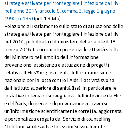
strategie attivate per fronteggiare l’infezione da Hiv
nell’anno 2014 (articolo 8, comma 3, legge 5 giugno
1990, n. 135)
(pdf 1,3 Mb)
Relazione al Parlamento sullo stato di attuazione delle
strategie attivate per fronteggiare l’infezione da Hiv
nel 2014, pubblicata dal ministero della salute il 18
marzo 2016. Il documento presenta: le attività svolte
dal Ministero nell’ambito dell’informazione,
prevenzione, assistenza e attuazione di progetti
relativi all’Hiv/Aids; le attività della Commissione
nazionale per la lotta contro l’Aids; l’attività svolta
dall’Istituto superiore di sanità (Iss), in particolare le
iniziative in tema di sorveglianza dell’infezione da Hiv
e dell’Aids, di ricerca e di prevenzione attraverso
un’informazione scientificamente corretta, aggiornata
e personalizza erogata dal Servizio di counselling
“Telefono Verde Aids e Infezioni Sessualmente