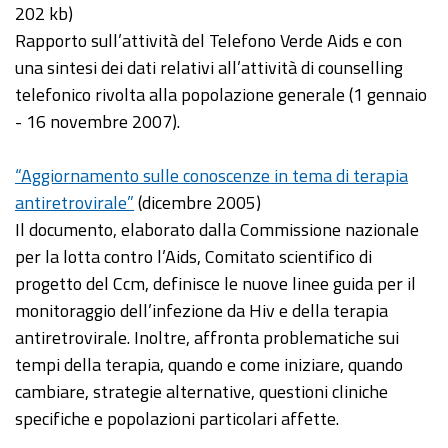
202 kb)
Rapporto sull’attività del Telefono Verde Aids e con
una sintesi dei dati relativi all’attività di counselling
telefonico rivolta alla popolazione generale (1 gennaio
- 16 novembre 2007).
“Aggiornamento sulle conoscenze in tema di terapia
antiretrovirale”
(dicembre 2005)
Il documento, elaborato dalla Commissione nazionale
per la lotta contro l’Aids, Comitato scientifico di
progetto del Ccm, definisce le nuove linee guida per il
monitoraggio dell’infezione da Hiv e della terapia
antiretrovirale. Inoltre, affronta problematiche sui
tempi della terapia, quando e come iniziare, quando
cambiare, strategie alternative, questioni cliniche
specifiche e popolazioni particolari affette.