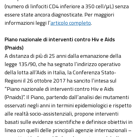
(numero di linfociti CD4 inferiore a 350 cell/μL) senza
essere state ancora diagnosticate. Per maggiori
informazioni leggi l’
articolo completo
.
Piano nazionale di interventi contro Hiv e Aids
(Pnaids)
A distanza di più di 25 anni dalla emanazione della
legge 135/90, che ha segnato l’indirizzo operativo
della lotta all’Aids in Italia, la Conferenza Stato-
Regioni il 26 ottobre 2017 ha sancito l’intesa sul
“Piano nazionale di interventi contro Hiv e Aids
(Pnaids)”. Il Piano, partendo dall’analisi dei mutamenti
osservati negli anni in termini epidemiologici e rispetto
alle realtà socio-assistenziali, propone interventi
basati sulle evidenze scientifiche e definisce obiettivi in
linea con quelli delle principali agenzie internazionali –