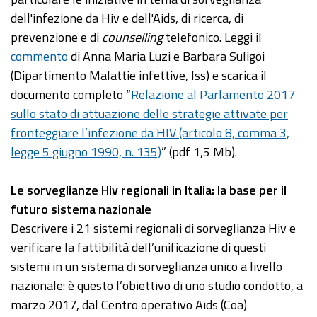
dell'infezione da Hiv e dell'Aids, di ricerca, di
prevenzione e di
counselling
telefonico. Leggi il
commento
di Anna Maria Luzi e Barbara Suligoi
(Dipartimento Malattie infettive, Iss) e scarica il
documento completo “
Relazione al Parlamento 2017
sullo stato di attuazione delle strategie attivate per
fronteggiare l’infezione da HIV (articolo 8, comma 3,
legge 5 giugno 1990, n. 135)
” (pdf 1,5 Mb).
Le sorveglianze Hiv regionali in Italia: la base per il
futuro sistema nazionale
Descrivere i 21 sistemi regionali di sorveglianza Hiv e
verificare la fattibilità dell’unificazione di questi
sistemi in un sistema di sorveglianza unico a livello
nazionale: è questo l’obiettivo di uno studio condotto, a
marzo 2017, dal Centro operativo Aids (Coa)