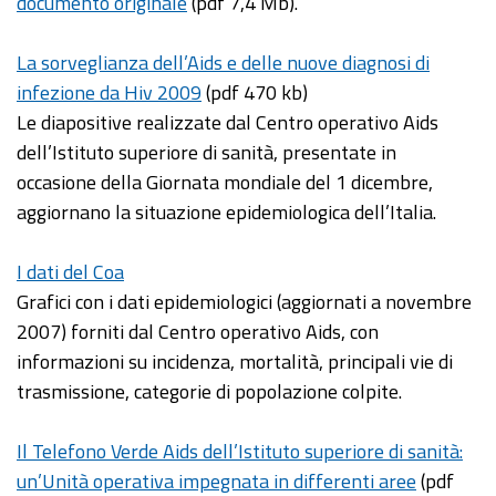
documento originale
(pdf 7,4 Mb).
La sorveglianza dell’Aids e delle nuove diagnosi di
infezione da Hiv 2009
(pdf 470 kb)
Le diapositive realizzate dal Centro operativo Aids
dell’Istituto superiore di sanità, presentate in
occasione della Giornata mondiale del 1 dicembre,
aggiornano la situazione epidemiologica dell’Italia.
I dati del Coa
Grafici con i dati epidemiologici (aggiornati a novembre
2007) forniti dal Centro operativo Aids, con
informazioni su incidenza, mortalità, principali vie di
trasmissione, categorie di popolazione colpite.
Il Telefono Verde Aids dell’Istituto superiore di sanità:
un’Unità operativa impegnata in differenti aree
(pdf