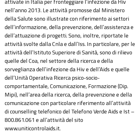
attivate in Italia per fronteggiare l’infezione da Hiv
nell’anno 2013. Le attività promosse dal Ministero
della Salute sono illustrate con riferimento ai settori
dell’informazione, della prevenzione, dell’assistenza e
dell’attuazione di progetti. Sono, inoltre, riportate le
attività svolte dalla Cnla e dall’Iss. In particolare, per le
attività dell’Istituto Superiore di Sanità, sono di rilievo
quelle del Coa, nel settore della ricerca e della
sorveglianza dell’infezione da Hiv e dell’Aids e quelle
dell’Unità Operativa Ricerca psico-socio-
comportamentale, Comunicazione, Formazione (Dip.
Mipi), nell’area della ricerca, della prevenzione e della
comunicazione con particolare riferimento all’attività
di counselling telefonico del Telefono Verde Aids e Ist –
800.861.061 e all’attività del sito
www.uniticontrolaids.it.