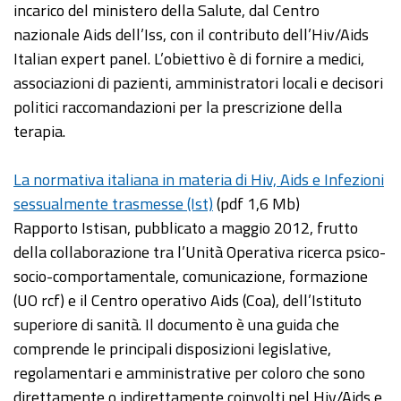
incarico del ministero della Salute, dal Centro
nazionale Aids dell’Iss, con il contributo dell’Hiv/Aids
Italian expert panel. L’obiettivo è di fornire a medici,
associazioni di pazienti, amministratori locali e decisori
politici raccomandazioni per la prescrizione della
terapia.
La normativa italiana in materia di Hiv, Aids e Infezioni
sessualmente trasmesse (Ist)
(pdf 1,6 Mb)
Rapporto Istisan, pubblicato a maggio 2012, frutto
della collaborazione tra l’Unità Operativa ricerca psico-
socio-comportamentale, comunicazione, formazione
(UO rcf) e il Centro operativo Aids (Coa), dell’Istituto
superiore di sanità. Il documento è una guida che
comprende le principali disposizioni legislative,
regolamentari e amministrative per coloro che sono
direttamente o indirettamente coinvolti nel Hiv/Aids e