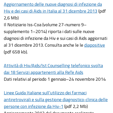
Aggiornamento delle nuove diagnosi di infezione da
Hiv e dei casi di Aids in Italia al 31 dicembre 2013
(pdf
2,6 Mb)
Il Notiziario Iss-Coa (volume 27-numero 9–
supplemento 1–2014) riporta i dati sulle nuove
diagnosi di infezione da Hiv e sui casi di Aids aggiornati
al 31 dicembre 2013. Consulta anche le le
diapositive
(pdf 658 kb).
Attività di Hiv/Aids/Ist Counselling telefonico svolta
dai 18 Servizi appartenenti alla ReTe Aids
Dati relativi al periodo 1 gennaio–24 novembre 2014
Linee Guida Italiane sull’utilizzo dei farmaci
antiretrovirali e sulla gestione diagnostico-clinica delle
persone con infezione da Hiv-1
(pdf 2,2 Mb)