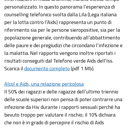
personalizzato. In questo panorama l’esperienza di
counselling telefonico svolta dalla Lila (Lega italiana
per la lotta contro l’Aids) rappresenta un punto di
riferimento sia per le persone sieropositive, sia per la
popolazione generale, contribuendo all’abbattimento
delle paure e dei pregiudizi che circondano l’infezione e
la malattia. Nel rapporto vengono inoltre riportati i
risultati conseguiti dal Telefono verde Aids dell’Iss.
Scarica il
documento completo
(pdf 1 Mb).
Alcol e Aids, una relazione pericolosa
Il 50% dei ragazzi e delle ragazze dell’ultimo triennio
delle scuole superiori non pensa di poter contrarre una
infezione da Hiv durante i rapporti sessuali perché ha
bevuto troppo per valutare il rischio; il 10% dichiara
che non è in grado di percepire il rischio di Aids