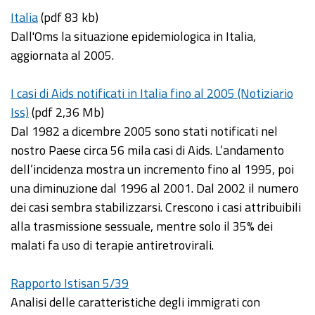
Italia
(pdf 83 kb)
Dall'Oms la situazione epidemiologica in Italia,
aggiornata al 2005.
I casi di Aids notificati in Italia fino al 2005 (Notiziario
Iss)
(pdf 2,36 Mb)
Dal 1982 a dicembre 2005 sono stati notificati nel
nostro Paese circa 56 mila casi di Aids. L’andamento
dell’incidenza mostra un incremento fino al 1995, poi
una diminuzione dal 1996 al 2001. Dal 2002 il numero
dei casi sembra stabilizzarsi. Crescono i casi attribuibili
alla trasmissione sessuale, mentre solo il 35% dei
malati fa uso di terapie antiretrovirali.
Rapporto Istisan 5/39
Analisi delle caratteristiche degli immigrati con