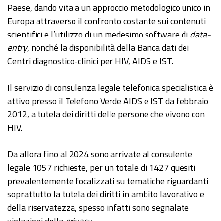
Paese, dando vita a un approccio metodologico unico in
Europa attraverso il confronto costante sui contenuti
scientifici e l’utilizzo di un medesimo software di
data-
entry
, nonché la disponibilità della Banca dati dei
Centri diagnostico-clinici per HIV, AIDS e IST.
Il servizio di consulenza legale telefonica specialistica è
attivo presso il Telefono Verde AIDS e IST da febbraio
2012, a tutela dei diritti delle persone che vivono con
HIV.
Da allora fino al 2024 sono arrivate al consulente
legale 1057 richieste, per un totale di 1427 quesiti
prevalentemente focalizzati su tematiche riguardanti
soprattutto la tutela dei diritti in ambito lavorativo e
della riservatezza, spesso infatti sono segnalate
violazioni della
privacy
.