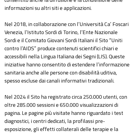
informazioni su altri siti e applicazioni.
Nel 2018, in collaborazione con l’Università Ca’ Foscari
Venezia, l’Istituto Sordi di Torino, l’Ente Nazionale
Sordi e il Comitato Giovani Sordi Italiani il Sito “Uniti
contro l’AIDS” produce contenuti scientifici chiari e
accessibili nella Lingua Italiana dei Segni (LIS). Queste
iniziative hanno consentito di estendere l’informazione
sanitaria anche alle persone con disabilità uditiva,
spesso escluse dai canali informativi tradizionali.
Nel 2024 il Sito ha registrato circa 250.000 utenti, con
oltre 285.000 sessioni e 650.000 visualizzazioni di
pagina. Le pagine più visitate hanno riguardato i test
diagnostici, i centri dedicati, la profilassi pre-
esposizione, gli effetti collaterali delle terapie e la