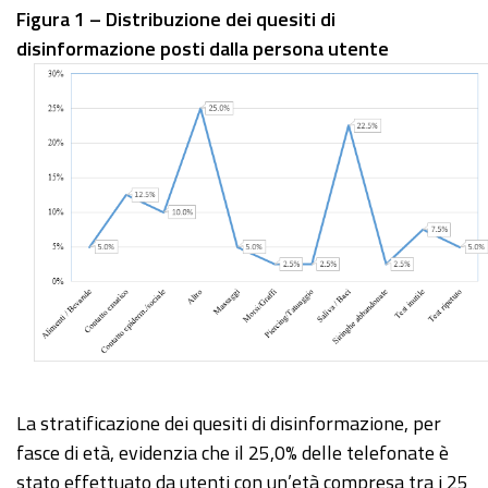
Figura 1 – Distribuzione dei quesiti di
disinformazione posti dalla persona utente
La stratificazione dei quesiti di disinformazione, per
fasce di età, evidenzia che il 25,0% delle telefonate è
stato effettuato da utenti con un’età compresa tra i 25