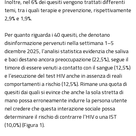
Inoltre, nel 6% dei quesiti vengono trattati differenti
temi, tra i quali terapie e prevenzione, rispettivamente
2,9% e 1,9%.
Per quanto riguarda i 40 quesiti, che denotano
disinformazione pervenuti nella settimana 1–5
dicembre 2025, l’analisi statistica evidenzia che saliva
e baci destano ancora preoccupazione (22,5%), segue il
timore di essere venuti a contatto con il sangue (12,5%)
e l’esecuzione del test HIV anche in assenza di reali
comportamenti a rischio (12,5%). Rimane una quota di
quesiti dai quali si evince che anche la sola stretta di
mano possa erroneamente indurre la persona utente
nel credere che questa interazione sociale possa
determinare il rischio di contrarre l’HIV o una IST
(10,0%) (Figura 1).