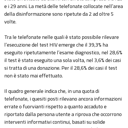
e i 29 anni. La metà delle telefonate collocate nell’area
della disinformazione sono ripetute da 2 ad oltre 5
volte.
Tra le telefonate nelle quali è stato possibile rilevare
l’esecuzione del test HIV emerge che il 39,3% ha
eseguito ripetutamente l’esame diagnostico, nel 28,6%
il test è stato eseguito una sola volta, nel 3,6% dei casi
si tratta di una donazione. Per il 28,6% dei casi il test
non è stato mai effettuato.
Il quadro generale indica che, in una quota di
telefonate, i quesiti posti rilevano ancora informazioni
errate o fuorvianti rispetto a quanto accaduto e
riportato dalla persona utente a riprova che occorrono
interventi informativi continui, basati su solide