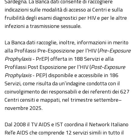
Sardegna. La Banca dati consente di raccogliere
indicazioni sulle modalità di accesso ai Centri e sulla
fruibilità degli esami diagnostici per HIV e per le altre
infezioni a trasmissione sessuale.
La Banca dati raccoglie, inoltre, informazioni in merito
alla Profilassi Pre-Esposizione per l’HIV (
Pre-Exposure
Prophylaxis
- PrEP) offerta in 188 Servizi e alla
Profilassi Post Esposizione per l’HIV (
Post-Exposure
Prophylaxis
- PEP) disponibile e accessibile in 186
Servizi, come risulta da un’indagine condotta con il
coinvolgimento dei responsabili e dei referenti dei 627
Centri censiti e mappati, nel trimestre settembre–
novembre 2025.
Dal 2008 il TV AIDS e IST coordina il Network Italiano
ReTe AIDS che comprende 12 servizi simili in tutto il