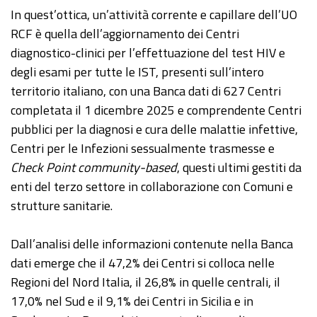
In quest’ottica, un’attività corrente e capillare dell’UO
RCF è quella dell’aggiornamento dei Centri
diagnostico-clinici per l’effettuazione del test HIV e
degli esami per tutte le IST, presenti sull’intero
territorio italiano, con una Banca dati di 627 Centri
completata il 1 dicembre 2025 e comprendente Centri
pubblici per la diagnosi e cura delle malattie infettive,
Centri per le Infezioni sessualmente trasmesse e
Check Point community-based
, questi ultimi gestiti da
enti del terzo settore in collaborazione con Comuni e
strutture sanitarie.
Dall’analisi delle informazioni contenute nella Banca
dati emerge che il 47,2% dei Centri si colloca nelle
Regioni del Nord Italia, il 26,8% in quelle centrali, il
17,0% nel Sud e il 9,1% dei Centri in Sicilia e in