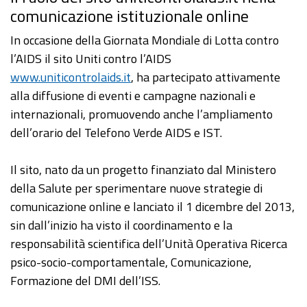
comunicazione istituzionale online
In occasione della Giornata Mondiale di Lotta contro
l’AIDS il sito Uniti contro l’AIDS
www.uniticontrolaids.it
, ha partecipato attivamente
alla diffusione di eventi e campagne nazionali e
internazionali, promuovendo anche l’ampliamento
dell’orario del Telefono Verde AIDS e IST.
Il sito, nato da un progetto finanziato dal Ministero
della Salute per sperimentare nuove strategie di
comunicazione online e lanciato il 1 dicembre del 2013,
sin dall’inizio ha visto il coordinamento e la
responsabilità scientifica dell’Unità Operativa Ricerca
psico-socio-comportamentale, Comunicazione,
Formazione del DMI dell’ISS.