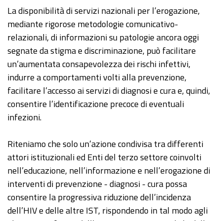
La disponibilità di servizi nazionali per l’erogazione,
mediante rigorose metodologie comunicativo-
relazionali, di informazioni su patologie ancora oggi
segnate da stigma e discriminazione, può facilitare
un’aumentata consapevolezza dei rischi infettivi,
indurre a comportamenti volti alla prevenzione,
facilitare l’accesso ai servizi di diagnosi e cura e, quindi,
consentire l’identificazione precoce di eventuali
infezioni.
Riteniamo che solo un’azione condivisa tra differenti
attori istituzionali ed Enti del terzo settore coinvolti
nell’educazione, nell’informazione e nell’erogazione di
interventi di prevenzione - diagnosi - cura possa
consentire la progressiva riduzione dell’incidenza
dell’HIV e delle altre IST, rispondendo in tal modo agli