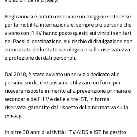
Negli anni si è potuto osservare un maggiore interesse
per la mobilità internazionale, sempre più persone che
vivono con l’HIV hanno posto quesiti sui vincoli sanitari
nei Paesi di destinazione, sul rischio di divulgazione non
autorizzato dello stato sierologico e sulla riservatezza
e protezione dei dati personali.
Dal 2018, è stato avviato un servizio dedicato alle
persone sorde, che possono utilizzare un form per
ricevere risposte in merito alla prevenzione primaria e
secondaria dell’HIV e delle altre IST, in forma
riservata, garantite dal rispetto della normativa sulla
privacy
.
In oltre 38 anni di attività il TV AIDS e IST ha gestito