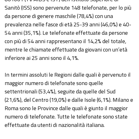
Sanitò (ISS) sono pervenute 148 telefonate, per lo più
da persone di genere maschile (78,4%) con una
prevalenza nelle fasce di età 25-39 anni (46,0%) e 40-
54 anni (35,1%). Le telefonate effettuate da persone
con più di 54 anni rappresentano il 14,2% del totale,
mentre le chiamate effettuate da giovani con un’età
inferiore ai 25 anni sono il 4,1%.
In termini assoluti le Regioni dalle quali è pervenuto il
maggior numero di telefonate sono quelle
settentrionali (53,4%), seguite da quelle del Sud
(21,6%), del Centro (19,0%) e dalle Isole (6,1%). Milano e
Roma sono le Province dalle quali è giunto il maggior
numero di telefonate. Tutte le telefonate sono state
effettuate da utenti di nazionalità italiana.