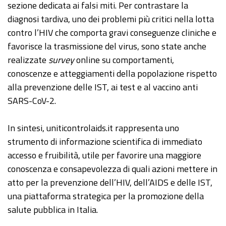
sezione dedicata ai falsi miti. Per contrastare la
diagnosi tardiva, uno dei problemi più critici nella lotta
contro l’HIV che comporta gravi conseguenze cliniche e
favorisce la trasmissione del virus, sono state anche
realizzate
survey
online su comportamenti,
conoscenze e atteggiamenti della popolazione rispetto
alla prevenzione delle IST, ai test e al vaccino anti
SARS-CoV-2.
In sintesi, uniticontrolaids.it rappresenta uno
strumento di informazione scientifica di immediato
accesso e fruibilità, utile per favorire una maggiore
conoscenza e consapevolezza di quali azioni mettere in
atto per la prevenzione dell’HIV, dell’AIDS e delle IST,
una piattaforma strategica per la promozione della
salute pubblica in Italia.