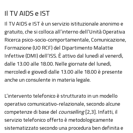
Il TV AIDS e IST
Il TV AIDS e IST è un servizio istituzionale anonimo e
gratuito, che si colloca all’interno dell’Unità Operativa
Ricerca psico-socio-comportamentale, Comunicazione,
Formazione (UO RCF) del Dipartimento Malattie
Infettive (DMI) dell’ISS. È attivo dal lunedì al venerdì,
dalle 13.00 alle 18.00. Nelle giornate del lunedì,
mercoledì e giovedì dalle 13.00 alle 18.00 è presente
anche un consulente in materia legale.
L’intervento telefonico è strutturato in un modello
operativo comunicativo-relazionale, secondo alcune
competenze di base del
counselling
[2,3]. Infatti, il
servizio telefonico offerto è metodologicamente
sistematizzato secondo una procedura ben definita e