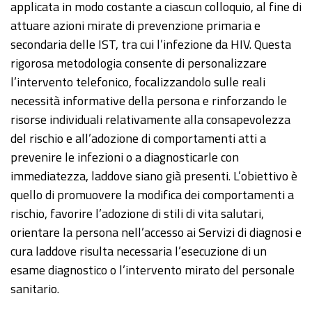
applicata in modo costante a ciascun colloquio, al fine di
attuare azioni mirate di prevenzione primaria e
secondaria delle IST, tra cui l’infezione da HIV. Questa
rigorosa metodologia consente di personalizzare
l’intervento telefonico, focalizzandolo sulle reali
necessità informative della persona e rinforzando le
risorse individuali relativamente alla consapevolezza
del rischio e all’adozione di comportamenti atti a
prevenire le infezioni o a diagnosticarle con
immediatezza, laddove siano già presenti. L’obiettivo è
quello di promuovere la modifica dei comportamenti a
rischio, favorire l’adozione di stili di vita salutari,
orientare la persona nell’accesso ai Servizi di diagnosi e
cura laddove risulta necessaria l’esecuzione di un
esame diagnostico o l’intervento mirato del personale
sanitario.