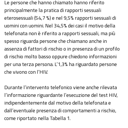
Le persone che hanno chiamato hanno riferito
principalmente la pratica di rapporti sessuali
eterosessuali (54,7 %) e nel 9,5% rapporti sessuali di
uomini con uomini. Nel 34,5% dei casi il motivo della
telefonata non è riferito a rapporti sessuali, ma più
spesso riguarda persone che chiamano anche in
assenza di fattori di rischio o in presenza di un profilo
di rischio molto basso oppure chiedono informazioni
per una terza persona. L’1,3% ha riguardato persone
che vivono con l’HIV.
Durante l’intervento telefonico viene anche rilevata
l’informazione riguardante l’esecuzione del test HIV,
indipendentemente dal motivo della telefonata e
dall’eventuale presenza di comportamenti a rischio,
come riportato nella Tabella 1.