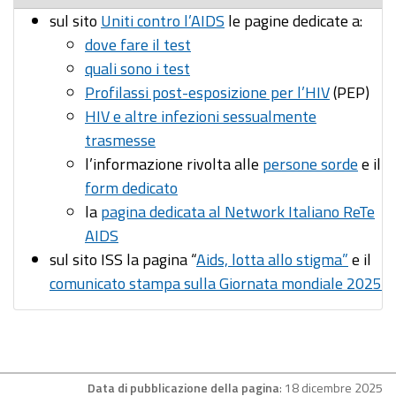
sul sito
Uniti contro l’AIDS
le pagine dedicate a:
dove fare il test
quali sono i test
Profilassi post-esposizione per l’HIV
(PEP)
HIV e altre infezioni sessualmente
trasmesse
l’informazione rivolta alle
persone sorde
e il
form dedicato
la
pagina dedicata al Network Italiano ReTe
AIDS
sul sito ISS la pagina “
Aids, lotta allo stigma”
e il
comunicato stampa sulla Giornata mondiale 2025
Data di pubblicazione della pagina
: 18 dicembre 2025