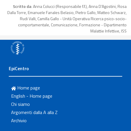
Scritto da
: Anna Colucci (Responsabile f.f.), Anna D’Agostini, Rosa
Dalla Torre, Emanuele Fanales Belasio, Pietro Gallo, Matteo Schwarz,
Rudi Valli, Camilla Gallo - Unità Operativa Ricerca psico-socio-
comportamentale, Comunicazione, Formazione - Dipartimento
Malattie Infettive, ISS
EpiCentro
Home page
English - Home page
Chi siamo
Argomenti dalla A alla Z
Archivio