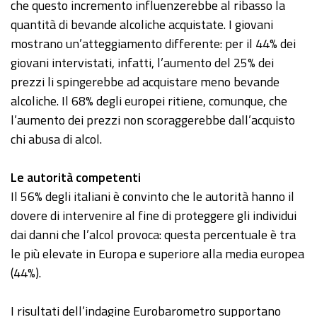
che questo incremento influenzerebbe al ribasso la
quantità di bevande alcoliche acquistate. I giovani
mostrano un’atteggiamento differente: per il 44% dei
giovani intervistati, infatti, l’aumento del 25% dei
prezzi li spingerebbe ad acquistare meno bevande
alcoliche. Il 68% degli europei ritiene, comunque, che
l’aumento dei prezzi non scoraggerebbe dall’acquisto
chi abusa di alcol.
Le autorità competenti
Il 56% degli italiani è convinto che le autorità hanno il
dovere di intervenire al fine di proteggere gli individui
dai danni che l’alcol provoca: questa percentuale è tra
le più elevate in Europa e superiore alla media europea
(44%).
I risultati dell’indagine Eurobarometro supportano