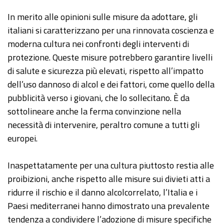
In merito alle opinioni sulle misure da adottare, gli
italiani si caratterizzano per una rinnovata coscienza e
moderna cultura nei confronti degli interventi di
protezione. Queste misure potrebbero garantire livelli
di salute e sicurezza più elevati, rispetto all’impatto
dell’uso dannoso di alcol e dei fattori, come quello della
pubblicità verso i giovani, che lo sollecitano. È da
sottolineare anche la ferma convinzione nella
necessità di intervenire, peraltro comune a tutti gli
europei.
Inaspettatamente per una cultura piuttosto restia alle
proibizioni, anche rispetto alle misure sui divieti atti a
ridurre il rischio e il danno alcolcorrelato, l’Italia e i
Paesi mediterranei hanno dimostrato una prevalente
tendenza a condividere l’adozione di misure specifiche