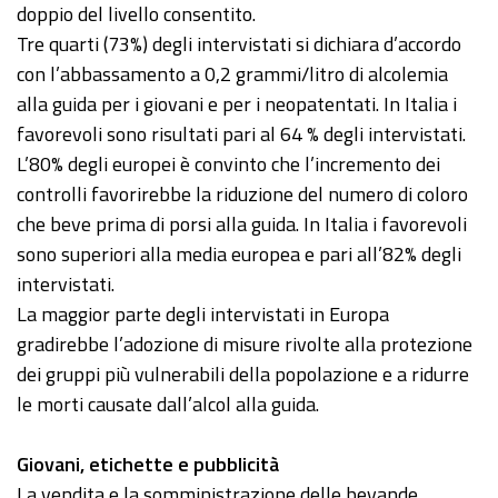
doppio del livello consentito.
Tre quarti (73%) degli intervistati si dichiara d’accordo
con l’abbassamento a 0,2 grammi/litro di alcolemia
alla guida per i giovani e per i neopatentati. In Italia i
favorevoli sono risultati pari al 64 % degli intervistati.
L’80% degli europei è convinto che l’incremento dei
controlli favorirebbe la riduzione del numero di coloro
che beve prima di porsi alla guida. In Italia i favorevoli
sono superiori alla media europea e pari all’82% degli
intervistati.
La maggior parte degli intervistati in Europa
gradirebbe l’adozione di misure rivolte alla protezione
dei gruppi più vulnerabili della popolazione e a ridurre
le morti causate dall’alcol alla guida.
Giovani, etichette e pubblicità
La vendita e la somministrazione delle bevande