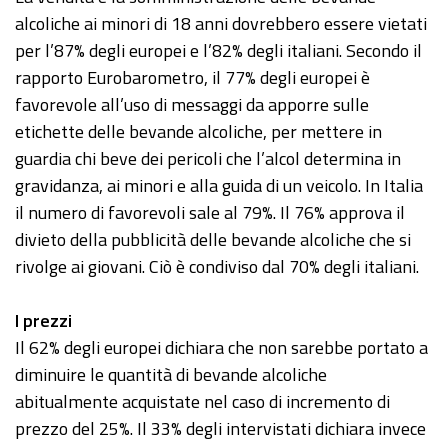
alcoliche ai minori di 18 anni dovrebbero essere vietati
per l’87% degli europei e l’82% degli italiani. Secondo il
rapporto Eurobarometro, il 77% degli europei è
favorevole all’uso di messaggi da apporre sulle
etichette delle bevande alcoliche, per mettere in
guardia chi beve dei pericoli che l’alcol determina in
gravidanza, ai minori e alla guida di un veicolo. In Italia
il numero di favorevoli sale al 79%. Il 76% approva il
divieto della pubblicità delle bevande alcoliche che si
rivolge ai giovani. Ciò è condiviso dal 70% degli italiani.
I prezzi
Il 62% degli europei dichiara che non sarebbe portato a
diminuire le quantità di bevande alcoliche
abitualmente acquistate nel caso di incremento di
prezzo del 25%. Il 33% degli intervistati dichiara invece