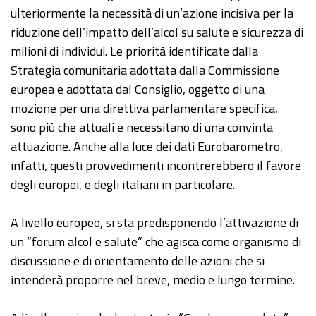
ulteriormente la necessità di un’azione incisiva per la
riduzione dell’impatto dell’alcol su salute e sicurezza di
milioni di individui. Le priorità identificate dalla
Strategia comunitaria adottata dalla Commissione
europea e adottata dal Consiglio, oggetto di una
mozione per una direttiva parlamentare specifica,
sono più che attuali e necessitano di una convinta
attuazione. Anche alla luce dei dati Eurobarometro,
infatti, questi provvedimenti incontrerebbero il favore
degli europei, e degli italiani in particolare.
A livello europeo, si sta predisponendo l’attivazione di
un “forum alcol e salute” che agisca come organismo di
discussione e di orientamento delle azioni che si
intenderà proporre nel breve, medio e lungo termine.