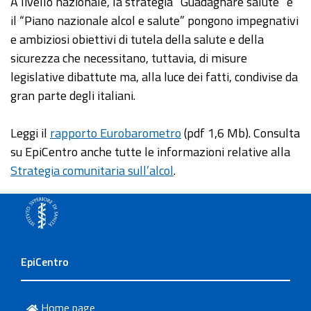
A livello nazionale, la strategia “Guadagnare salute” e
il “Piano nazionale alcol e salute” pongono impegnativi
e ambiziosi obiettivi di tutela della salute e della
sicurezza che necessitano, tuttavia, di misure
legislative dibattute ma, alla luce dei fatti, condivise da
gran parte degli italiani.
Leggi il
rapporto Eurobarometro
(pdf 1,6 Mb). Consulta
su EpiCentro anche tutte le informazioni relative alla
Strategia comunitaria sull’alcol
.
EpiCentro
Home page