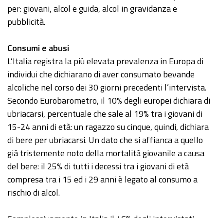
per: giovani, alcol e guida, alcol in gravidanza e
pubblicità.
Consumi e abusi
L’Italia registra la più elevata prevalenza in Europa di
individui che dichiarano di aver consumato bevande
alcoliche nel corso dei 30 giorni precedenti l’intervista.
Secondo Eurobarometro, il 10% degli europei dichiara di
ubriacarsi, percentuale che sale al 19% tra i giovani di
15-24 anni di età: un ragazzo su cinque, quindi, dichiara
di bere per ubriacarsi. Un dato che si affianca a quello
già tristemente noto della mortalità giovanile a causa
del bere: il 25% di tutti i decessi tra i giovani di età
compresa tra i 15 ed i 29 anni è legato al consumo a
rischio di alcol.