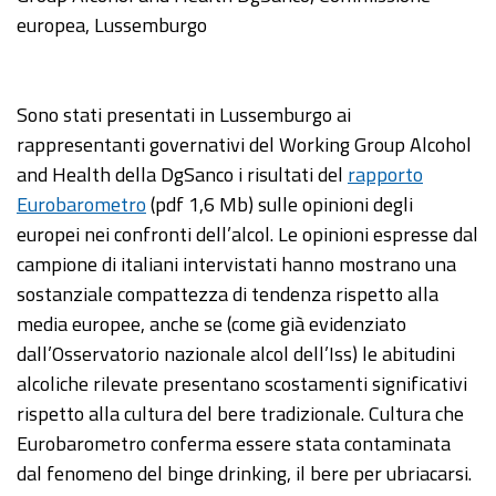
europea, Lussemburgo
Sono stati presentati in Lussemburgo ai
rappresentanti governativi del Working Group Alcohol
and Health della DgSanco i risultati del
rapporto
Eurobarometro
(pdf 1,6 Mb) sulle opinioni degli
europei nei confronti dell’alcol. Le opinioni espresse dal
campione di italiani intervistati hanno mostrano una
sostanziale compattezza di tendenza rispetto alla
media europee, anche se (come già evidenziato
dall’Osservatorio nazionale alcol dell’Iss) le abitudini
alcoliche rilevate presentano scostamenti significativi
rispetto alla cultura del bere tradizionale. Cultura che
Eurobarometro conferma essere stata contaminata
dal fenomeno del binge drinking, il bere per ubriacarsi.