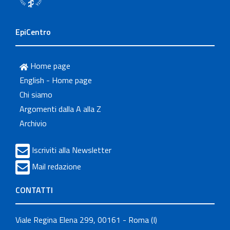
EpiCentro
Home page
English - Home page
Chi siamo
Argomenti dalla A alla Z
Archivio
Iscriviti alla Newsletter
Mail redazione
CONTATTI
Viale Regina Elena 299, 00161 - Roma (I)