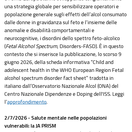
una strategia globale per sensibilizzare operatori e
popolazione generale sugli effetti dell’alcol consumato
dalle donne in gravidanza sul feto e l’insieme delle
anomalie e disabilità comportamentali e
neurocognitive, i disordini dello spettro feto-alcolico
(
Fetal Alcohol Spectrum
, Disorders-FASD). È in questo
contesto che si inserisce la pubblicazione, lo scorso 9
giugno 2026, della scheda informativa “Child and
adolescent health in the WHO European Region Fetal
alcohol spectrum disorder fact sheet” tradotta in
italiano dall’Osservatorio Nazionale Alcol (ONA) del
Centro Nazionale Dipendenze e Doping dell'ISS. Leggi
l’
approfondimento
.
2/7/2026 - Salute mentale nelle popolazioni
vulnerabili: la JA PRISM