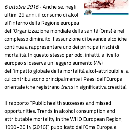
6 ottobre 2016
- Anche se, negli
ultimi 25 anni, il consumo di alcol
all’interno della Regione europea
dell’Organizzazione mondiale della sanità (Oms) è nel
complesso diminuito, l’assunzione di bevande alcoliche
continua a rappresentare uno dei principali rischi di
mortalità. In questo stesso periodo, infatti, a livello
europeo si osserva un leggero aumento (4%)
dell’impatto globale della mortalità alcol-attribuibile, a
cui contribuiscono principalmente i Paesi dell’Europa
orientale (che registrano
trend
in significativa crescita).
Il rapporto “Public health successes and missed
opportunities. Trends in alcohol consumption and
attributable mortality in the WHO European Region,
1990–2014 (2016)”, pubblicato dall’Oms Europa a