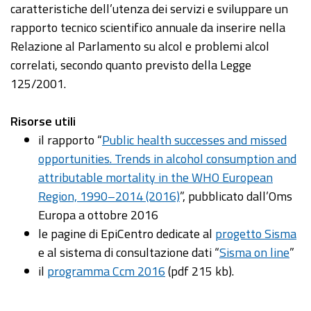
caratteristiche dell’utenza dei servizi e sviluppare un
rapporto tecnico scientifico annuale da inserire nella
Relazione al Parlamento su alcol e problemi alcol
correlati, secondo quanto previsto della Legge
125/2001.
Risorse utili
il rapporto “
Public health successes and missed
opportunities. Trends in alcohol consumption and
attributable mortality in the WHO European
Region, 1990–2014 (2016)
”, pubblicato dall’Oms
Europa a ottobre 2016
le pagine di EpiCentro dedicate al
progetto Sisma
e al sistema di consultazione dati “
Sisma on line
”
il
programma Ccm 2016
(pdf 215 kb).