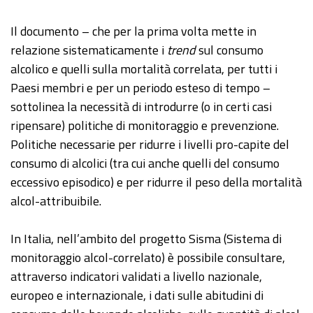
Il documento – che per la prima volta mette in
relazione sistematicamente i
trend
sul consumo
alcolico e quelli sulla mortalità correlata, per tutti i
Paesi membri e per un periodo esteso di tempo –
sottolinea la necessità di introdurre (o in certi casi
ripensare) politiche di monitoraggio e prevenzione.
Politiche necessarie per ridurre i livelli pro-capite del
consumo di alcolici (tra cui anche quelli del consumo
eccessivo episodico) e per ridurre il peso della mortalità
alcol-attribuibile.
In Italia, nell’ambito del progetto Sisma (Sistema di
monitoraggio alcol-correlato) è possibile consultare,
attraverso indicatori validati a livello nazionale,
europeo e internazionale, i dati sulle abitudini di