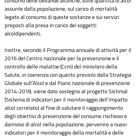
consumo delle bevande alcoliche, sulle quantità di alcol
assunte dalla popolazione, sul carico di mortalità
legato al consumo di queste sostanze e sui servizi
preposti alla presa in carico dei soggetti
alcoldipendenti.
Inoltre, secondo il Programma annuale di attività per il
2016 del Centro nazionale per la prevenzione e il
controllo delle malattie (Ccm) del ministero della
Salute, in coerenza con quanto previsto dalla Strategia
Globale sull’Alcol e dal Piano nazionale di prevenzione
2014-2018, viene dato sostegno al progetto Sistimal
(Sistema di indicatori per il monitoraggio dell’impatto
alcol correlato) al fine di valutare il raggiungimento
degli obiettivi di prevenzione del consumo rischioso e
dannoso di alcol nella popolazione, pervenire a nuovi
indicatori per il monitoraggio della mortalità e delle