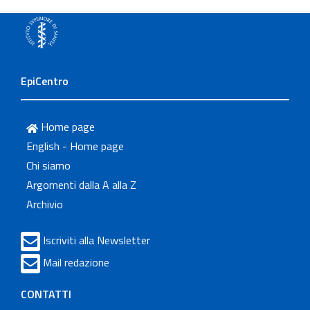
EpiCentro
Home page
English - Home page
Chi siamo
Argomenti dalla A alla Z
Archivio
Iscriviti alla Newsletter
Mail redazione
CONTATTI