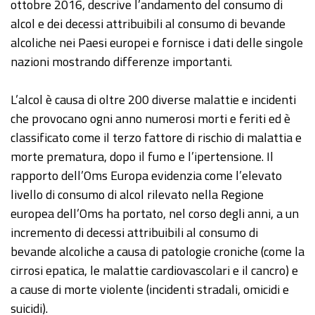
ottobre 2016, descrive l’andamento del consumo di
alcol e dei decessi attribuibili al consumo di bevande
alcoliche nei Paesi europei e fornisce i dati delle singole
nazioni mostrando differenze importanti.
L’alcol è causa di oltre 200 diverse malattie e incidenti
che provocano ogni anno numerosi morti e feriti ed è
classificato come il terzo fattore di rischio di malattia e
morte prematura, dopo il fumo e l’ipertensione. Il
rapporto dell’Oms Europa evidenzia come l’elevato
livello di consumo di alcol rilevato nella Regione
europea dell’Oms ha portato, nel corso degli anni, a un
incremento di decessi attribuibili al consumo di
bevande alcoliche a causa di patologie croniche (come la
cirrosi epatica, le malattie cardiovascolari e il cancro) e
a cause di morte violente (incidenti stradali, omicidi e
suicidi).