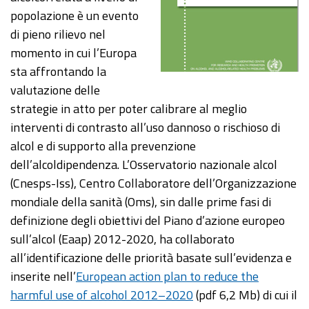
popolazione è un evento
di pieno rilievo nel
momento in cui l’Europa
sta affrontando la
valutazione delle
strategie in atto per poter calibrare al meglio
interventi di contrasto all’uso dannoso o rischioso di
alcol e di supporto alla prevenzione
dell’alcoldipendenza. L’Osservatorio nazionale alcol
(Cnesps-Iss), Centro Collaboratore dell’Organizzazione
mondiale della sanità (Oms), sin dalle prime fasi di
definizione degli obiettivi del Piano d’azione europeo
sull’alcol (Eaap) 2012-2020, ha collaborato
all’identificazione delle priorità basate sull’evidenza e
inserite nell’
European action plan to reduce the
harmful use of alcohol 2012–2020
(pdf 6,2 Mb) di cui il