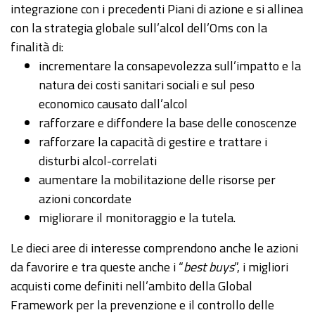
integrazione con i precedenti Piani di azione e si allinea
con la strategia globale sull’alcol dell’Oms con la
finalità di:
incrementare la consapevolezza sull’impatto e la
natura dei costi sanitari sociali e sul peso
economico causato dall’alcol
rafforzare e diffondere la base delle conoscenze
rafforzare la capacità di gestire e trattare i
disturbi alcol-correlati
aumentare la mobilitazione delle risorse per
azioni concordate
migliorare il monitoraggio e la tutela.
Le dieci aree di interesse comprendono anche le azioni
da favorire e tra queste anche i “
best buys
”, i migliori
acquisti come definiti nell’ambito della Global
Framework per la prevenzione e il controllo delle