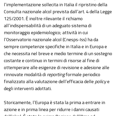
l’implementazione sollecita in Italia il ripristino della
Consulta nazionale alcol prevista dall’art. 4 della Legge
125/2001. È inoltre rilevante il richiamo
all’indispensabilità di un adeguato sistema di
monitoraggio epidemiologico; attività in cui
l’Osservatorio nazionale alcol (Cnesps-Iss) ha da
sempre competenze specifiche in Italia e in Europa e
che necessita nel breve e medio termine di un sostegno
costante e continuo in termini di risorse al fine di
ottemperare alle esigenze di revisione e adesione alle
rinnovate modalità di
reporting
formale periodico
finalizzato alla valutazione dell’efficacia delle
policy
e
degli interventi adottati.
Storicamente, l’Europa è stata la prima a entrare in
azione e in prima linea per ridurre i danni causati