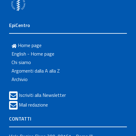
EpiCentro
Home page
English - Home page
Chi siamo
Argomenti dalla A alla Z
Archivio
Iscriviti alla Newsletter
Mail redazione
CONTATTI