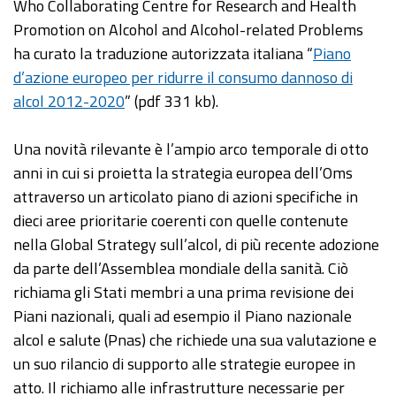
Who Collaborating Centre for Research and Health
Promotion on Alcohol and Alcohol-related Problems
ha curato la traduzione autorizzata italiana “
Piano
d’azione europeo per ridurre il consumo dannoso di
alcol 2012-2020
” (pdf 331 kb).
Una novità rilevante è l’ampio arco temporale di otto
anni in cui si proietta la strategia europea dell’Oms
attraverso un articolato piano di azioni specifiche in
dieci aree prioritarie coerenti con quelle contenute
nella Global Strategy sull’alcol, di più recente adozione
da parte dell’Assemblea mondiale della sanità. Ciò
richiama gli Stati membri a una prima revisione dei
Piani nazionali, quali ad esempio il Piano nazionale
alcol e salute (Pnas) che richiede una sua valutazione e
un suo rilancio di supporto alle strategie europee in
atto. Il richiamo alle infrastrutture necessarie per