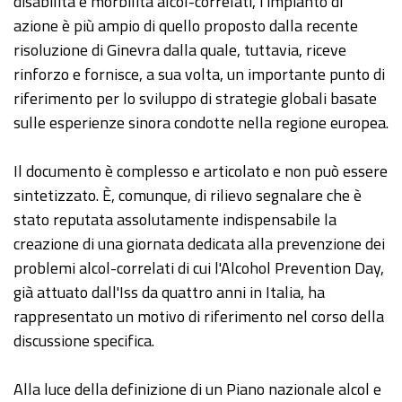
disabilità e morbilità alcol-correlati, l'impianto di
azione è più ampio di quello proposto dalla recente
risoluzione di Ginevra dalla quale, tuttavia, riceve
rinforzo e fornisce, a sua volta, un importante punto di
riferimento per lo sviluppo di strategie globali basate
sulle esperienze sinora condotte nella regione europea.
Il documento è complesso e articolato e non può essere
sintetizzato. È, comunque, di rilievo segnalare che è
stato reputata assolutamente indispensabile la
creazione di una giornata dedicata alla prevenzione dei
problemi alcol-correlati di cui l'Alcohol Prevention Day,
già attuato dall'Iss da quattro anni in Italia, ha
rappresentato un motivo di riferimento nel corso della
discussione specifica.
Alla luce della definizione di un Piano nazionale alcol e