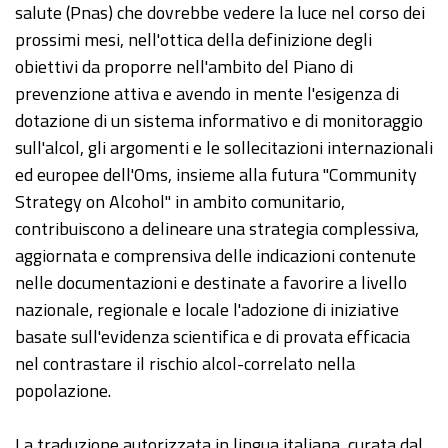
salute (Pnas) che dovrebbe vedere la luce nel corso dei
prossimi mesi, nell'ottica della definizione degli
obiettivi da proporre nell'ambito del Piano di
prevenzione attiva e avendo in mente l'esigenza di
dotazione di un sistema informativo e di monitoraggio
sull'alcol, gli argomenti e le sollecitazioni internazionali
ed europee dell'Oms, insieme alla futura "Community
Strategy on Alcohol" in ambito comunitario,
contribuiscono a delineare una strategia complessiva,
aggiornata e comprensiva delle indicazioni contenute
nelle documentazioni e destinate a favorire a livello
nazionale, regionale e locale l'adozione di iniziative
basate sull'evidenza scientifica e di provata efficacia
nel contrastare il rischio alcol-correlato nella
popolazione.
La traduzione autorizzata in lingua italiana, curata dal