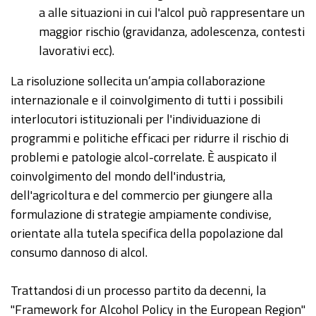
a alle situazioni in cui l'alcol può rappresentare un
maggior rischio (gravidanza, adolescenza, contesti
lavorativi ecc).
La risoluzione sollecita un’ampia collaborazione
internazionale e il coinvolgimento di tutti i possibili
interlocutori istituzionali per l'individuazione di
programmi e politiche efficaci per ridurre il rischio di
problemi e patologie alcol-correlate. È auspicato il
coinvolgimento del mondo dell'industria,
dell'agricoltura e del commercio per giungere alla
formulazione di strategie ampiamente condivise,
orientate alla tutela specifica della popolazione dal
consumo dannoso di alcol.
Trattandosi di un processo partito da decenni, la
"Framework for Alcohol Policy in the European Region"