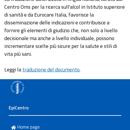
Centro Oms per la ricerca sull'alcol in Istituto superiore
di sanità e da Eurocare Italia, favorisce la
disseminazione delle indicazioni e contribuisce a
fornire gli elementi di giudizio che, non solo a livello
decisionale ma anche a livello individuale, possono
incrementare scelte più sicure per la salute e stili di
vita più sani.
Leggi la
traduzione del documento
.
EpiCentro
Home page