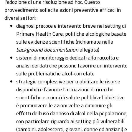
l'adozione di una risoluzione ad hoc. Questo
provvedimento sollecita azioni preventive efficaci in
diversi settori:
diagnosi precoce e intervento breve nei setting di
Primary Health Care, politiche alcologiche basate
sulle evidenze scientifiche (richiamate nella
background documentation
allegata)
sistemi di monitoraggio dedicati alla raccolta e
analisi dei dati che possono favorire un intervento
sulle problematiche alcol-correlate
strategie complessive per mobilitare le risorse
disponibili e favorire l'attuazione di ricerche
scientifiche e azioni di salute pubblica: l’obiettivo
è promuovere le azioni volte a diminuire gli
effetti dell'uso dannoso di alcol nella popolazione,
con particolare riguardo ai setting più vulnerabili
(bambini, adolescenti, giovani, donne ed anziani) e