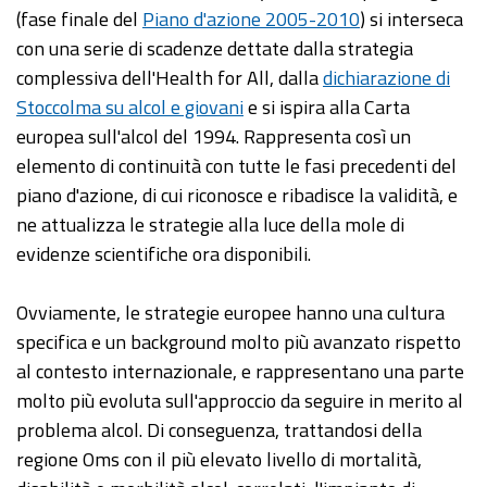
(fase finale del
Piano d'azione 2005-2010
) si interseca
con una serie di scadenze dettate dalla strategia
complessiva dell'Health for All, dalla
dichiarazione di
Stoccolma su alcol e giovani
e si ispira alla Carta
europea sull'alcol del 1994. Rappresenta così un
elemento di continuità con tutte le fasi precedenti del
piano d'azione, di cui riconosce e ribadisce la validità, e
ne attualizza le strategie alla luce della mole di
evidenze scientifiche ora disponibili.
Ovviamente, le strategie europee hanno una cultura
specifica e un background molto più avanzato rispetto
al contesto internazionale, e rappresentano una parte
molto più evoluta sull'approccio da seguire in merito al
problema alcol. Di conseguenza, trattandosi della
regione Oms con il più elevato livello di mortalità,