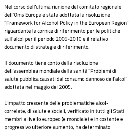
Nel corso dell'ultima riunione del comitato regionale
dell’Oms Europa è stata adottata la risoluzione
"Framework for Alcohol Policy in the European Region"
riguardante la cornice di riferimento per le politiche
sull'alcol per il periodo 2005-2010 e il relativo
documento di strategie di riferimento.
Il documento tiene conto della risoluzione
dell'assemblea mondiale della sanità "Problemi di
salute pubblica causati dal consumo dannoso dell'alcol",
adottata nel maggio del 2005.
L'impatto crescente delle problematiche alcol-
correlate, di salute e sociali, verificato in tutti gli Stati
membri a livello europeo (e mondiale) e in costante e
progressivo ulteriore aumento, ha determinato