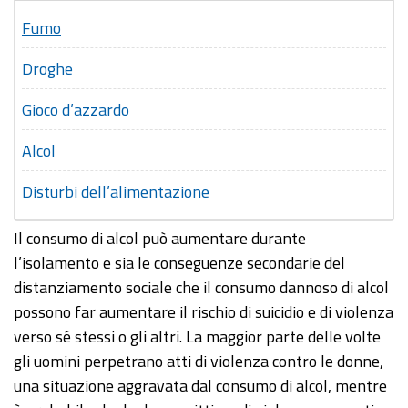
Fumo
Droghe
Gioco d’azzardo
Alcol
Disturbi dell’alimentazione
Il consumo di alcol può aumentare durante
l’isolamento e sia le conseguenze secondarie del
distanziamento sociale che il consumo dannoso di alcol
possono far aumentare il rischio di suicidio e di violenza
verso sé stessi o gli altri. La maggior parte delle volte
gli uomini perpetrano atti di violenza contro le donne,
una situazione aggravata dal consumo di alcol, mentre