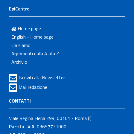
EpiCentro
Home page
English - Home page
Chi siamo
Argomenti dalla A alla Z
Archivio
Iscriviti alla Newsletter
Mail redazione
CONTATTI
Viale Regina Elena 299, 00161 - Roma (I)
Partita I.V.A.
03657731000