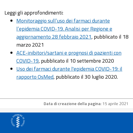
Leggi gli approfondimenti:
Monitoraggio sull’uso dei farmaci durante
l’epidemia COVID-19. Analisi per Regione e
aggiornamento 28 febbraio 2021
, pubblicato il 18
marzo 2021
ACE-inibitori/sartani e prognosi di pazienti con
COVID-19
, pubblicato il 10 settembre 2020
Uso dei farmaci durante l'epidemia COVID-19: il
rapporto OsMed
, pubblicato il 30 luglio 2020.
Data di creazione della pagina
: 15 aprile 2021