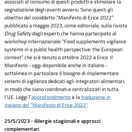
associati al consumo di questi prodotti e stimolare la
segnalazione degli eventi avversi. Sono questi gli
obiettivi del cosiddetto “Manifesto di Erice 2022”
pubblicato a maggio 2023, come editoriale, sulla rivista
Drug Safety
dagli esperti che hanno partecipato al
workshop internazionale “Food supplements vigilance
systems in a public health perspective: the European
context” che si è tenuto a ottobre 2022 a Erice. Il
Manifesto - oggi disponibile anche in italiano -
sottolinea in particolare il bisogno di implementare
sistemi di vigilanza dedicati agli integratori alimentari,
in modo che siano coordinati e centralizzati in tutta
l’UE. Leggi l’
approfondimento
e la
traduzione in
italiano del “Manifesto di Erice 2022”
.
25/5/2023 - Allergie stagionali e approcci
complementari