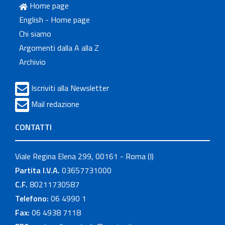
Home page
English - Home page
Chi siamo
Argomenti dalla A alla Z
Archivio
Iscriviti alla Newsletter
Mail redazione
CONTATTI
Viale Regina Elena 299, 00161 - Roma (I)
Partita I.V.A.
03657731000
C.F.
80211730587
Telefono:
06 4990 1
Fax:
06 4938 7118