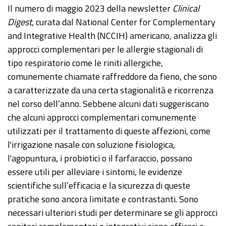
Il numero di maggio 2023 della newsletter
Clinical
Digest
, curata dal National Center for Complementary
and Integrative Health (NCCIH) americano, analizza gli
approcci complementari per le allergie stagionali di
tipo respiratorio come le riniti allergiche,
comunemente chiamate raffreddore da fieno, che sono
a caratterizzate da una certa stagionalità e ricorrenza
nel corso dell’anno. Sebbene alcuni dati suggeriscano
che alcuni approcci complementari comunemente
utilizzati per il trattamento di queste affezioni, come
l'irrigazione nasale con soluzione fisiologica,
l'agopuntura, i probiotici o il farfaraccio, possano
essere utili per alleviare i sintomi, le evidenze
scientifiche sull’efficacia e la sicurezza di queste
pratiche sono ancora limitate e contrastanti. Sono
necessari ulteriori studi per determinare se gli approcci