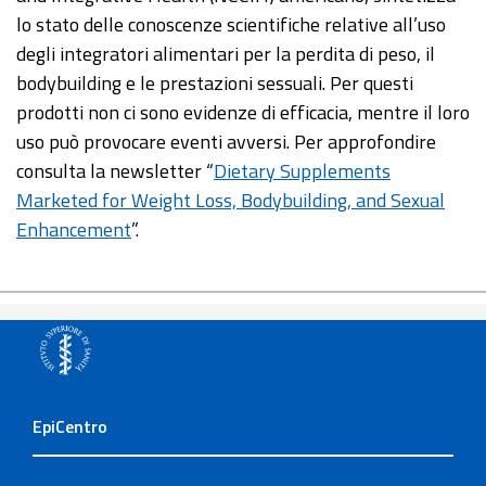
lo stato delle conoscenze scientifiche relative all’uso
degli integratori alimentari per la perdita di peso, il
bodybuilding e le prestazioni sessuali. Per questi
prodotti non ci sono evidenze di efficacia, mentre il loro
uso può provocare eventi avversi. Per approfondire
consulta la newsletter “
Dietary Supplements
Marketed for Weight Loss, Bodybuilding, and Sexual
Enhancement
”.
EpiCentro