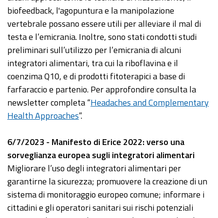
biofeedback, l'agopuntura e la manipolazione
vertebrale possano essere utili per alleviare il mal di
testa e l’emicrania. Inoltre, sono stati condotti studi
preliminari sull’utilizzo per l’emicrania di alcuni
integratori alimentari, tra cui la riboflavina e il
coenzima Q10, e di prodotti fitoterapici a base di
farfaraccio e partenio. Per approfondire consulta la
newsletter completa “
Headaches and Complementary
Health Approaches
”.
6/7/2023 - Manifesto di Erice 2022: verso una
sorveglianza europea sugli integratori alimentari
Migliorare l’uso degli integratori alimentari per
garantirne la sicurezza; promuovere la creazione di un
sistema di monitoraggio europeo comune; informare i
cittadini e gli operatori sanitari sui rischi potenziali