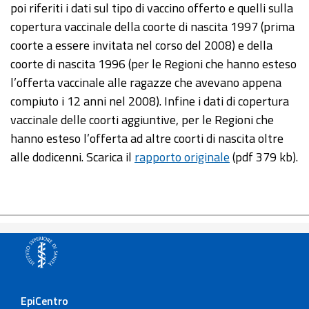
poi riferiti i dati sul tipo di vaccino offerto e quelli sulla
copertura vaccinale della coorte di nascita 1997 (prima
coorte a essere invitata nel corso del 2008) e della
coorte di nascita 1996 (per le Regioni che hanno esteso
l’offerta vaccinale alle ragazze che avevano appena
compiuto i 12 anni nel 2008). Infine i dati di copertura
vaccinale delle coorti aggiuntive, per le Regioni che
hanno esteso l’offerta ad altre coorti di nascita oltre
alle dodicenni. Scarica il
rapporto originale
(pdf 379 kb).
EpiCentro