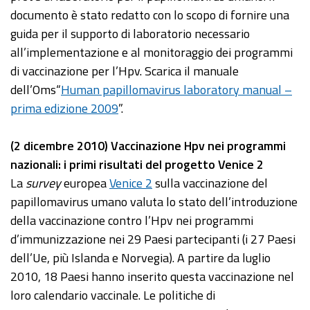
documento è stato redatto con lo scopo di fornire una
guida per il supporto di laboratorio necessario
all’implementazione e al monitoraggio dei programmi
di vaccinazione per l’Hpv. Scarica il manuale
dell’Oms“
Human papillomavirus laboratory manual –
prima edizione 2009
”.
(2 dicembre 2010) Vaccinazione Hpv nei programmi
nazionali: i primi risultati del progetto Venice 2
La
survey
europea
Venice 2
sulla vaccinazione del
papillomavirus umano valuta lo stato dell’introduzione
della vaccinazione contro l’Hpv nei programmi
d’immunizzazione nei 29 Paesi partecipanti (i 27 Paesi
dell’Ue, più Islanda e Norvegia). A partire da luglio
2010, 18 Paesi hanno inserito questa vaccinazione nel
loro calendario vaccinale. Le politiche di