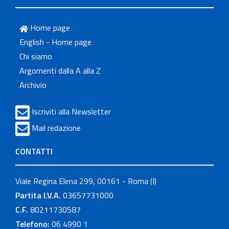
Home page
English - Home page
Chi siamo
Argomenti dalla A alla Z
Archivio
Iscriviti alla Newsletter
Mail redazione
CONTATTI
Viale Regina Elena 299, 00161 - Roma (I)
Partita I.V.A.
03657731000
C.F.
80211730587
Telefono:
06 4990 1