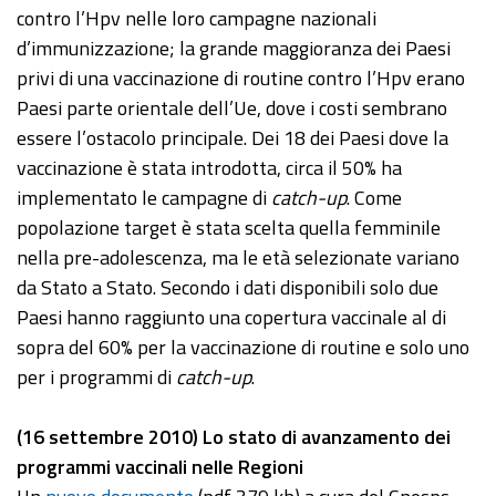
contro l’Hpv nelle loro campagne nazionali
d’immunizzazione; la grande maggioranza dei Paesi
privi di una vaccinazione di routine contro l’Hpv erano
Paesi parte orientale dell’Ue, dove i costi sembrano
essere l’ostacolo principale. Dei 18 dei Paesi dove la
vaccinazione è stata introdotta, circa il 50% ha
implementato le campagne di
catch-up
. Come
popolazione target è stata scelta quella femminile
nella pre-adolescenza, ma le età selezionate variano
da Stato a Stato. Secondo i dati disponibili solo due
Paesi hanno raggiunto una copertura vaccinale al di
sopra del 60% per la vaccinazione di routine e solo uno
per i programmi di
catch-up
.
(16 settembre 2010) Lo stato di avanzamento dei
programmi vaccinali nelle Regioni