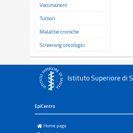
Vaccinazioni
Tumori
Malattie croniche
Screening oncologici
Istituto Superiore di 
EpiCentro
Home page