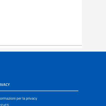
IVACY
formazioni per la privacy
ntatti