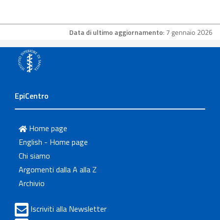
Data di ultimo aggiornamento
: 7 gennaio 2026
EpiCentro
Home page
English - Home page
Chi siamo
Argomenti dalla A alla Z
Archivio
Iscriviti alla Newsletter