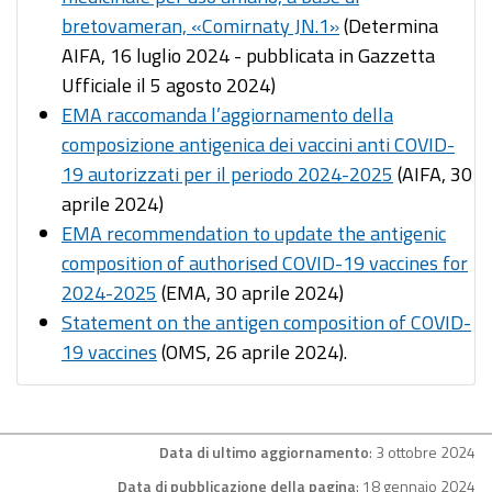
bretovameran, «Comirnaty JN.1»
(Determina
AIFA, 16 luglio 2024 - pubblicata in Gazzetta
Ufficiale il 5 agosto 2024)
EMA raccomanda l’aggiornamento della
composizione antigenica dei vaccini anti COVID-
19 autorizzati per il periodo 2024-2025
(AIFA, 30
aprile 2024)
EMA recommendation to update the antigenic
composition of authorised COVID-19 vaccines for
2024-2025
(EMA, 30 aprile 2024)
Statement on the antigen composition of COVID-
19 vaccines
(OMS, 26 aprile 2024).
Data di ultimo aggiornamento
: 3 ottobre 2024
Data di pubblicazione della pagina
: 18 gennaio 2024