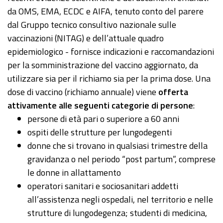
da OMS, EMA, ECDC e AIFA, tenuto conto del parere
dal Gruppo tecnico consultivo nazionale sulle
vaccinazioni (NITAG) e dell’attuale quadro
epidemiologico - fornisce indicazioni e raccomandazioni
per la somministrazione del vaccino aggiornato, da
utilizzare sia per il richiamo sia per la prima dose. Una
dose di vaccino (richiamo annuale) viene
offerta
attivamente alle seguenti categorie di persone
:
persone di età pari o superiore a 60 anni
ospiti delle strutture per lungodegenti
donne che si trovano in qualsiasi trimestre della
gravidanza o nel periodo “post partum”, comprese
le donne in allattamento
operatori sanitari e sociosanitari addetti
all’assistenza negli ospedali, nel territorio e nelle
strutture di lungodegenza; studenti di medicina,