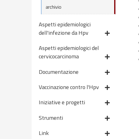
archivio
Aspetti epidemiologici
dell'infezione da Hpv
Aspetti epidemiologici del
cervicocarcinoma
Documentazione
Vaccinazione contro l'Hpv
Iniziative e progetti
Strumenti
Link