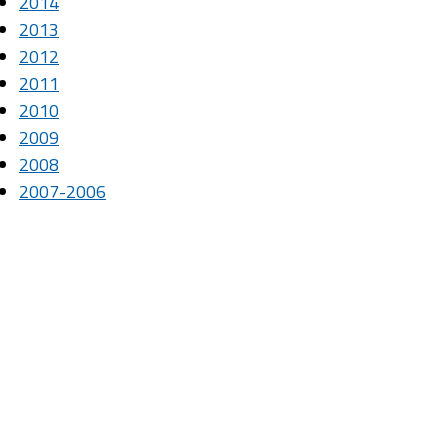
2014
2013
2012
2011
2010
2009
2008
2007-2006