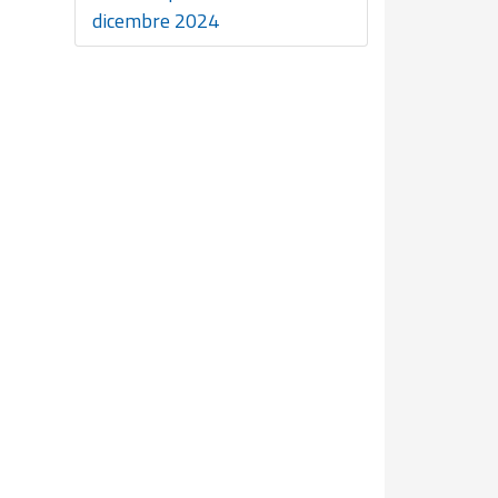
dicembre 2024