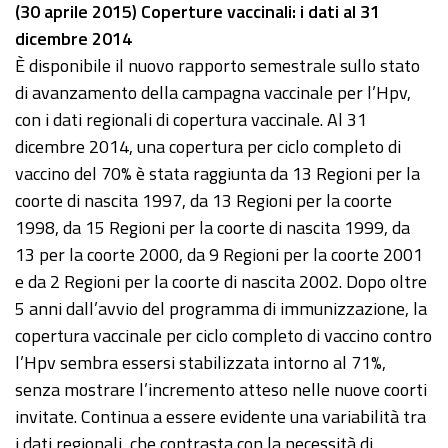
(30 aprile 2015) Coperture vaccinali: i dati al 31
dicembre 2014
È disponibile il nuovo rapporto semestrale sullo stato
di avanzamento della campagna vaccinale per l’Hpv,
con i dati regionali di copertura vaccinale. Al 31
dicembre 2014, una copertura per ciclo completo di
vaccino del 70% è stata raggiunta da 13 Regioni per la
coorte di nascita 1997, da 13 Regioni per la coorte
1998, da 15 Regioni per la coorte di nascita 1999, da
13 per la coorte 2000, da 9 Regioni per la coorte 2001
e da 2 Regioni per la coorte di nascita 2002. Dopo oltre
5 anni dall’avvio del programma di immunizzazione, la
copertura vaccinale per ciclo completo di vaccino contro
l’Hpv sembra essersi stabilizzata intorno al 71%,
senza mostrare l’incremento atteso nelle nuove coorti
invitate. Continua a essere evidente una variabilità tra
i dati regionali, che contrasta con la necessità di