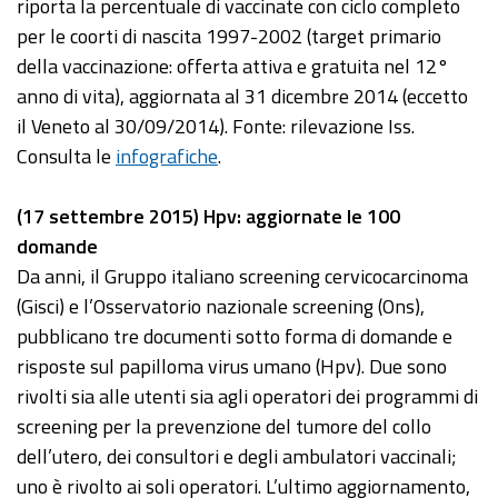
riporta la percentuale di vaccinate con ciclo completo
per le coorti di nascita 1997-2002 (target primario
della vaccinazione: offerta attiva e gratuita nel 12°
anno di vita), aggiornata al 31 dicembre 2014 (eccetto
il Veneto al 30/09/2014). Fonte: rilevazione Iss.
Consulta le
infografiche
.
(17 settembre 2015) Hpv: aggiornate le 100
domande
Da anni, il Gruppo italiano screening cervicocarcinoma
(Gisci) e l’Osservatorio nazionale screening (Ons),
pubblicano tre documenti sotto forma di domande e
risposte sul papilloma virus umano (Hpv). Due sono
rivolti sia alle utenti sia agli operatori dei programmi di
screening per la prevenzione del tumore del collo
dell’utero, dei consultori e degli ambulatori vaccinali;
uno è rivolto ai soli operatori. L’ultimo aggiornamento,