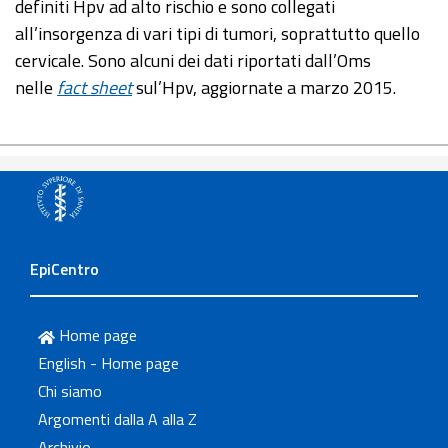
definiti Hpv ad alto rischio e sono collegati
all’insorgenza di vari tipi di tumori, soprattutto quello
cervicale. Sono alcuni dei dati riportati dall’Oms
nelle
fact sheet
sul’Hpv, aggiornate a marzo 2015.
EpiCentro
Home page
English - Home page
Chi siamo
Argomenti dalla A alla Z
Archivio