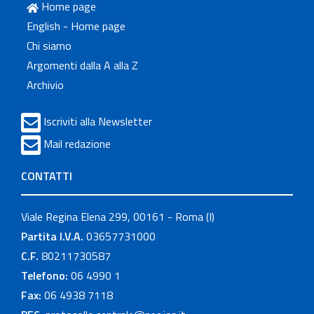
Home page
English - Home page
Chi siamo
Argomenti dalla A alla Z
Archivio
Iscriviti alla Newsletter
Mail redazione
CONTATTI
Viale Regina Elena 299, 00161 - Roma (I)
Partita I.V.A.
03657731000
C.F.
80211730587
Telefono:
06 4990 1
Fax:
06 4938 7118