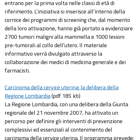
entrano per la prima volta nelle classi di età di
riferimento. L’iniziativa si inserisce all’interno della
cornice dei programmi di screening che, dal momento
della loro attivazione, hanno già portato a evidenziare
2700 tumori maligni alla mammella e 1000 lesioni
pre-tumorali al collo dell’utero. Il materiale
informativo verrà divulgato attraverso la
collaborazione dei medici di medicina generale e dei
farmacisti.
Carcinoma della cervice uterina: la delibera della
Regione Lombardia
(pdf 185 kb)
La Regione Lombardia, con una delibera della Giunta
regionale del 21 novembre 2007, ha attivato un
percorso per definire gli interventi di prevenzione
complessivi ed essenziali al contenimento del
carcinoma della cervice uterina. Il programma prevede: