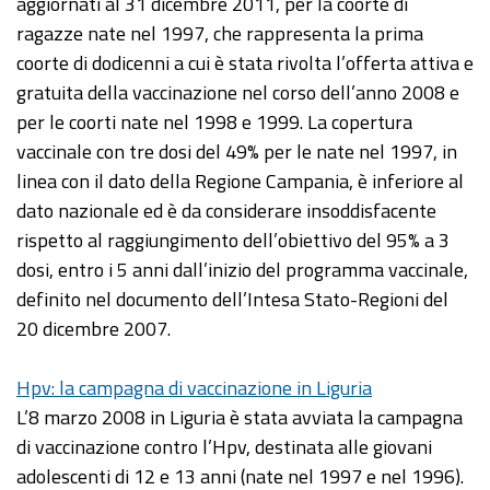
aggiornati al 31 dicembre 2011, per la coorte di
ragazze nate nel 1997, che rappresenta la prima
coorte di dodicenni a cui è stata rivolta l’offerta attiva e
gratuita della vaccinazione nel corso dell’anno 2008 e
per le coorti nate nel 1998 e 1999. La copertura
vaccinale con tre dosi del 49% per le nate nel 1997, in
linea con il dato della Regione Campania, è inferiore al
dato nazionale ed è da considerare insoddisfacente
rispetto al raggiungimento dell’obiettivo del 95% a 3
dosi, entro i 5 anni dall’inizio del programma vaccinale,
definito nel documento dell’Intesa Stato-Regioni del
20 dicembre 2007.
Hpv: la campagna di vaccinazione in Liguria
L’8 marzo 2008 in Liguria è stata avviata la campagna
di vaccinazione contro l’Hpv, destinata alle giovani
adolescenti di 12 e 13 anni (nate nel 1997 e nel 1996).