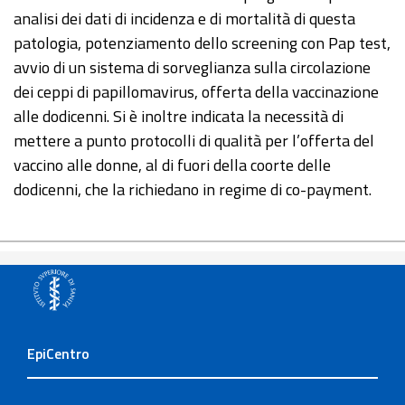
analisi dei dati di incidenza e di mortalità di questa
patologia, potenziamento dello screening con Pap test,
avvio di un sistema di sorveglianza sulla circolazione
dei ceppi di papillomavirus, offerta della vaccinazione
alle dodicenni. Si è inoltre indicata la necessità di
mettere a punto protocolli di qualità per l’offerta del
vaccino alle donne, al di fuori della coorte delle
dodicenni, che la richiedano in regime di co-payment.
EpiCentro