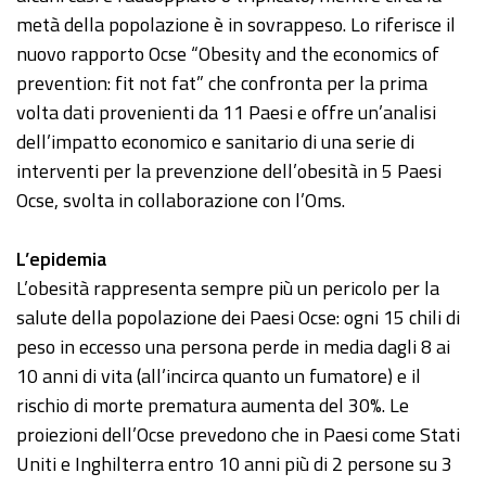
metà della popolazione è in sovrappeso. Lo riferisce il
nuovo rapporto Ocse “Obesity and the economics of
prevention: fit not fat” che confronta per la prima
volta dati provenienti da 11 Paesi e offre un’analisi
dell’impatto economico e sanitario di una serie di
interventi per la prevenzione dell’obesità in 5 Paesi
Ocse, svolta in collaborazione con l’Oms.
L’epidemia
L’obesità rappresenta sempre più un pericolo per la
salute della popolazione dei Paesi Ocse: ogni 15 chili di
peso in eccesso una persona perde in media dagli 8 ai
10 anni di vita (all’incirca quanto un fumatore) e il
rischio di morte prematura aumenta del 30%. Le
proiezioni dell’Ocse prevedono che in Paesi come Stati
Uniti e Inghilterra entro 10 anni più di 2 persone su 3