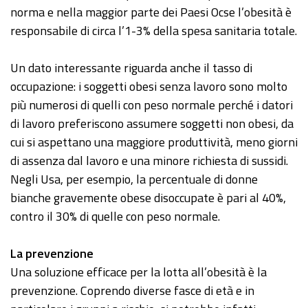
norma e nella maggior parte dei Paesi Ocse l’obesità è
responsabile di circa l’1-3% della spesa sanitaria totale.
Un dato interessante riguarda anche il tasso di
occupazione: i soggetti obesi senza lavoro sono molto
più numerosi di quelli con peso normale perché i datori
di lavoro preferiscono assumere soggetti non obesi, da
cui si aspettano una maggiore produttività, meno giorni
di assenza dal lavoro e una minore richiesta di sussidi.
Negli Usa, per esempio, la percentuale di donne
bianche gravemente obese disoccupate è pari al 40%,
contro il 30% di quelle con peso normale.
La prevenzione
Una soluzione efficace per la lotta all’obesità è la
prevenzione. Coprendo diverse fasce di età e in