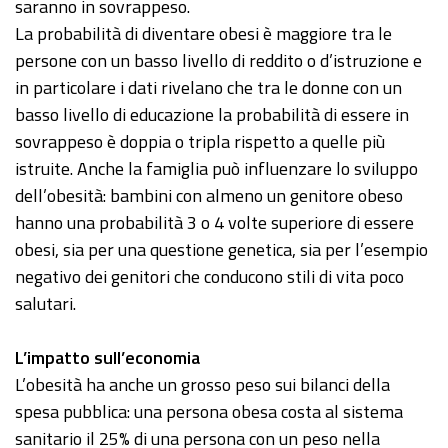
saranno in sovrappeso.
La probabilità di diventare obesi è maggiore tra le
persone con un basso livello di reddito o d’istruzione e
in particolare i dati rivelano che tra le donne con un
basso livello di educazione la probabilità di essere in
sovrappeso è doppia o tripla rispetto a quelle più
istruite. Anche la famiglia può influenzare lo sviluppo
dell’obesità: bambini con almeno un genitore obeso
hanno una probabilità 3 o 4 volte superiore di essere
obesi, sia per una questione genetica, sia per l’esempio
negativo dei genitori che conducono stili di vita poco
salutari.
L’impatto sull’economia
L’obesità ha anche un grosso peso sui bilanci della
spesa pubblica: una persona obesa costa al sistema
sanitario il 25% di una persona con un peso nella