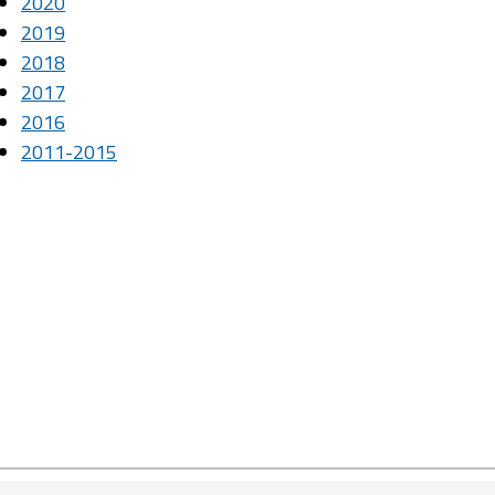
2020
2019
2018
2017
2016
2011-2015