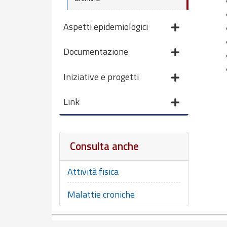
Aspetti epidemiologici
Documentazione
Iniziative e progetti
Link
Consulta anche
Attività fisica
Malattie croniche