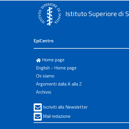
Istituto Superiore di 
EpiCentro
Home page
English - Home page
Chi siamo
Argomenti dalla A alla Z
Archivio
Iscriviti alla Newsletter
Mail redazione