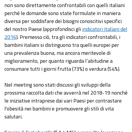
non sono direttamente confrontabili con quelli italiani
perché le domande sono state formulate in maniera
diversa per soddisfare dei bisogni conoscitivi specifici
del nostro Paese (approfondisci gli
indicatori italiani del
2016
). Premesso ciò, tra gli indicatori confrontabili, i
bambini italiani si distinguono tra quelli europei per
una prevalenza buona, ma ancora meritevole di
miglioramento, per quanto riguarda l’abitudine a
consumare tutti i giorni frutta (73%) o verdura (54%).
Nel meeting sono stati discussi gli sviluppi della
prossima raccolta dati che avverrà nel 2018-19 nonché
le iniziative intraprese dai vari Paesi per contrastare
l'obesità nei bambini e promuovere gli stili di vita
salutari.