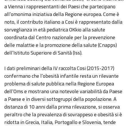
a Vienna i rappresentanti dei Paesi che partecipano
all’omonima iniziativa della Regione europea. Come è
noto, il contributo italiano a Cosi è rappresentato dalla
sorveglianza in età pediatrica OKkio alla salute
coordinata dal Centro nazionale per la prevenzione
delle malattie e la promozione della salute (Cnapps)
dell’Istituto Superiore di Sanità (Iss).
I dati preliminari della IV raccolta Cosi (2015-2017)
confermano che l’obesità infantile resta un rilevante
problema di salute pubblica nella Regione Europea
dell’Oms e mostrano una notevole variabilità da Paese
a Paese e in diversi sottogruppi della popolazione. A
distanza di 10 anni dalla prima rilevazione, si osserva
peraltro che la prevalenza di sovrappeso e obesità si è
ridotta in Grecia, Italia, Portogallo e Slovenia, tende