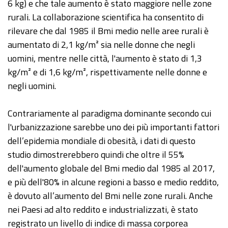
6 kg) e che tale aumento è stato maggiore nelle zone
rurali. La collaborazione scientifica ha consentito di
rilevare che dal 1985 il Bmi medio nelle aree rurali è
aumentato di 2,1 kg/m² sia nelle donne che negli
uomini, mentre nelle città, l'aumento è stato di 1,3
kg/m² e di 1,6 kg/m², rispettivamente nelle donne e
negli uomini.
Contrariamente al paradigma dominante secondo cui
l'urbanizzazione sarebbe uno dei più importanti fattori
dell’epidemia mondiale di obesità, i dati di questo
studio dimostrerebbero quindi che oltre il 55%
dell'aumento globale del Bmi medio dal 1985 al 2017,
e più dell'80% in alcune regioni a basso e medio reddito,
è dovuto all’aumento del Bmi nelle zone rurali. Anche
nei Paesi ad alto reddito e industrializzati, è stato
registrato un livello di indice di massa corporea