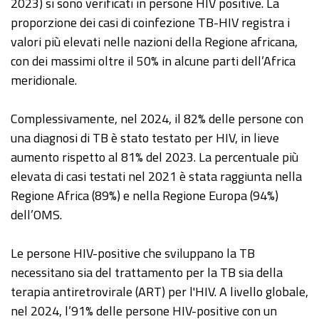
2023) si sono verificati in persone HIV positive. La
proporzione dei casi di coinfezione TB-HIV registra i
valori più elevati nelle nazioni della Regione africana,
con dei massimi oltre il 50% in alcune parti dell’Africa
meridionale.
Complessivamente, nel 2024, il 82% delle persone con
una diagnosi di TB è stato testato per HIV, in lieve
aumento rispetto al 81% del 2023. La percentuale più
elevata di casi testati nel 2021 è stata raggiunta nella
Regione Africa (89%) e nella Regione Europa (94%)
dell’OMS.
Le persone HIV-positive che sviluppano la TB
necessitano sia del trattamento per la TB sia della
terapia antiretrovirale (ART) per l'HIV. A livello globale,
nel 2024, l’91% delle persone HIV-positive con un