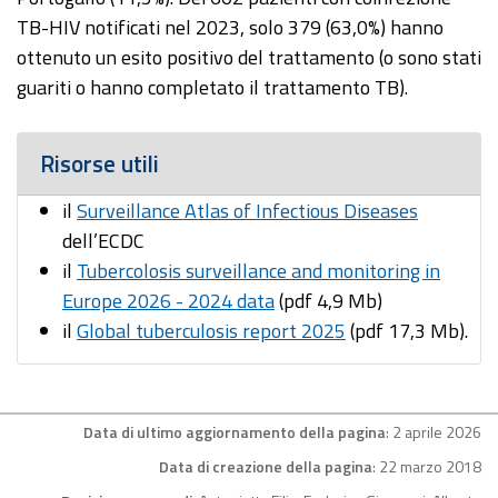
TB-HIV notificati nel 2023, solo 379 (63,0%) hanno
ottenuto un esito positivo del trattamento (o sono stati
guariti o hanno completato il trattamento TB).
Risorse utili
il
Surveillance Atlas of Infectious Diseases
dell’ECDC
il
Tubercolosis surveillance and monitoring in
Europe 2026 - 2024 data
(pdf 4,9 Mb)
il
Global tuberculosis report 2025
(pdf 17,3 Mb).
Data di ultimo aggiornamento della pagina
: 2 aprile 2026
Data di creazione della pagina
: 22 marzo 2018