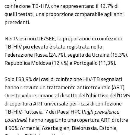
coinfezione TB-HIV, che rappresentano il 13,7% di
quelli testati, una proporzione comparabile agli anni
precedenti.
Nei Paesi non UE/SEE, la proporzione di coinfezioni
TB-HIV più elevata è stata registrata nella
Federazione Russa (24,7%), seguita da Ucraina (15,3%),
Repubblica Moldova (12,4%) e Portogallo (11,3%).
Solo l’83,9% dei casi di coinfezione HIV-TB segnalati
hanno ricevuto un trattamento antiretrovirale (ART).
Questo valore rimane al di sotto dell'obiettivo dell'OMS
di copertura ART universale per i casi di coinfezione
TB-HIV. Tuttavia, 7 dei Paesi HPC (
high prevalence
countries
) hanno raggiunto una copertura ART di oltre
il 90%: Armenia, Azerbaigian, Bielorussia, Estonia,