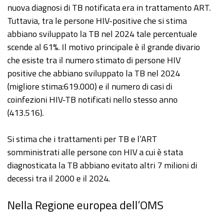
nuova diagnosi di TB notificata era in trattamento ART.
Tuttavia, tra le persone HIV-positive che si stima
abbiano sviluppato la TB nel 2024 tale percentuale
scende al 61%. Il motivo principale è il grande divario
che esiste tra il numero stimato di persone HIV
positive che abbiano sviluppato la TB nel 2024
(migliore stima:619.000) e il numero di casi di
coinfezioni HIV-TB notificati nello stesso anno
(413.516).
Si stima che i trattamenti per TB e l’ART
somministrati alle persone con HIV a cui è stata
diagnosticata la TB abbiano evitato altri 7 milioni di
decessi tra il 2000 e il 2024.
Nella Regione europea dell’OMS