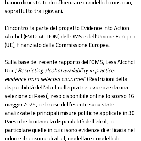
hanno dimostrato di influenzare i modelli di consumo,
soprattutto tra i giovani.
L’incontro fa parte del progetto Evidence into Action
Alcohol (EVID-ACTION) dell'OMS e dell'Unione Europea
(UE), finanziato dalla Commissione Europea.
Sulla base del recente rapporto dell’OMS, Less Alcohol
Unit,“
Restricting alcohol availability in practice:
evidence from selected countries
” (Restrizioni della
disponibilità dell’alcol nella pratica: evidenze da una
selezione di Paesi), reso disponibile online lo scorso 16
maggio 2025, nel corso dell’evento sono state
analizzate le principali misure politiche applicate in 30
Paesi che limitano la disponibilità dell’alcol, in
particolare quelle in cui ci sono evidenze di efficacia nel
ridurre il consumo di alcol, modellare i modelli di