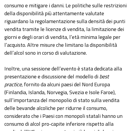
consumo e mitigare i danni. Le politiche sulle restrizioni
della disponibilità più attentamente valutate
riguardano la regolamentazione sulla densità dei punti
vendita tramite le licenze di vendita, la limitazione dei
giorni e degli orari di vendita, l’età minima legale per
l’acquisto. Altre misure che limitano la disponibilità
dell’alcol sono in corso di valutazione.
Inoltre, una sessione dell’evento è stata dedicata alla
presentazione e discussione del modello di
best
practice
, fornito da alcuni paesi del Nord Europa
(Finlandia, Islanda, Norvegia, Svezia e Isole Faroe),
sull’importanza del monopolio di stato sulla vendita
delle bevande alcoliche per ridurne il consumo,
considerato che i Paesi con monopoli statali hanno un
consumo di alcol pro-capite inferiore rispetto alla