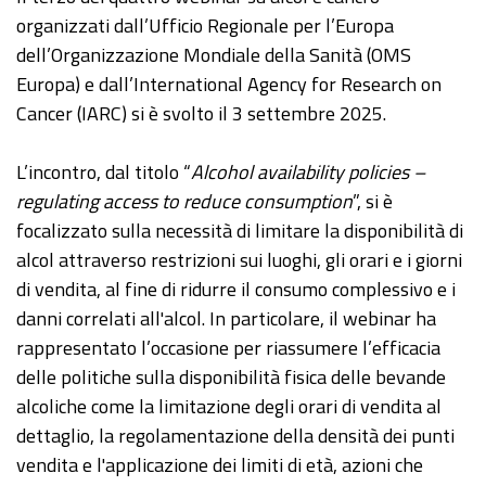
organizzati dall’Ufficio Regionale per l’Europa
dell’Organizzazione Mondiale della Sanità (OMS
Europa) e dall’International Agency for Research on
Cancer (IARC) si è svolto il 3 settembre 2025.
L’incontro, dal titolo “
Alcohol availability policies –
regulating access to reduce consumption
”, si è
focalizzato sulla necessità di limitare la disponibilità di
alcol attraverso restrizioni sui luoghi, gli orari e i giorni
di vendita, al fine di ridurre il consumo complessivo e i
danni correlati all'alcol. In particolare, il webinar ha
rappresentato l’occasione per riassumere l’efficacia
delle politiche sulla disponibilità fisica delle bevande
alcoliche come la limitazione degli orari di vendita al
dettaglio, la regolamentazione della densità dei punti
vendita e l'applicazione dei limiti di età, azioni che