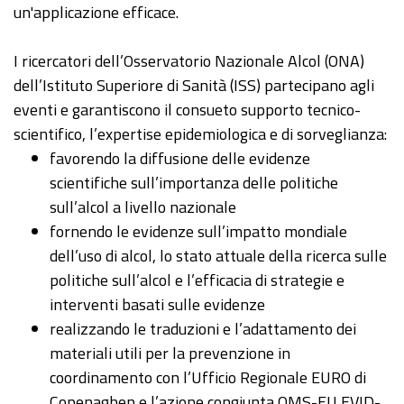
un'applicazione efficace.
I ricercatori dell’Osservatorio Nazionale Alcol (ONA)
dell’Istituto Superiore di Sanità (ISS) partecipano agli
eventi e garantiscono il consueto supporto tecnico-
scientifico, l’expertise epidemiologica e di sorveglianza:
favorendo la diffusione delle evidenze
scientifiche sull’importanza delle politiche
sull’alcol a livello nazionale
fornendo le evidenze sull’impatto mondiale
dell’uso di alcol, lo stato attuale della ricerca sulle
politiche sull’alcol e l’efficacia di strategie e
interventi basati sulle evidenze
realizzando le traduzioni e l’adattamento dei
materiali utili per la prevenzione in
coordinamento con l’Ufficio Regionale EURO di
Copenaghen e l’azione congiunta OMS-EU EVID-