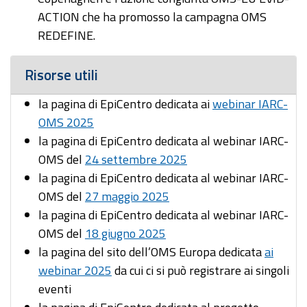
ACTION che ha promosso la campagna OMS
REDEFINE.
Risorse utili
la pagina di EpiCentro dedicata ai
webinar IARC-
OMS 2025
la pagina di EpiCentro dedicata al webinar IARC-
OMS del
24 settembre 2025
la pagina di EpiCentro dedicata al webinar IARC-
OMS del
27 maggio 2025
la pagina di EpiCentro dedicata al webinar IARC-
OMS del
18 giugno 2025
la pagina del sito dell’OMS Europa dedicata
ai
webinar 2025
da cui ci si può registrare ai singoli
eventi