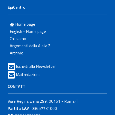
EpiCentro
Home page
English - Home page
Chi siamo
Argomenti dalla A alla Z
Archivio
Iscriviti alla Newsletter
Mail redazione
CONTATTI
Viale Regina Elena 299, 00161 - Roma (I)
Partita I.V.A.
03657731000