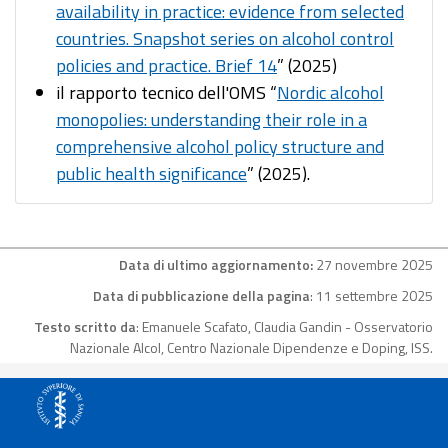
availability in practice: evidence from selected
countries. Snapshot series on alcohol control
policies and practice. Brief 14
” (2025)
il rapporto tecnico dell'OMS “
Nordic alcohol
monopolies: understanding their role in a
comprehensive alcohol policy structure and
public health significance
” (2025).
Data di ultimo aggiornamento:
27 novembre 2025
Data di pubblicazione della pagina
: 11 settembre 2025
Testo scritto da
: Emanuele Scafato, Claudia Gandin - Osservatorio
Nazionale Alcol, Centro Nazionale Dipendenze e Doping, ISS.