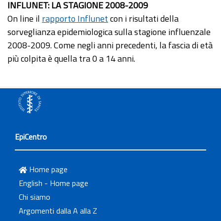
INFLUNET: LA STAGIONE 2008-2009
On line il
rapporto Influnet
con i risultati della
sorveglianza epidemiologica sulla stagione influenzale
2008-2009. Come negli anni precedenti, la fascia di età
più colpita è quella tra 0 a 14 anni.
EpiCentro
Home page
English - Home page
Chi siamo
Argomenti dalla A alla Z