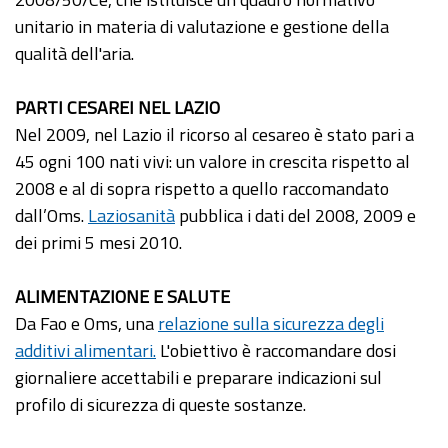
unitario in materia di valutazione e gestione della
qualità dell'aria.
PARTI CESAREI NEL LAZIO
Nel 2009, nel Lazio il ricorso al cesareo è stato pari a
45 ogni 100 nati vivi: un valore in crescita rispetto al
2008 e al di sopra rispetto a quello raccomandato
dall’Oms.
Laziosanità
pubblica i dati del 2008, 2009 e
dei primi 5 mesi 2010.
ALIMENTAZIONE E SALUTE
Da Fao e Oms, una
relazione sulla sicurezza degli
additivi alimentari.
L'obiettivo è raccomandare dosi
giornaliere accettabili e preparare indicazioni sul
profilo di sicurezza di queste sostanze.