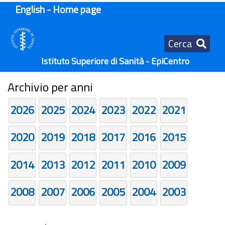
English - Home page
Cerca
Istituto Superiore di Sanità - EpiCentro
Archivio per anni
2026
2025
2024
2023
2022
2021
2020
2019
2018
2017
2016
2015
2014
2013
2012
2011
2010
2009
2008
2007
2006
2005
2004
2003