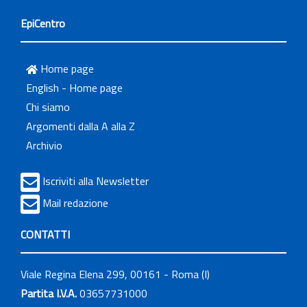
EpiCentro
Home page
English - Home page
Chi siamo
Argomenti dalla A alla Z
Archivio
Iscriviti alla Newsletter
Mail redazione
CONTATTI
Viale Regina Elena 299, 00161 - Roma (I)
Partita I.V.A.
03657731000