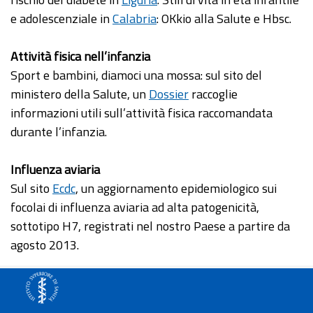
e adolescenziale in
Calabria
: OKkio alla Salute e Hbsc.
Attività fisica nell’infanzia
Sport e bambini, diamoci una mossa: sul sito del
ministero della Salute, un
Dossier
raccoglie
informazioni utili sull’attività fisica raccomandata
durante l’infanzia.
Influenza aviaria
Sul sito
Ecdc
, un aggiornamento epidemiologico sui
focolai di influenza aviaria ad alta patogenicità,
sottotipo H7, registrati nel nostro Paese a partire da
agosto 2013.