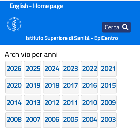
English - Home page
Cerca
Istituto Superiore di Sanità - EpiCentro
Archivio per anni
2026
2025
2024
2023
2022
2021
2020
2019
2018
2017
2016
2015
2014
2013
2012
2011
2010
2009
2008
2007
2006
2005
2004
2003