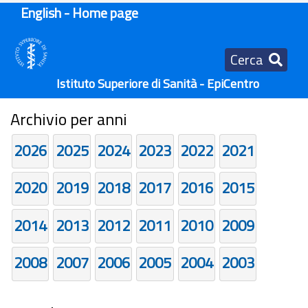
English - Home page
Cerca
Istituto Superiore di Sanità - EpiCentro
Archivio per anni
2026
2025
2024
2023
2022
2021
2020
2019
2018
2017
2016
2015
2014
2013
2012
2011
2010
2009
2008
2007
2006
2005
2004
2003