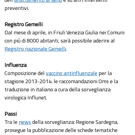
preventivi.
Registro Gemelli
Dal mese di aprile, in Friuli Venezia Giulia nei Comuni
con più di 8000 abitanti, sarà possibile aderire al
Registro nazionale Gemelli
.
Influenza
Composizione del
vaccino antinfluenzale
per la
stagione 2013-2014: le raccomandazioni Oms e la
traduzione in italiano a cura della sorveglianza
virologica Influnet.
Passi
Tra le
news
della sorveglianza: Regione Sardegna,
prosegue la pubblicazione delle schede tematiche