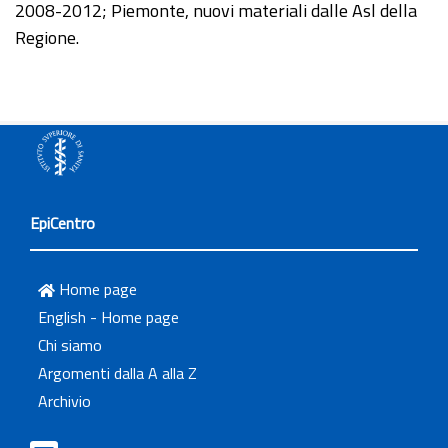
2008-2012; Piemonte, nuovi materiali dalle Asl della
Regione.
EpiCentro
Home page
English - Home page
Chi siamo
Argomenti dalla A alla Z
Archivio