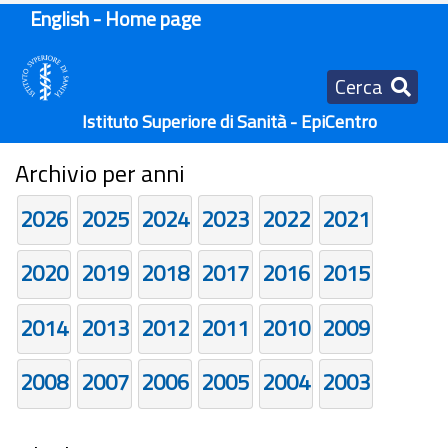
English - Home page
Cerca
Istituto Superiore di Sanità - EpiCentro
Archivio per anni
2026
2025
2024
2023
2022
2021
2020
2019
2018
2017
2016
2015
2014
2013
2012
2011
2010
2009
2008
2007
2006
2005
2004
2003