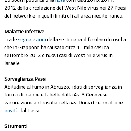
2012 della circolazione del West Nile virus nei 27 Paesi
del network e in quelli limitrofi all’area mediterranea.
Malattie infettive
Tra le
segnalazioni
della settimana: il focolaio di rosolia
che in Giappone ha causato circa 10 mila casi da
settembre 2012 e nuovi casi di West Nile virus in
Israele.
Sorveglianza Passi
Abitudine al fumo in Abruzzo, i dati di sorveglianza in
forma di mappe e tabelle dalla Asl 3 Genovese,
vaccinazione antirosolia nella Asl Roma C: ecco alcune
novità
dal Passi.
Strumenti