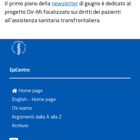
Il primo piano della
newsletter
di giugno è dedicato al
progetto Dir-Mi focalizzato sui diritti dei pazienti
all’assistenza sanitaria transfrontaliera.
EpiCentro
Home page
English - Home page
Chi siamo
Argomenti dalla A alla Z
Archivio