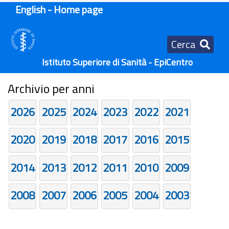
English - Home page
Cerca
Istituto Superiore di Sanità - EpiCentro
Archivio per anni
2026
2025
2024
2023
2022
2021
2020
2019
2018
2017
2016
2015
2014
2013
2012
2011
2010
2009
2008
2007
2006
2005
2004
2003