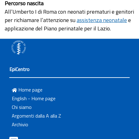
Percorso nascita
All’Umberto I di Roma con neonati prematuri e genitori
per richiamare l’attenzione su
assistenza neonatale
e
applicazione del Piano perinatale per il Lazio.
EpiCentro
Home page
English - Home page
Chi siamo
Argomenti dalla A alla Z
Archivio