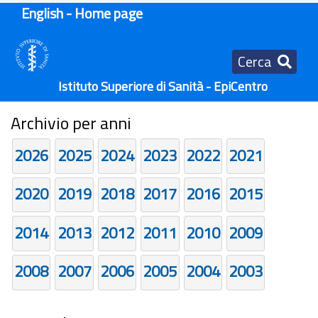
English - Home page
Cerca
Istituto Superiore di Sanità - EpiCentro
Archivio per anni
2026
2025
2024
2023
2022
2021
2020
2019
2018
2017
2016
2015
2014
2013
2012
2011
2010
2009
2008
2007
2006
2005
2004
2003