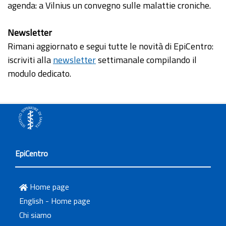
agenda: a Vilnius un convegno sulle malattie croniche.
Newsletter
Rimani aggiornato e segui tutte le novità di EpiCentro:
iscriviti alla
newsletter
settimanale compilando il
modulo dedicato.
EpiCentro
Home page
English - Home page
Chi siamo