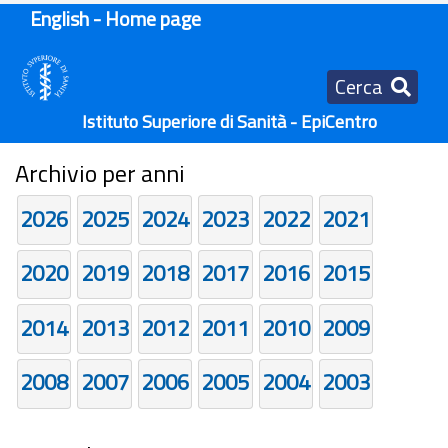
English - Home page
Cerca
Istituto Superiore di Sanità - EpiCentro
Archivio per anni
2026
2025
2024
2023
2022
2021
2020
2019
2018
2017
2016
2015
2014
2013
2012
2011
2010
2009
2008
2007
2006
2005
2004
2003