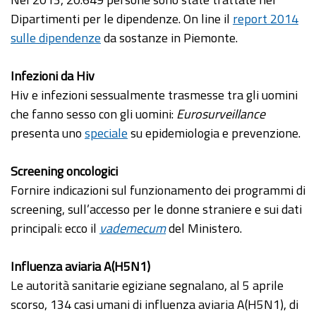
Dipartimenti per le dipendenze. On line il
report 2014
sulle dipendenze
da sostanze in Piemonte.
Infezioni da Hiv
Hiv e infezioni sessualmente trasmesse tra gli uomini
che fanno sesso con gli uomini:
Eurosurveillance
presenta uno
speciale
su epidemiologia e prevenzione.
Screening oncologici
Fornire indicazioni sul funzionamento dei programmi di
screening, sull’accesso per le donne straniere e sui dati
principali: ecco il
vademecum
del Ministero.
Influenza aviaria A(H5N1)
Le autorità sanitarie egiziane segnalano, al 5 aprile
scorso, 134 casi umani di influenza aviaria A(H5N1), di