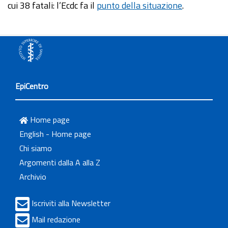
cui 38 fatali: l’Ecdc fa il
punto della situazione
.
EpiCentro
Home page
English - Home page
Chi siamo
Argomenti dalla A alla Z
Archivio
Iscriviti alla Newsletter
Mail redazione