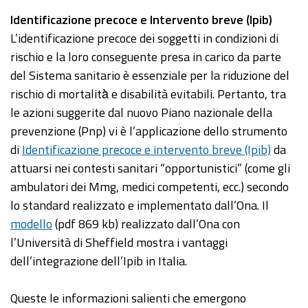
Identificazione precoce e Intervento breve (Ipib)
L’identificazione precoce dei soggetti in condizioni di
rischio e la loro conseguente presa in carico da parte
del Sistema sanitario è essenziale per la riduzione del
rischio di mortalità̀ e disabilità evitabili. Pertanto, tra
le azioni suggerite dal nuovo Piano nazionale della
prevenzione (Pnp) vi è l’applicazione dello strumento
di
Identificazione precoce e intervento breve (Ipib)
da
attuarsi nei contesti sanitari “opportunistici” (come gli
ambulatori dei Mmg, medici competenti, ecc.) secondo
lo standard realizzato e implementato dall’Ona. Il
modello
(pdf 869 kb) realizzato dall’Ona con
l’Università di Sheffield mostra i vantaggi
dell’integrazione dell’Ipib in Italia.
Queste le informazioni salienti che emergono