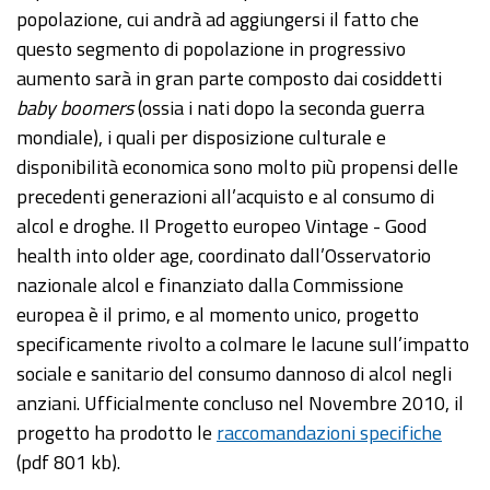
popolazione, cui andrà ad aggiungersi il fatto che
questo segmento di popolazione in progressivo
aumento sarà in gran parte composto dai cosiddetti
baby boomers
(ossia i nati dopo la seconda guerra
mondiale), i quali per disposizione culturale e
disponibilità economica sono molto più propensi delle
precedenti generazioni all’acquisto e al consumo di
alcol e droghe. Il Progetto europeo Vintage - Good
health into older age, coordinato dall’Osservatorio
nazionale alcol e finanziato dalla Commissione
europea è il primo, e al momento unico, progetto
specificamente rivolto a colmare le lacune sull’impatto
sociale e sanitario del consumo dannoso di alcol negli
anziani. Ufficialmente concluso nel Novembre 2010, il
progetto ha prodotto le
raccomandazioni specifiche
(pdf 801 kb).