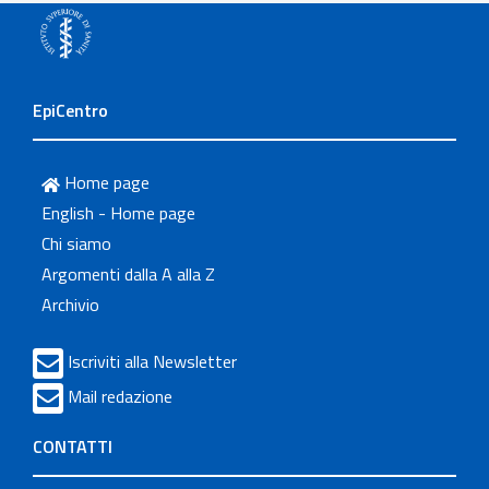
EpiCentro
Home page
English - Home page
Chi siamo
Argomenti dalla A alla Z
Archivio
Iscriviti alla Newsletter
Mail redazione
CONTATTI