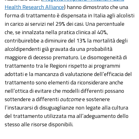
Health Research Alliance
) hanno dimostrato che una
forma di trattamento è dispensata in Italia agli alcolisti
in carico ai servizi nel 29% dei casi. Una percentuale
che, se innalzata nella pratica clinica al 40%,
contribuirebbe a diminuire del 13% la mortalità degli
alcoldipendenti già gravata da una probabilità
maggiore di decesso prematuro. Le disomogeneità di
trattamento tra le Regioni rispetto ai programmi
adottati e la mancanza di valutazione dell’efficacia del
trattamento sono elementi da riconsiderare anche
nell’ottica di evitare che modelli differenti possano
sottendere a differenti
outcome
e sostenere
l’instaurarsi di disuguaglianze non legate alla cultura
del trattamento utilizzata ma all’adeguamento dello
stesso alle risorse disponibili.