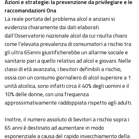
Azioni e strategie: la prevenzione da privilegiare e le
raccomandazioni Ona
La reale portata del problema alcol e anziani si
evidenzia chiaramente dai dati elaborati
dall’Osservatorio nazionale alcol da cui risulta chiaro
come l’elevata prevalenza di consumatori a rischio tra
gli ultra 65enni giustificherebbe un allarme sociale e
sanitario pari a quello relativo ad alcol e giovani. Nelle
classi di età avanzata, i bevitori definibili a rischio,
ossia con un consumo giornaliero di alcol superiore a 1
unità alcolica, sono infatti circa il 40% degli uomini e il
10% delle donne, con una frequenza
approssimativamente raddoppiata rispetto agli adulti.
Inoltre, il numero assoluto di bevitori a rischio sopra i
65 anni è destinato ad aumentare in modo
esponenziale a causa del rapido invecchiamento della