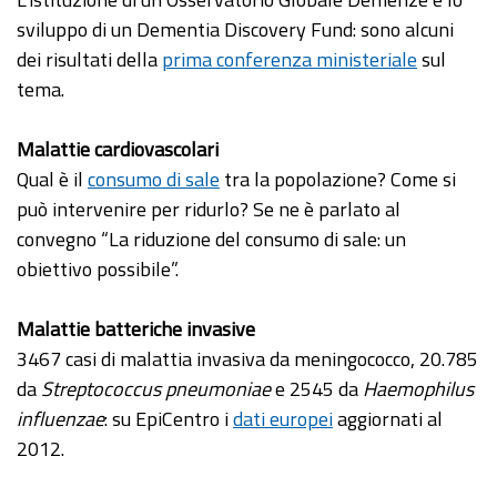
sviluppo di un Dementia Discovery Fund: sono alcuni
dei risultati della
prima conferenza ministeriale
sul
tema.
Malattie cardiovascolari
Qual è il
consumo di sale
tra la popolazione? Come si
può intervenire per ridurlo? Se ne è parlato al
convegno “La riduzione del consumo di sale: un
obiettivo possibile”.
Malattie batteriche invasive
3467 casi di malattia invasiva da meningococco, 20.785
da
Streptococcus pneumoniae
e 2545 da
Haemophilus
influenzae
: su EpiCentro i
dati europei
aggiornati al
2012.