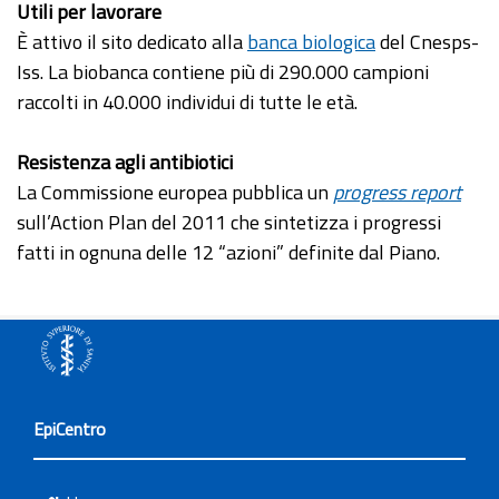
Utili per lavorare
È attivo il sito dedicato alla
banca biologica
del Cnesps-
Iss. La biobanca contiene più di 290.000 campioni
raccolti in 40.000 individui di tutte le età.
Resistenza agli antibiotici
La Commissione europea pubblica un
progress report
sull’Action Plan del 2011 che sintetizza i progressi
fatti in ognuna delle 12 “azioni” definite dal Piano.
EpiCentro