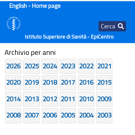
English - Home page
Cerca
Istituto Superiore di Sanità - EpiCentro
Archivio per anni
2026
2025
2024
2023
2022
2021
2020
2019
2018
2017
2016
2015
2014
2013
2012
2011
2010
2009
2008
2007
2006
2005
2004
2003