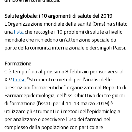
Salute globale: i 10 argomenti di salute del 2019
L’Organizzazione mondiale della sanità (Oms) ha stilato
una
lista
che raccoglie i 10 problemi di salute a livello
mondiale che richiedono un’attenzione speciale da
parte della comunità internazionale e dei singoli Paesi.
Formazione
C’è tempo fino al prossimo 8 febbraio per iscriversi al
XIV
Corso
“Strumenti e metodi per l’analisi delle
prescrizioni farmaceutiche” organizzato dal Reparto di
Farmacoepidemiologia, dell’Iss. Obiettivo dei tre giorni
di formazione (fissati per il 11-13 marzo 2019) è
utilizzare gli strumenti e i metodi dell’epidemiologia
per analizzare e descrivere l’uso dei farmaci nel
complesso della popolazione con particolare