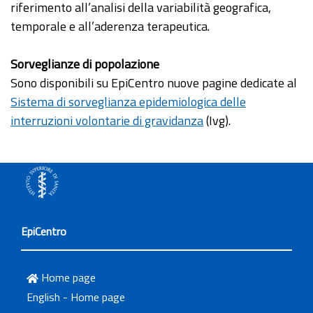
riferimento all’analisi della variabilità geografica,
temporale e all’aderenza terapeutica.
Sorveglianze di popolazione
Sono disponibili su EpiCentro nuove pagine dedicate al
Sistema di sorveglianza epidemiologica delle
interruzioni volontarie di gravidanza
(Ivg).
EpiCentro
Home page
English - Home page