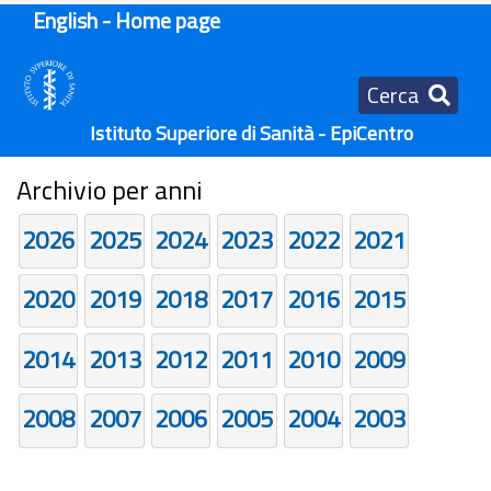
English - Home page
Cerca
Istituto Superiore di Sanità - EpiCentro
Archivio per anni
2026
2025
2024
2023
2022
2021
2020
2019
2018
2017
2016
2015
2014
2013
2012
2011
2010
2009
2008
2007
2006
2005
2004
2003