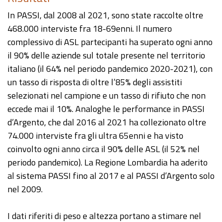
In PASSI, dal 2008 al 2021, sono state raccolte oltre
468.000 interviste fra 18-69enni. Il numero
complessivo di ASL partecipanti ha superato ogni anno
il 90% delle aziende sul totale presente nel territorio
italiano (il 64% nel periodo pandemico 2020-2021), con
un tasso di risposta di oltre l’85% degli assistiti
selezionati nel campione e un tasso di rifiuto che non
eccede mai il 10%. Analoghe le performance in PASSI
d’Argento, che dal 2016 al 2021 ha collezionato oltre
74.000 interviste fra gli ultra 65enni e ha visto
coinvolto ogni anno circa il 90% delle ASL (il 52% nel
periodo pandemico). La Regione Lombardia ha aderito
al sistema PASSI fino al 2017 e al PASSI d’Argento solo
nel 2009.
I dati riferiti di peso e altezza portano a stimare nel