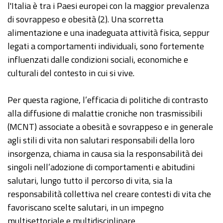
l'Italia è tra i Paesi europei con la maggior prevalenza
di sovrappeso e obesità (2). Una scorretta
alimentazione e una inadeguata attività fisica, seppur
legati a comportamenti individuali, sono fortemente
influenzati dalle condizioni sociali, economiche e
culturali del contesto in cui si vive.
Per questa ragione, l’efficacia di politiche di contrasto
alla diffusione di malattie croniche non trasmissibili
(MCNT) associate a obesità e sovrappeso e in generale
agli stili di vita non salutari responsabili della loro
insorgenza, chiama in causa sia la responsabilità dei
singoli nell’adozione di comportamenti e abitudini
salutari, lungo tutto il percorso di vita, sia la
responsabilità collettiva nel creare contesti di vita che
favoriscano scelte salutari, in un impegno
multisettoriale e multidisciplinare.