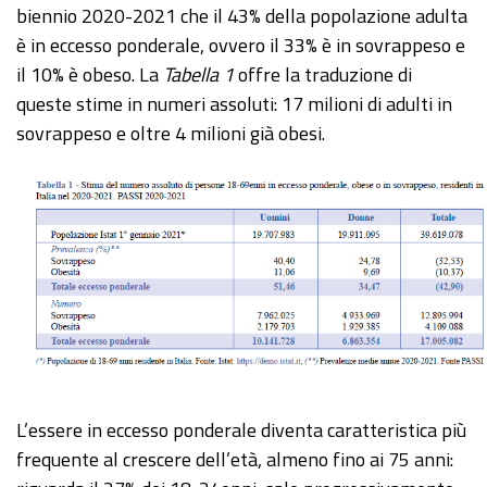
biennio 2020-2021 che il 43% della popolazione adulta
è in eccesso ponderale, ovvero il 33% è in sovrappeso e
il 10% è obeso. La
Tabella 1
offre la traduzione di
queste stime in numeri assoluti: 17 milioni di adulti in
sovrappeso e oltre 4 milioni già obesi.
L’essere in eccesso ponderale diventa caratteristica più
frequente al crescere dell’età, almeno fino ai 75 anni: