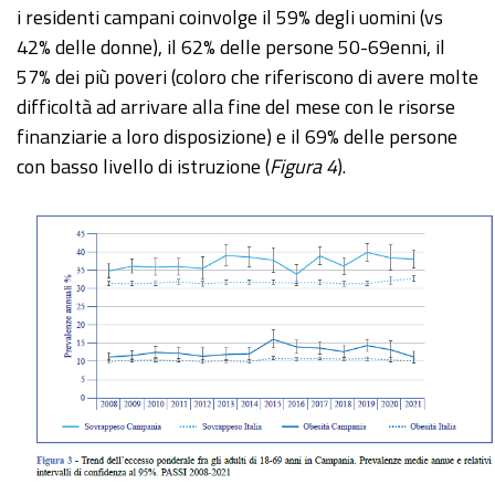
i residenti campani coinvolge il 59% degli uomini (vs
42% delle donne), il 62% delle persone 50-69enni, il
57% dei più poveri (coloro che riferiscono di avere molte
difficoltà ad arrivare alla fine del mese con le risorse
finanziarie a loro disposizione) e il 69% delle persone
con basso livello di istruzione (
Figura 4
).