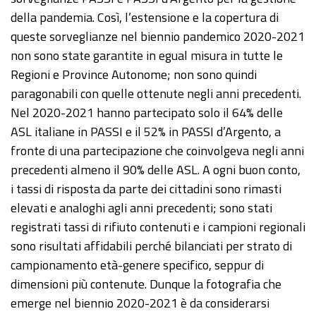
della pandemia. Così, l’estensione e la copertura di
queste sorveglianze nel biennio pandemico 2020-2021
non sono state garantite in egual misura in tutte le
Regioni e Province Autonome; non sono quindi
paragonabili con quelle ottenute negli anni precedenti.
Nel 2020-2021 hanno partecipato solo il 64% delle
ASL italiane in PASSI e il 52% in PASSI d’Argento, a
fronte di una partecipazione che coinvolgeva negli anni
precedenti almeno il 90% delle ASL. A ogni buon conto,
i tassi di risposta da parte dei cittadini sono rimasti
elevati e analoghi agli anni precedenti; sono stati
registrati tassi di rifiuto contenuti e i campioni regionali
sono risultati affidabili perché bilanciati per strato di
campionamento età-genere specifico, seppur di
dimensioni più contenute. Dunque la fotografia che
emerge nel biennio 2020-2021 è da considerarsi