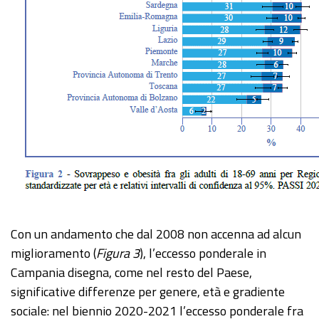
Con un andamento che dal 2008 non accenna ad alcun
miglioramento (
Figura 3
), l’eccesso ponderale in
Campania disegna, come nel resto del Paese,
significative differenze per genere, età e gradiente
sociale: nel biennio 2020-2021 l’eccesso ponderale fra