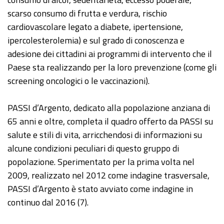
scarso consumo di frutta e verdura, rischio
cardiovascolare legato a diabete, ipertensione,
ipercolesterolemia) e sul grado di conoscenza e
adesione dei cittadini ai programmi di intervento che il
Paese sta realizzando per la loro prevenzione (come gli
screening oncologici o le vaccinazioni).
PASSI d’Argento, dedicato alla popolazione anziana di
65 anni e oltre, completa il quadro offerto da PASSI su
salute e stili di vita, arricchendosi di informazioni su
alcune condizioni peculiari di questo gruppo di
popolazione. Sperimentato per la prima volta nel
2009, realizzato nel 2012 come indagine trasversale,
PASSI d’Argento è stato avviato come indagine in
continuo dal 2016 (7).