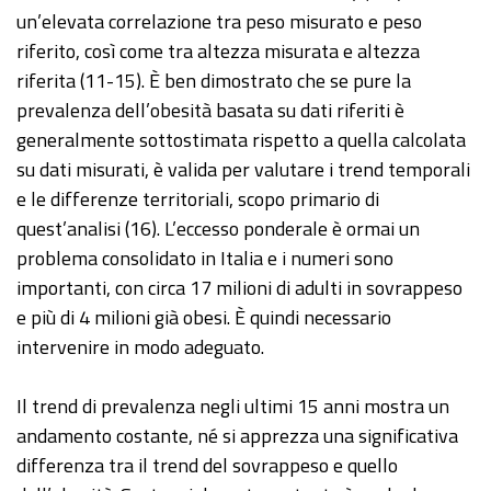
un’elevata correlazione tra peso misurato e peso
riferito, così come tra altezza misurata e altezza
riferita (11-15). È ben dimostrato che se pure la
prevalenza dell’obesità basata su dati riferiti è
generalmente sottostimata rispetto a quella calcolata
su dati misurati, è valida per valutare i trend temporali
e le differenze territoriali, scopo primario di
quest’analisi (16). L’eccesso ponderale è ormai un
problema consolidato in Italia e i numeri sono
importanti, con circa 17 milioni di adulti in sovrappeso
e più di 4 milioni già obesi. È quindi necessario
intervenire in modo adeguato.
Il trend di prevalenza negli ultimi 15 anni mostra un
andamento costante, né si apprezza una significativa
differenza tra il trend del sovrappeso e quello