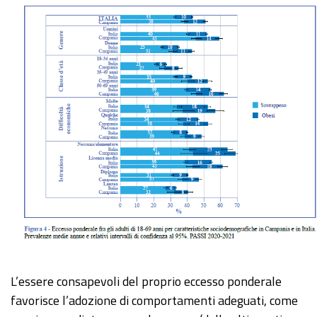
L’essere consapevoli del proprio eccesso ponderale
favorisce l’adozione di comportamenti adeguati, come