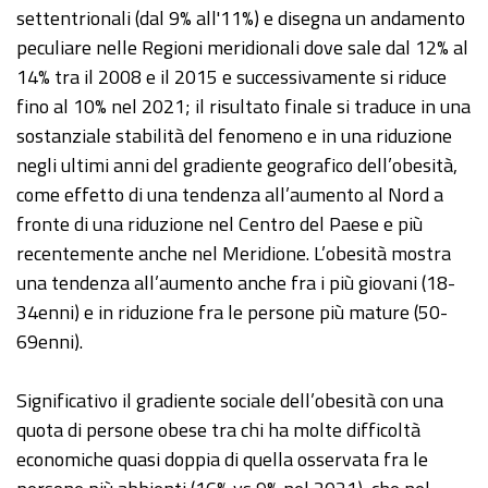
settentrionali (dal 9% all'11%) e disegna un andamento
peculiare nelle Regioni meridionali dove sale dal 12% al
14% tra il 2008 e il 2015 e successivamente si riduce
fino al 10% nel 2021; il risultato finale si traduce in una
sostanziale stabilità del fenomeno e in una riduzione
negli ultimi anni del gradiente geografico dell’obesità,
come effetto di una tendenza all’aumento al Nord a
fronte di una riduzione nel Centro del Paese e più
recentemente anche nel Meridione. L’obesità mostra
una tendenza all’aumento anche fra i più giovani (18-
34enni) e in riduzione fra le persone più mature (50-
69enni).
Significativo il gradiente sociale dell’obesità con una
quota di persone obese tra chi ha molte difficoltà
economiche quasi doppia di quella osservata fra le