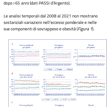
dopo i 65 anni (dati PASSI d’Argento).
Le analisi temporali dal 2008 al 2021 non mostrano
sostanziali variazioni nell’eccesso ponderale e nelle
sue componenti di sovrappeso e obesità (
Figura 1
).