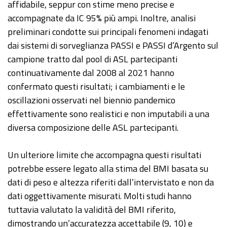
affidabile, seppur con stime meno precise e
accompagnate da IC 95% più ampi. Inoltre, analisi
preliminari condotte sui principali fenomeni indagati
dai sistemi di sorveglianza PASSI e PASSI d’Argento sul
campione tratto dal pool di ASL partecipanti
continuativamente dal 2008 al 2021 hanno
confermato questi risultati; i cambiamenti e le
oscillazioni osservati nel biennio pandemico
effettivamente sono realistici e non imputabili a una
diversa composizione delle ASL partecipanti.
Un ulteriore limite che accompagna questi risultati
potrebbe essere legato alla stima del BMI basata su
dati di peso e altezza riferiti dall’intervistato e non da
dati oggettivamente misurati. Molti studi hanno
tuttavia valutato la validità del BMI riferito,
dimostrando un’accuratezza accettabile (9, 10) e