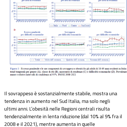
Il sovrappeso è sostanzialmente stabile, mostra una
tendenza in aumento nel Sud Italia, ma solo negli
ultimi anni. L’obesità nelle Regioni centrali risulta
tendenzialmente in lenta riduzione (dal 10% al 9% fra il
2008 e il 2021), mentre aumenta in quelle