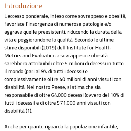
Introduzione
L’eccesso ponderale, inteso come sovrappeso e obesità,
favorisce l’insorgenza di numerose patologie e/o
aggrava quelle preesistenti, riducendo la durata della
vita e peggiorandone la qualità. Secondo le ultime
stime disponibili (2019) dell’Institute for Health
Metrics and Evaluation a sovrappeso e obesità
sarebbero attribuibili oltre 5 milioni di decessi in tutto
il mondo (pari al 9% di tutti i decessi) e
complessivamente oltre 40 milioni di anni vissuti con
disabilità. Nel nostro Paese, si stima che sia
responsabile di oltre 64.000 decessi (ovvero del 10% di
tutti i decessi) e di oltre 571.000 anni vissuti con
disabilità (1).
Anche per quanto riguarda la popolazione infantile,