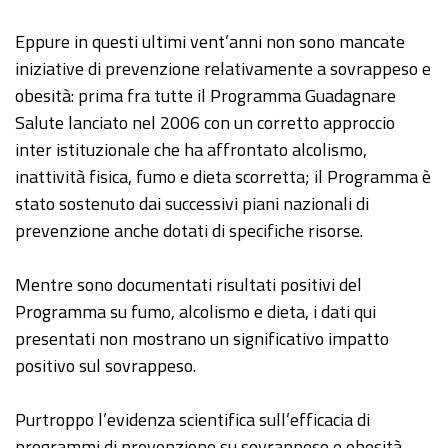
Eppure in questi ultimi vent’anni non sono mancate
iniziative di prevenzione relativamente a sovrappeso e
obesità: prima fra tutte il Programma Guadagnare
Salute lanciato nel 2006 con un corretto approccio
inter istituzionale che ha affrontato alcolismo,
inattività fisica, fumo e dieta scorretta; il Programma è
stato sostenuto dai successivi piani nazionali di
prevenzione anche dotati di specifiche risorse.
Mentre sono documentati risultati positivi del
Programma su fumo, alcolismo e dieta, i dati qui
presentati non mostrano un significativo impatto
positivo sul sovrappeso.
Purtroppo l’evidenza scientifica sull’efficacia di
programmi di prevenzione su sovrappeso e obesità