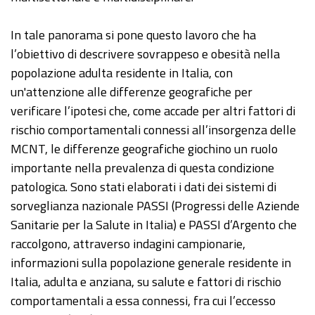
In tale panorama si pone questo lavoro che ha
l’obiettivo di descrivere sovrappeso e obesità nella
popolazione adulta residente in Italia, con
un'attenzione alle differenze geografiche per
verificare l’ipotesi che, come accade per altri fattori di
rischio comportamentali connessi all’insorgenza delle
MCNT, le differenze geografiche giochino un ruolo
importante nella prevalenza di questa condizione
patologica. Sono stati elaborati i dati dei sistemi di
sorveglianza nazionale PASSI (Progressi delle Aziende
Sanitarie per la Salute in Italia) e PASSI d’Argento che
raccolgono, attraverso indagini campionarie,
informazioni sulla popolazione generale residente in
Italia, adulta e anziana, su salute e fattori di rischio
comportamentali a essa connessi, fra cui l’eccesso