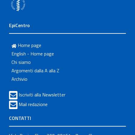
EpiCentro
Home page
English - Home page
Chi siamo
Argomenti dalla A alla Z
Archivio
Iscriviti alla Newsletter
Mail redazione
CONTATTI