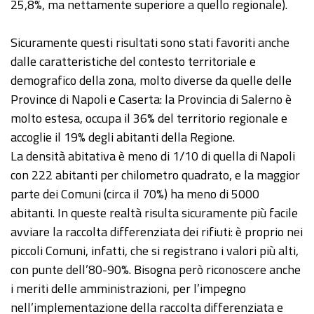
25,8%, ma nettamente superiore a quello regionale).
Sicuramente questi risultati sono stati favoriti anche
dalle caratteristiche del contesto territoriale e
demografico della zona, molto diverse da quelle delle
Province di Napoli e Caserta: la Provincia di Salerno è
molto estesa, occupa il 36% del territorio regionale e
accoglie il 19% degli abitanti della Regione.
La densità abitativa è meno di 1/10 di quella di Napoli
con 222 abitanti per chilometro quadrato, e la maggior
parte dei Comuni (circa il 70%) ha meno di 5000
abitanti. In queste realtà risulta sicuramente più facile
avviare la raccolta differenziata dei rifiuti: è proprio nei
piccoli Comuni, infatti, che si registrano i valori più alti,
con punte dell’80-90%. Bisogna però riconoscere anche
i meriti delle amministrazioni, per l’impegno
nell’implementazione della raccolta differenziata e