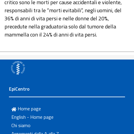
critico sono le morti per cause accidentali e violente,
responsabili tra le “morti evitabili”, negli uomini, del
36% di anni di vita persi e nelle donne del 20%,
precedute nella graduatoria solo dal tumore della
mammella con il 24% di anni di vita persi.
EpiCentro
Home page
English - Home page
Chi siamo
Argomenti dalla A alla Z