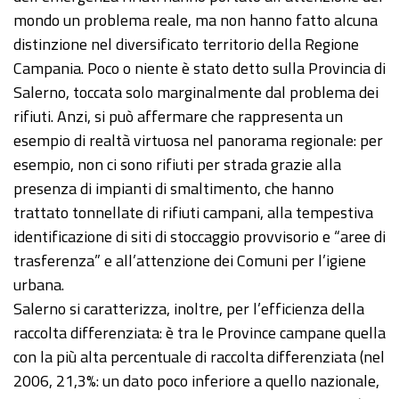
mondo un problema reale, ma non hanno fatto alcuna
distinzione nel diversificato territorio della Regione
Campania. Poco o niente è stato detto sulla Provincia di
Salerno, toccata solo marginalmente dal problema dei
rifiuti. Anzi, si può affermare che rappresenta un
esempio di realtà virtuosa nel panorama regionale: per
esempio, non ci sono rifiuti per strada grazie alla
presenza di impianti di smaltimento, che hanno
trattato tonnellate di rifiuti campani, alla tempestiva
identificazione di siti di stoccaggio provvisorio e “aree di
trasferenza” e all’attenzione dei Comuni per l’igiene
urbana.
Salerno si caratterizza, inoltre, per l’efficienza della
raccolta differenziata: è tra le Province campane quella
con la più alta percentuale di raccolta differenziata (nel
2006, 21,3%: un dato poco inferiore a quello nazionale,