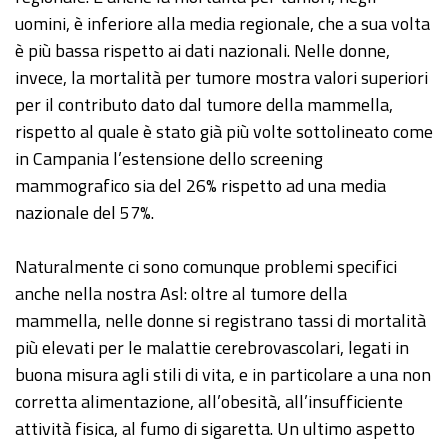
uomini, è inferiore alla media regionale, che a sua volta
è più bassa rispetto ai dati nazionali. Nelle donne,
invece, la mortalità per tumore mostra valori superiori
per il contributo dato dal tumore della mammella,
rispetto al quale è stato già più volte sottolineato come
in Campania l’estensione dello screening
mammografico sia del 26% rispetto ad una media
nazionale del 57%.
Naturalmente ci sono comunque problemi specifici
anche nella nostra Asl: oltre al tumore della
mammella, nelle donne si registrano tassi di mortalità
più elevati per le malattie cerebrovascolari, legati in
buona misura agli stili di vita, e in particolare a una non
corretta alimentazione, all’obesità, all’insufficiente
attività fisica, al fumo di sigaretta. Un ultimo aspetto