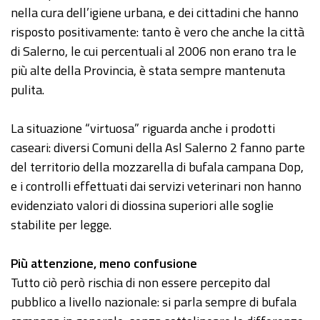
nella cura dell’igiene urbana, e dei cittadini che hanno
risposto positivamente: tanto è vero che anche la città
di Salerno, le cui percentuali al 2006 non erano tra le
più alte della Provincia, è stata sempre mantenuta
pulita.
La situazione “virtuosa” riguarda anche i prodotti
caseari: diversi Comuni della Asl Salerno 2 fanno parte
del territorio della mozzarella di bufala campana Dop,
e i controlli effettuati dai servizi veterinari non hanno
evidenziato valori di diossina superiori alle soglie
stabilite per legge.
Più attenzione, meno confusione
Tutto ciò però rischia di non essere percepito dal
pubblico a livello nazionale: si parla sempre di bufala