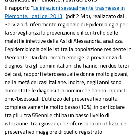
Il rapporto “
Le infezioni sessualmente trasmesse in
Piemonte: i dati del 2013
” (pdf 2 Mb), realizzato dal
Servizio di riferimento regionale di Epidemiologia per
la sorveglianza la prevenzione e il controllo delle
malattie infettive della Asl di Alessandria, analizza
l’epidemiologia delle Ist tra la popolazione residente in
Piemonte. Dai dati raccolti emerge la prevalenza di
diagnosi tra gli uomini italiani che hanno, nei due terzi
dei casi, rapporti eterosessuali e donne molto giovani,
nella metà dei casi italiane. Inoltre, negli anni sono
aumentate le diagnosi tra uomini che hanno rapporti
omo/bisessuali. L’utilizzo del preservativo risulta
complessivamente molto basso (10%), in particolare
tra gli ultra 55enni e chi ha un basso livello di
istruzione. Tra i giovani, che riferiscono un utilizzo del
preservativo maggiore di quello registrato