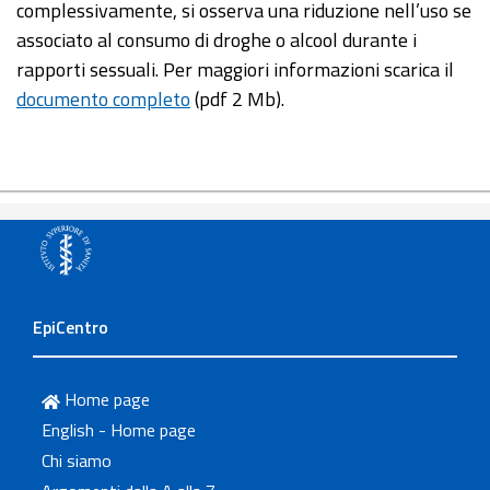
complessivamente, si osserva una riduzione nell’uso se
associato al consumo di droghe o alcool durante i
rapporti sessuali. Per maggiori informazioni scarica il
documento completo
(pdf 2 Mb).
EpiCentro
Home page
English - Home page
Chi siamo