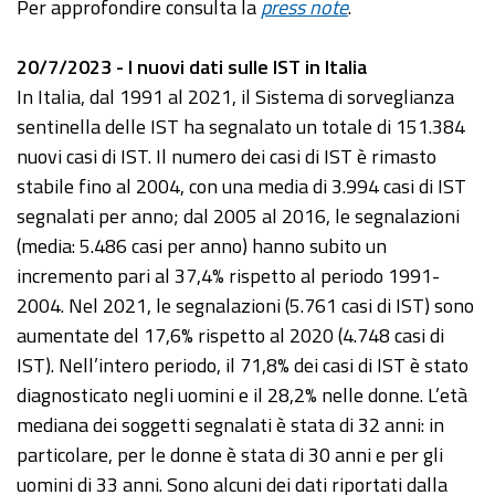
Per approfondire consulta la
press note
.
20/7/2023 - I nuovi dati sulle IST in Italia
In Italia, dal 1991 al 2021, il Sistema di sorveglianza
sentinella delle IST ha segnalato un totale di 151.384
nuovi casi di IST. Il numero dei casi di IST è rimasto
stabile fino al 2004, con una media di 3.994 casi di IST
segnalati per anno; dal 2005 al 2016, le segnalazioni
(media: 5.486 casi per anno) hanno subito un
incremento pari al 37,4% rispetto al periodo 1991-
2004. Nel 2021, le segnalazioni (5.761 casi di IST) sono
aumentate del 17,6% rispetto al 2020 (4.748 casi di
IST). Nell’intero periodo, il 71,8% dei casi di IST è stato
diagnosticato negli uomini e il 28,2% nelle donne. L’età
mediana dei soggetti segnalati è stata di 32 anni: in
particolare, per le donne è stata di 30 anni e per gli
uomini di 33 anni. Sono alcuni dei dati riportati dalla