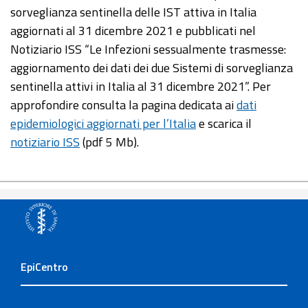
sorveglianza sentinella delle IST attiva in Italia
aggiornati al 31 dicembre 2021 e pubblicati nel
Notiziario ISS “Le Infezioni sessualmente trasmesse:
aggiornamento dei dati dei due Sistemi di sorveglianza
sentinella attivi in Italia al 31 dicembre 2021”. Per
approfondire consulta la pagina dedicata ai
dati
epidemiologici aggiornati per l’Italia
e scarica il
notiziario ISS
(pdf 5 Mb).
EpiCentro