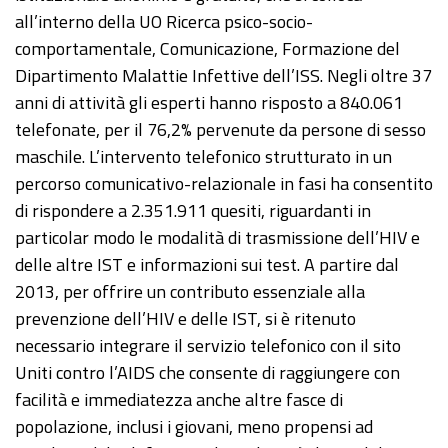
all’interno della UO Ricerca psico-socio-
comportamentale, Comunicazione, Formazione del
Dipartimento Malattie Infettive dell’ISS. Negli oltre 37
anni di attività gli esperti hanno risposto a 840.061
telefonate, per il 76,2% pervenute da persone di sesso
maschile. L’intervento telefonico strutturato in un
percorso comunicativo-relazionale in fasi ha consentito
di rispondere a 2.351.911 quesiti, riguardanti in
particolar modo le modalità di trasmissione dell’HIV e
delle altre IST e informazioni sui test. A partire dal
2013, per offrire un contributo essenziale alla
prevenzione dell’HIV e delle IST, si è ritenuto
necessario integrare il servizio telefonico con il sito
Uniti contro l’AIDS che consente di raggiungere con
facilità e immediatezza anche altre fasce di
popolazione, inclusi i giovani, meno propensi ad