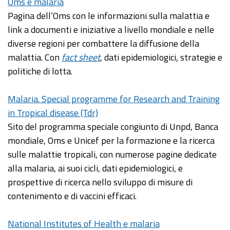
Oms e malaria
Pagina dell’Oms con le informazioni sulla malattia e
link a documenti e iniziative a livello mondiale e nelle
diverse regioni per combattere la diffusione della
malattia. Con
fact sheet
, dati epidemiologici, strategie e
politiche di lotta.
Malaria. Special programme for Research and Training
in Tropical disease (Tdr)
Sito del programma speciale congiunto di Unpd, Banca
mondiale, Oms e Unicef per la formazione e la ricerca
sulle malattie tropicali, con numerose pagine dedicate
alla malaria, ai suoi cicli, dati epidemiologici, e
prospettive di ricerca nello sviluppo di misure di
contenimento e di vaccini efficaci.
National Institutes of Health e malaria