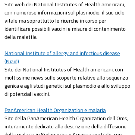
Sito web dei National Institutes of Health americani,
con numerose informazioni sul plasmodio, il suo ciclo
vitale ma soprattutto le ricerche in corso per
identificare possibili vaccini e misure di contenimento
della malattia.
National Institute of allergy and infectious disease
(Niaid)
Sito dei National Institutes of Health americani, con
moltissime news sulle scoperte relative alla sequenza
genica e agli studi genetici sul plasmodio e allo sviluppo
di potenziali vaccini.
PanAmerican Health Organization e malaria
Sito della PanAmerican Health Organization dell’Oms,
interamente dedicato alla descrizione della diffusione
della malaria in Sudamerica e America centrale, con