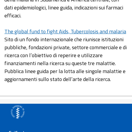
dati epidemiologici, linee guida, indicazioni sui farmaci
efficaci.
The global fund to fight Aids, Tubercolosis and malaria
Sito di un fondo internazionale che riunisce istituzioni
pubbliche, fondazioni private, settore commerciale e di
ricerca con l’obiettivo di reperire e utilizzare
finanziamenti nella ricerca su queste tre malattie.
Pubblica linee guida per la lotta alle singole malattie e
aggiornamenti sullo stato dell’arte della ricerca.