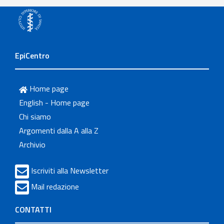
EpiCentro
Home page
English - Home page
Chi siamo
Argomenti dalla A alla Z
Archivio
Iscriviti alla Newsletter
Mail redazione
CONTATTI