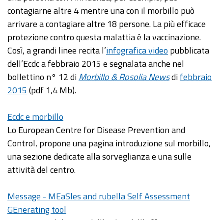
contagiarne altre 4 mentre una con il morbillo può
arrivare a contagiare altre 18 persone. La più efficace
protezione contro questa malattia è la vaccinazione.
Così, a grandi linee recita l’
infografica video
pubblicata
dell’Ecdc a febbraio 2015 e segnalata anche nel
bollettino n° 12 di
Morbillo & Rosolia News
di
febbraio
2015
(pdf 1,4 Mb).
Ecdc e morbillo
Lo European Centre for Disease Prevention and
Control, propone una pagina introduzione sul morbillo,
una sezione dedicate alla sorveglianza e una sulle
attività del centro.
Message - MEaSles and rubella Self Assessment
GEnerating tool