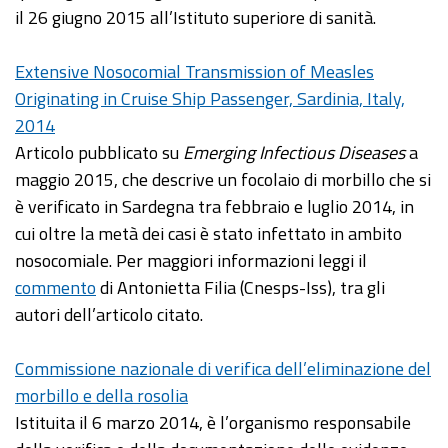
il 26 giugno 2015 all’Istituto superiore di sanità.
Extensive Nosocomial Transmission of Measles
Originating in Cruise Ship Passenger, Sardinia, Italy,
2014
Articolo pubblicato su
Emerging Infectious Diseases
a
maggio 2015, che descrive un focolaio di morbillo che si
è verificato in Sardegna tra febbraio e luglio 2014, in
cui oltre la metà dei casi è stato infettato in ambito
nosocomiale. Per maggiori informazioni leggi il
commento
di Antonietta Filia (Cnesps-Iss), tra gli
autori dell’articolo citato.
Commissione nazionale di verifica dell’eliminazione del
morbillo e della rosolia
Istituita il 6 marzo 2014, è l’organismo responsabile