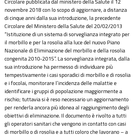
Circolare pubblicata dal ministero della Salute il 12
novembre 2018 con lo scopo di aggiornare, a distanza
di cinque anni dalla sua introduzione, la precedente
Circolare del Ministero della Salute del 20/02/2013
“Istituzione di un sistema di sorveglianza integrato per
il morbillo e per la rosolia alla luce del nuovo Piano
Nazionale di Eliminazione del morbillo e della rosolia
congenita 2010-2015”. La sorveglianza integrata, dalla
sua introduzione ha permesso di individuare più
tempestivamente i casi sporadici di morbillo e di rosolia
e i focolai, monitorare l’incidenza delle malattie e
identificare i gruppi di popolazione maggiormente a
rischio; tuttavia si è reso necessario un aggiornamento
per renderla ancora più idonea al raggiungimento degli
obiettivi di eliminazione. Il documento è rivolto a tutti
gli operatori sanitari che vengono in contatto con casi
di morbillo o di rosolia e a tutti coloro che lavorano – a