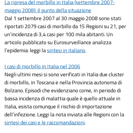
La ripresa del morbillo in Italia (settembre 2007-
maggio 2008): il punto della situazione
Dal 1 settembre 2007 al 30 maggio 2008 sono stati
riportati 2079 casi di morbillo da 15 Regioni su 21, per
un’incidenza di 3,4 casi per 100 mila abitanti. Un
articolo pubblicato su Eurosurveillance analizza
l’epidemia: leggi la
sintesi in italiano
.
I casi di morbillo in Italia nel 2006
Negli ultimi mesi si sono verificati in Italia due cluster
di morbillo, in Toscana e nella Provincia autonoma di
Bolzano. Episodi che evidenziano come, in periodo di
bassa incidenza di malattia quale è quello attuale in
Italia, esista comunque il rischio di importazione
dell’infezione. Leggi la nota inviata alle Regioni con la
sintesi dei casi e le raccomandazioni
.