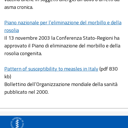
asma cronica.
Piano nazionale per l’eliminazione del morbillo e della
rosolia
Il 13 novembre 2003 la Conferenza Stato-Regioni ha
approvato il Piano di eliminazione del morbillo e della
rosolia congenita.
Pattern of susceptibility to measles in Italy
(pdf 830
kb)
Bollettino dell’Organizzazione mondiale della sanità
pubblicato nel 2000.