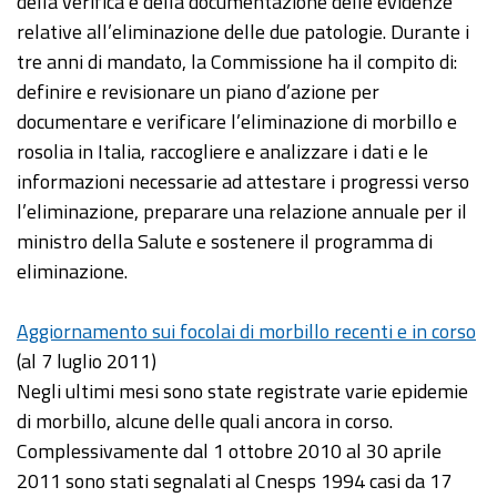
della verifica e della documentazione delle evidenze
relative all’eliminazione delle due patologie. Durante i
tre anni di mandato, la Commissione ha il compito di:
definire e revisionare un piano d’azione per
documentare e verificare l’eliminazione di morbillo e
rosolia in Italia, raccogliere e analizzare i dati e le
informazioni necessarie ad attestare i progressi verso
l’eliminazione, preparare una relazione annuale per il
ministro della Salute e sostenere il programma di
eliminazione.
Aggiornamento sui focolai di morbillo recenti e in corso
(al 7 luglio 2011)
Negli ultimi mesi sono state registrate varie epidemie
di morbillo, alcune delle quali ancora in corso.
Complessivamente dal 1 ottobre 2010 al 30 aprile
2011 sono stati segnalati al Cnesps 1994 casi da 17