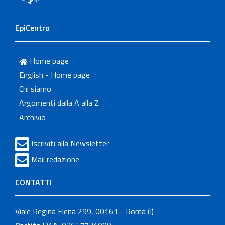
EpiCentro
Home page
English - Home page
Chi siamo
Argomenti dalla A alla Z
Archivio
Iscriviti alla Newsletter
Mail redazione
CONTATTI
Viale Regina Elena 299, 00161 - Roma (I)