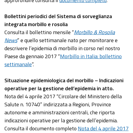
approfondire consulta il
documento completo
.
Bollettini periodici del Sistema di sorveglianza
integrata morbillo e rosolia
Consulta il bollettino mensile “
Morbillo & Rosolia
News
” e quello settimanale nato per monitorare e
descrivere l’epidemia di morbillo in corso nel nostro
Paese da gennaio 2017 “
Morbillo in Italia: bollettino
settimanale
”.
Situazione epidemiologica del morbillo – Indicazioni
operative per la gestione dell’epidemia in atto.
Nota del 4 aprile 2017 “Circolare del Ministero della
Salute n. 10740” indirizzata a Regioni, Province
autonome e amministrazioni centrali, che riporta
indicazioni operative per la gestione dell’epidemia.
Consulta il documento completo
Nota del 4 aprile 2017