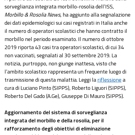
sorveglianza integrata morbillo-rosolia dell’ISS,
Morbillo & Rosolia News
, ha aggiunto alla segnalazione
dei dati epidemiologici sui casi registrati in Italia anche
il numero di operatori scolastici che hanno contratto il
morbillo nel periodo esaminato. Il numero di ottobre
2019 riporta 43 casi tra operatori scolastici, di cui 34
non vaccinati, segnalati al 30 settembre 2019. La
notizia, purtroppo, non giunge inattesa, visto che
l’ambito scolastico rappresenta un frequente luogo di
trasmissione di questa malattia. Leggi la
riflessione
a
cura di Luciano Pinto (SIPPS), Roberto Liguori (SIPPS),
Roberto Del Gado (A.Ge), Giuseppe Di Mauro (SIPPS).
Aggiornamento del sistema di sorveglianza
integrata del morbillo e della rosolia, per il
rafforzamento degli obiettivi di eliminazione