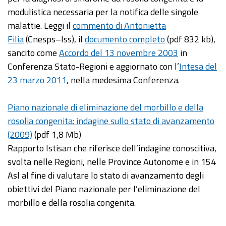
modulistica necessaria per la notifica delle singole
malattie. Leggi il
commento di Antonietta
Filia
(Cnesps–Iss), il
documento completo
(pdf 832 kb),
sancito come
Accordo del 13 novembre 2003
in
Conferenza Stato-Regioni e aggiornato con l’
Intesa del
23 marzo 2011
, nella medesima Conferenza.
Piano nazionale di eliminazione del morbillo e della
rosolia congenita: indagine sullo stato di avanzamento
(2009)
(pdf 1,8 Mb)
Rapporto Istisan che riferisce dell’indagine conoscitiva,
svolta nelle Regioni, nelle Province Autonome e in 154
Asl al fine di valutare lo stato di avanzamento degli
obiettivi del Piano nazionale per l’eliminazione del
morbillo e della rosolia congenita.