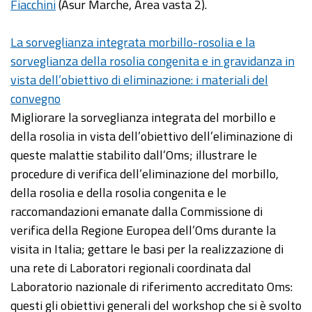
Fiacchini
(Asur Marche, Area vasta 2).
La sorveglianza integrata morbillo-rosolia e la
sorveglianza della rosolia congenita e in gravidanza in
vista dell’obiettivo di eliminazione: i materiali del
convegno
Migliorare la sorveglianza integrata del morbillo e
della rosolia in vista dell’obiettivo dell’eliminazione di
queste malattie stabilito dall’Oms; illustrare le
procedure di verifica dell’eliminazione del morbillo,
della rosolia e della rosolia congenita e le
raccomandazioni emanate dalla Commissione di
verifica della Regione Europea dell’Oms durante la
visita in Italia; gettare le basi per la realizzazione di
una rete di Laboratori regionali coordinata dal
Laboratorio nazionale di riferimento accreditato Oms:
questi gli obiettivi generali del workshop che si è svolto