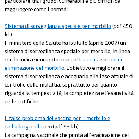
particolare tra i gruppi vulnerabili e più difficili da
raggiungere come i nomadi.
Sistema di sorveglianza speciale per morbillo
(pdf 450
kb)
Il ministero della Salute ha istituito (aprile 2007) un
sistema di sorveglianza speciale per morbillo, in linea
con le indicazioni contenute nel
Piano nazionale di
eliminazione del morbillo
. L’obiettivo è migliorare il
sistema di sorveglianza e adeguarlo alla fase attuale di
controllo della malattia, soprattutto per quanto
riguarda la tempestività, la completezza e l’esaustività
delle notifiche.
Il falso problema del vaccino per il morbillo e
dell’allergia all’uovo
(pdf 95 kb)
La campagna vaccinale che punta all’eradicazione del